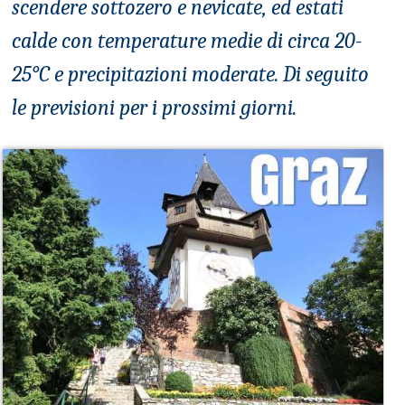
scendere sottozero e nevicate, ed estati
calde con temperature medie di circa 20-
25°C e precipitazioni moderate. Di seguito
le previsioni per i prossimi giorni.