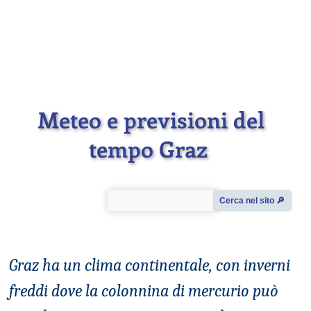
Meteo e previsioni del
tempo Graz
Cerca nel sito 🔎︎
Graz ha un clima continentale, con inverni
freddi dove la colonnina di mercurio può