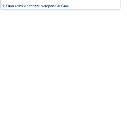
✈
Orari arrivi e partenze Aeroporto di Graz