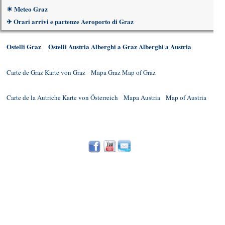
☀
Meteo Graz
✈
Orari arrivi e partenze Aeroporto di Graz
Ostelli Graz
Ostelli Austria
Alberghi a Graz
Alberghi a Austria
Carte de Graz
Karte von Graz
Mapa Graz
Map of Graz
Carte de la Autriche
Karte von Österreich
Mapa Austria
Map of Austria