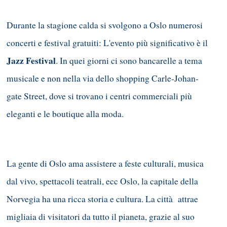
Durante la stagione calda si svolgono a Oslo numerosi
concerti e festival gratuiti: L'evento più significativo è il
Jazz Festival
. In quei giorni ci sono bancarelle a tema
musicale e non nella via dello shopping Carle-Johan-
gate Street, dove si trovano i centri commerciali più
eleganti e le boutique alla moda.
La gente di Oslo ama assistere a feste culturali, musica
dal vivo, spettacoli teatrali, ecc Oslo, la capitale della
Norvegia ha una ricca storia e cultura. La città attrae
migliaia di visitatori da tutto il pianeta, grazie al suo