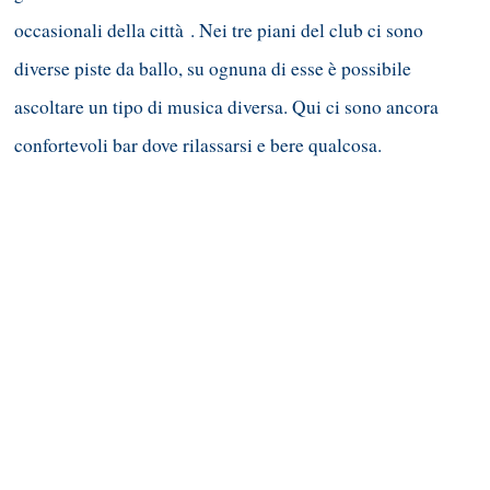
occasionali della città . Nei tre piani del club ci sono
diverse piste da ballo, su ognuna di esse è possibile
ascoltare un tipo di musica diversa. Qui ci sono ancora
confortevoli bar dove rilassarsi e bere qualcosa.