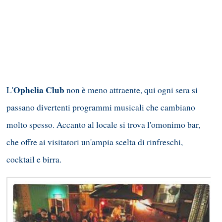
Ophelia Club
L'
non è meno attraente, qui ogni sera si
passano divertenti programmi musicali che cambiano
molto spesso. Accanto al locale si trova l'omonimo bar,
che offre ai visitatori un'ampia scelta di rinfreschi,
cocktail e birra.