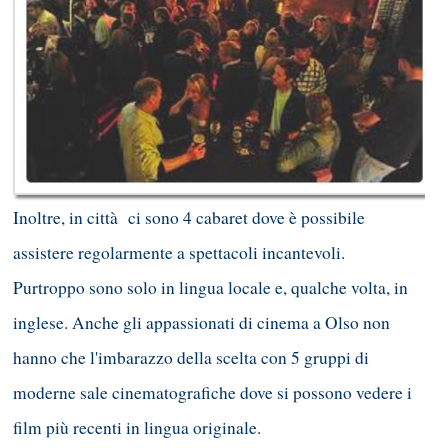
Inoltre, in città ci sono 4 cabaret dove è possibile
assistere regolarmente a spettacoli incantevoli.
Purtroppo sono solo in lingua locale e, qualche volta, in
inglese. Anche gli appassionati di cinema a Olso non
hanno che l'imbarazzo della scelta con 5 gruppi di
moderne sale cinematografiche dove si possono vedere i
film più recenti in lingua originale.