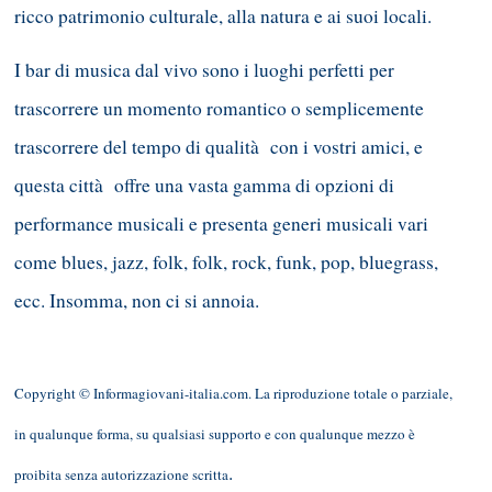
ricco patrimonio culturale, alla natura e ai suoi locali.
I bar di musica dal vivo sono i luoghi perfetti per
trascorrere un momento romantico o semplicemente
trascorrere del tempo di qualità con i vostri amici, e
questa città offre una vasta gamma di opzioni di
performance musicali e presenta generi musicali vari
come blues, jazz, folk, folk, rock, funk, pop, bluegrass,
ecc. Insomma, non ci si annoia.
Copyright © Informagiovani-italia.com. La riproduzione totale o parziale,
in qualunque forma, su qualsiasi supporto e con qualunque mezzo è
.
proibita senza autorizzazione scritta