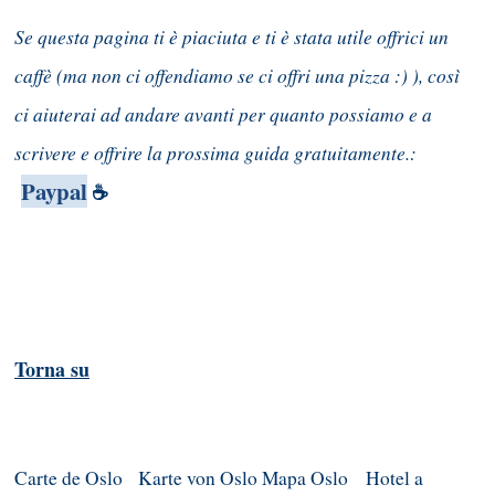
Se questa pagina ti è piaciuta e ti è stata utile offrici un
caffè (ma non ci offendiamo se ci offri una pizza :) ), così
ci aiuterai ad andare avanti per quanto possiamo e a
scrivere e offrire la prossima guida gratuitamente.:
Paypal
☕
Torna su
Carte de Oslo
Karte von Oslo
Mapa Oslo
Hotel a