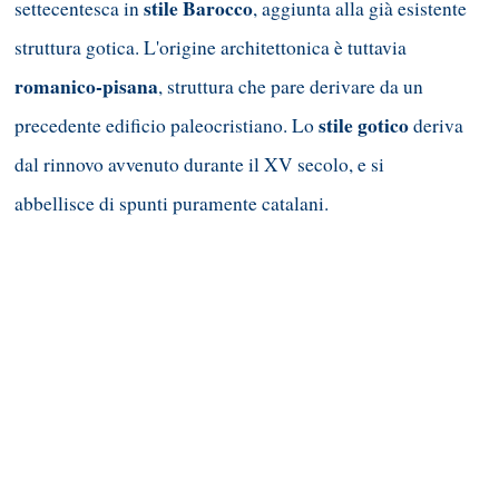
stile Barocco
settecentesca in
, aggiunta alla già esistente
struttura gotica. L'origine architettonica è tuttavia
romanico-pisana
, struttura che pare derivare da un
stile gotico
precedente edificio paleocristiano. Lo
deriva
dal rinnovo avvenuto durante il XV secolo, e si
abbellisce di spunti puramente catalani.