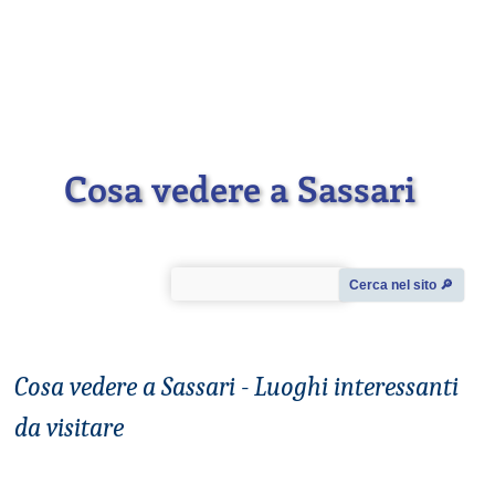
Cosa vedere a Sassari
Cerca nel sito 🔎︎
Cosa vedere a Sassari - Luoghi interessanti
da visitare