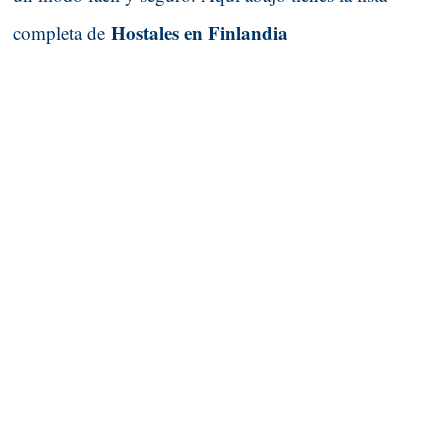
Hostales en Finlandia
completa de