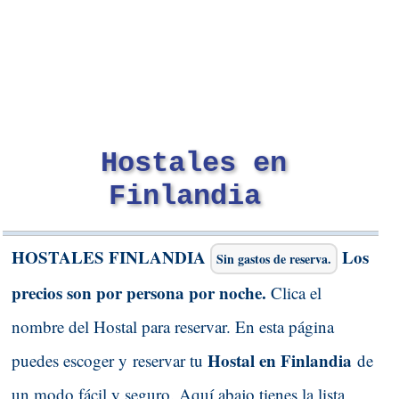
Hostales en
Finlandia
HOSTALES FINLANDIA
Los
Sin gastos de reserva.
precios son por persona por noche.
Clica el
nombre del Hostal para reservar. En esta página
Hostal en Finlandia
puedes escoger y reservar tu
de
un modo fácil y seguro. Aquí abajo tienes la lista