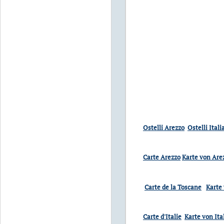
Ostelli Arezzo
Ostelli Itali
Carte Arezzo
Karte von Are
Carte de la Toscane
Karte
Carte d'Italie
Karte von Ita