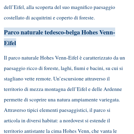
dell’Eifel, alla scoperta del suo magnifico paesaggio
costellato di acquitrini e coperto di foreste.
Parco naturale tedesco-belga Hohes Venn-
Eifel
Il parco naturale Hohes Venn-Eifel è caratterizzato da un
paesaggio ricco di foreste, laghi, fiumi e bacini, su cui si
stagliano vette remote. Un’escursione attraverso il
territorio di mezza montagna dell’Eifel e delle Ardenne
permette di scoprire una natura ampiamente variegata.
Attraverso tipici elementi paesaggistici, il parco si
articola in diversi habitat: a nordovest si estende il
territorio antistante la cima Hohes Venn, che vanta le