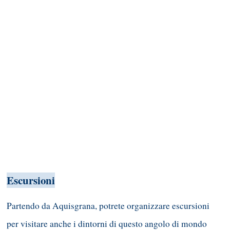
Escursioni
Partendo da Aquisgrana, potrete organizzare escursioni
per visitare anche i dintorni di questo angolo di mondo