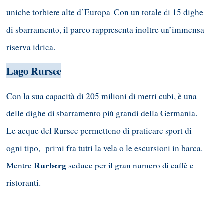
uniche torbiere alte d’Europa. Con un totale di 15 dighe
di sbarramento, il parco rappresenta inoltre un’immensa
riserva idrica.
Lago Rursee
Con la sua capacità di 205 milioni di metri cubi, è una
delle dighe di sbarramento più grandi della Germania.
Le acque del Rursee permettono di praticare sport di
ogni tipo, primi fra tutti la vela o le escursioni in barca.
Rurberg
Mentre
seduce per il gran numero di caffè e
ristoranti.