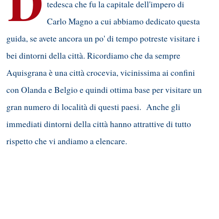
D
tedesca che fu la capitale dell'impero di
Carlo Magno a cui abbiamo dedicato questa
guida, se avete ancora un po' di tempo potreste visitare i
bei dintorni della città. Ricordiamo che da sempre
Aquisgrana è una città crocevia, vicinissima ai confini
con Olanda e Belgio e quindi ottima base per visitare un
gran numero di località di questi paesi. Anche gli
immediati dintorni della città hanno attrattive di tutto
rispetto che vi andiamo a elencare.