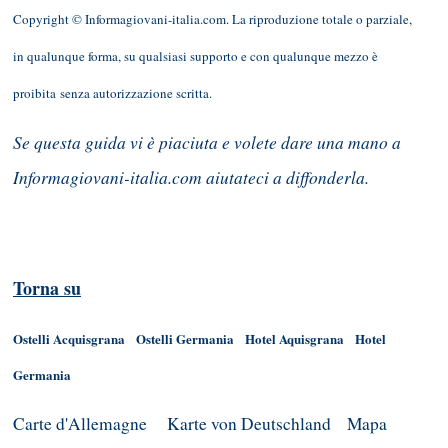
Copyright © Informagiovani-italia.com. La riproduzione totale o parziale,
in qualunque forma, su qualsiasi supporto e con qualunque mezzo è
proibita senza autorizzazione scritta.
Se questa guida vi è piaciuta e volete dare una mano a
Informagiovani-italia.com aiutateci a diffonderla.
Torna su
Ostelli Acquisgrana
Ostelli Germania
Hotel Aquisgrana
Hotel
Germania
Carte d'Allemagne
Karte von Deutschland
Mapa