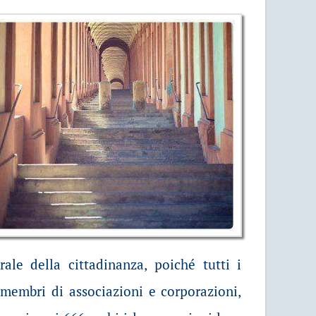
le della cittadinanza, poiché tutti i
e membri di associazioni e corporazioni,