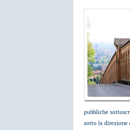
pubbliche sottoscr
sotto la direzione