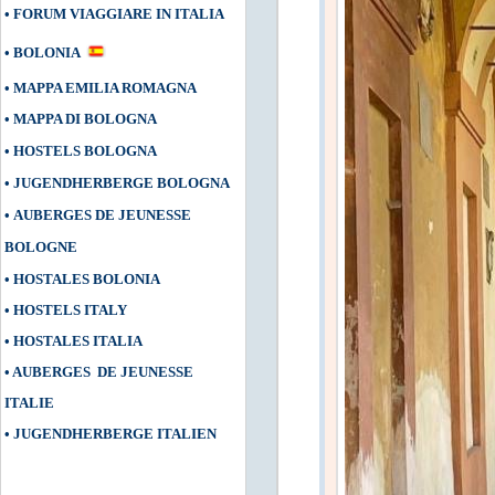
•
FORUM VIAGGIARE IN ITALIA
•
BOLONIA
•
MAPPA EMILIA ROMAGNA
•
MAPPA DI BOLOGNA
•
HOSTELS BOLOGNA
•
JUGENDHERBERGE BOLOGNA
•
AUBERGES DE JEUNESSE
BOLOGNE
•
HOSTALES BOLONIA
•
HOSTELS ITALY
•
HOSTALES ITALIA
•
AUBERGES DE JEUNESSE
ITALIE
•
JUGENDHERBERGE ITALIEN