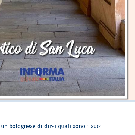
 un bolognese di dirvi quali sono i suoi