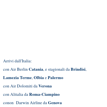
Arrivi dall'Italia:
Catania
Brindisi
con Air Berlin
, e stagionali da
,
Lamezia Terme
Olbia
Palermo
,
e
Verona
con Air Dolomiti da
Roma-Ciampino
con Alitalia da
Genova
conon Darwin Airline da