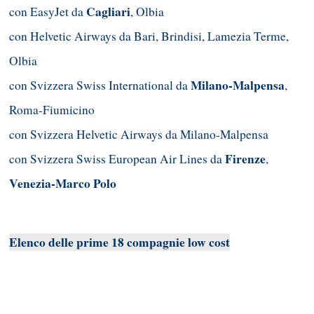
Cagliari
con EasyJet da
, Olbia
con Helvetic Airways da Bari, Brindisi, Lamezia Terme,
Olbia
Milano-Malpensa
con Svizzera Swiss International da
,
Roma-Fiumicino
con Svizzera Helvetic Airways da Milano-Malpensa
Firenze
con Svizzera Swiss European Air Lines da
,
Venezia-Marco Polo
Elenco delle prime 18 compagnie low cost