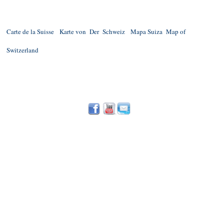
Carte de la Suisse
Karte von Der Schweiz
Mapa Suiza
Map of
Switzerland