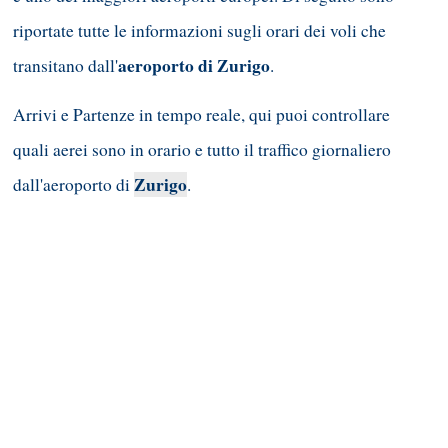
riportate tutte le informazioni sugli orari dei voli che
aeroporto di Zurigo
transitano dall'
.
Arrivi e Partenze in tempo reale, qui puoi controllare
quali aerei sono in orario e tutto il traffico giornaliero
Zurigo
dall'aeroporto di
.