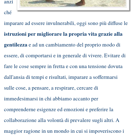
anzi
ché
imparare ad essere invulnerabili, oggi sono più diffuse le
istruzioni per migliorare la propria vita grazie alla
gentilezza
e ad un cambiamento del proprio modo di
essere, di comportarsi e in generale di vivere. Evitare di
fare le cose sempre in fretta e con una tensione dovuta
dall'ansia di tempi e risultati, imparare a soffermarsi
sulle cose, a pensare, a respirare, cercare di
immedesimarsi in chi abbiamo accanto per
comprenderne esigenze ed emozioni e preferire la
collaborazione alla volontà di prevalere sugli altri. A
maggior ragione in un mondo in cui si impoveriscono i