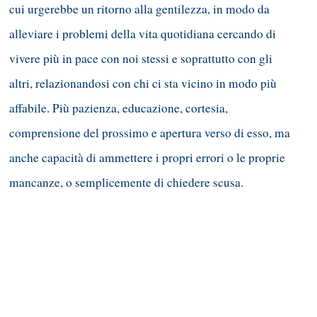
cui urgerebbe un ritorno alla gentilezza, in modo da
alleviare i problemi della vita quotidiana cercando di
vivere più in pace con noi stessi e soprattutto con gli
altri, relazionandosi con chi ci sta vicino in modo più
affabile. Più pazienza, educazione, cortesia,
comprensione del prossimo e apertura verso di esso, ma
anche capacità di ammettere i propri errori o le proprie
mancanze, o semplicemente di chiedere scusa.