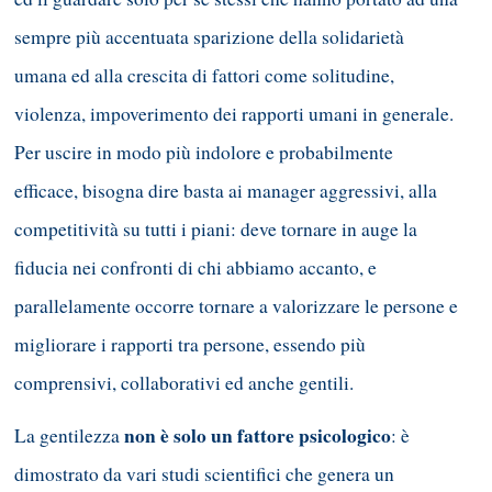
sempre più accentuata sparizione della solidarietà
umana ed alla crescita di fattori come solitudine,
violenza, impoverimento dei rapporti umani in generale.
Per uscire in modo più indolore e probabilmente
efficace, bisogna dire basta ai manager aggressivi, alla
competitività su tutti i piani: deve tornare in auge la
fiducia nei confronti di chi abbiamo accanto, e
parallelamente occorre tornare a valorizzare le persone e
migliorare i rapporti tra persone, essendo più
comprensivi, collaborativi ed anche gentili.
non è solo un fattore psicologico
La gentilezza
: è
dimostrato da vari studi scientifici che genera un