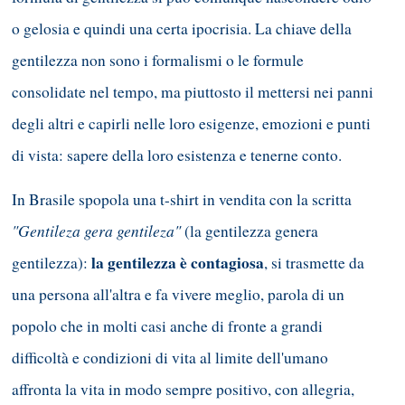
o gelosia e quindi una certa ipocrisia. La chiave della
gentilezza non sono i formalismi o le formule
consolidate nel tempo, ma piuttosto il mettersi nei panni
degli altri e capirli nelle loro esigenze, emozioni e punti
di vista: sapere della loro esistenza e tenerne conto.
In Brasile spopola una t-shirt in vendita con la scritta
"Gentileza gera gentileza"
(la gentilezza genera
la gentilezza è contagiosa
gentilezza):
, si trasmette da
una persona all'altra e fa vivere meglio, parola di un
popolo che in molti casi anche di fronte a grandi
difficoltà e condizioni di vita al limite dell'umano
affronta la vita in modo sempre positivo, con allegria,