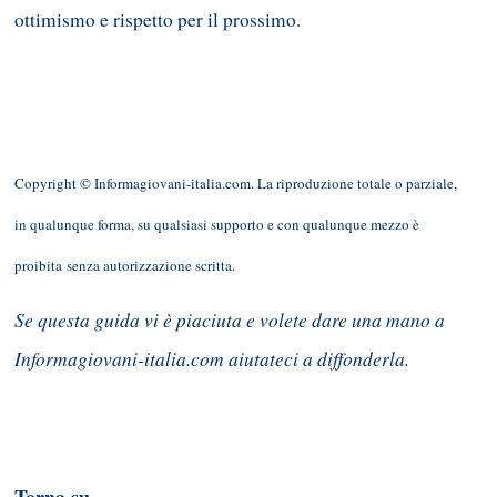
ottimismo e rispetto per il prossimo.
Copyright © Informagiovani-italia.com. La riproduzione totale o parziale,
in qualunque forma, su qualsiasi supporto e con qualunque mezzo è
proibita senza autorizzazione scritta.
Se questa guida vi è piaciuta e volete dare una mano a
Informagiovani-italia.com aiutateci a diffonderla.