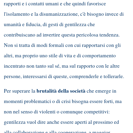
rapporti e i contatti umani e che quindi favorisce
l'isolamento e la disumanizzazione, c'è bisogno invece di
umanità e fiducia, di gesti di gentilezza che
contribuiscano ad invertire questa pericolosa tendenza.
Non si tratta di modi formali con cui rapportarsi con gli
altri, ma proprio uno stile di vita e di comportamento
incentrato non tanto sul sé, ma sul rapporto con le altre
persone, interessarsi di queste, comprenderle e tollerarle.
brutalità della società
Per superare la
che emerge in
momenti problematici o di crisi bisogna essere forti, ma
non nel senso di violenti o comunque competitivi:
gentilezza vuol dire anche essere aperti al prossimo ed
alla collaborazione e alla cooperazione, a maggior