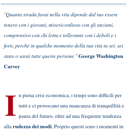
"Quanta strada farai nella vita dipende dal tuo essere
tenero con i giovani, misericordioso con gli anziani,
comprensivo con chi lotta e tollerante con i deboli e i
forti, perché in qualche momento della tua vita tu sei. sei
stato o sarai tutte queste persone."
George Washington
Carver
I
n piena crisi economica, i tempi sono difficili per
tutti e ci provocano una mancanza di tranquillità e
paura del futuro, oltre ad una frequente tendenza
rudezza dei modi
alla
. Proprio questi sono i momenti in