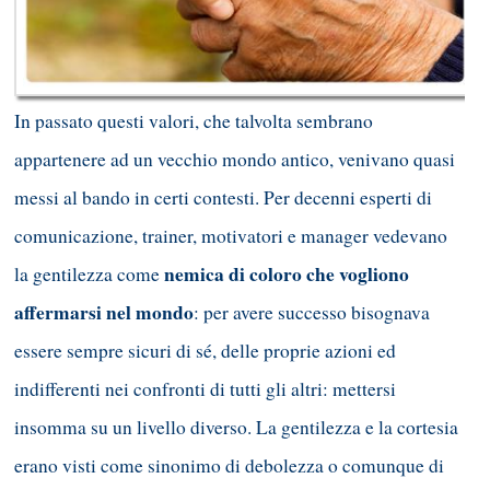
In passato questi valori, che talvolta sembrano
appartenere ad un vecchio mondo antico, venivano quasi
messi al bando in certi contesti. Per decenni esperti di
comunicazione, trainer, motivatori e manager vedevano
nemica di coloro che vogliono
la gentilezza come
affermarsi nel mondo
: per avere successo bisognava
essere sempre sicuri di sé, delle proprie azioni ed
indifferenti nei confronti di tutti gli altri: mettersi
insomma su un livello diverso. La gentilezza e la cortesia
erano visti come sinonimo di debolezza o comunque di