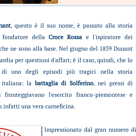
nant
, questo è il suo nome, è passato alla storia
 fondatore della
Croce Rossa
e l'ispiratore dei
 che ne sono alla base. Nel giugno del 1859 Dunant
rdia per questioni d'affari; è il caso, quindi, che lo
 di uno degli episodi più tragici nella storia
 italiana: la
battaglia di Solferino
, nei pressi di
i fronteggiavano l'esercito franco-piemontese e
u infatti una vera carneficina.
Impressionato dal gran numero di 