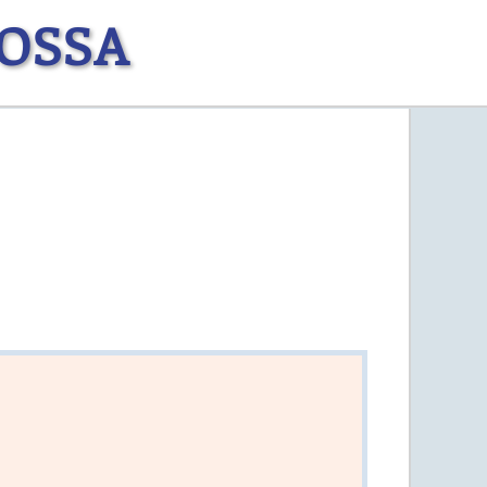
ROSSA