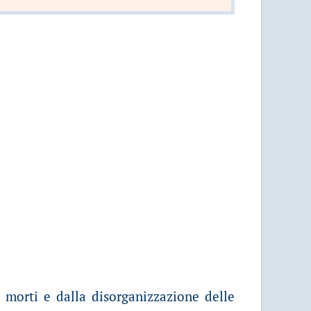
morti e dalla disorganizzazione delle