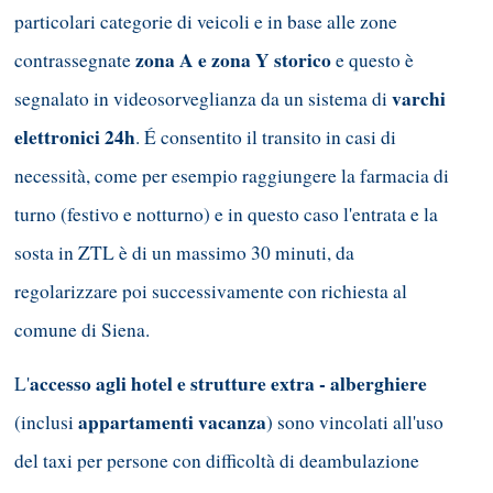
particolari categorie di veicoli e in base alle zone
zona A e zona Y storico
contrassegnate
e questo è
varchi
segnalato in videosorveglianza da un sistema di
elettronici 24h
. É consentito il transito in casi di
necessità, come per esempio raggiungere la farmacia di
turno (festivo e notturno) e in questo caso l'entrata e la
sosta in ZTL è di un massimo 30 minuti, da
regolarizzare poi successivamente con richiesta al
comune di Siena.
accesso agli hotel e strutture extra - alberghiere
L'
appartamenti vacanza
(inclusi
) sono vincolati all'uso
del taxi per persone con difficoltà di deambulazione