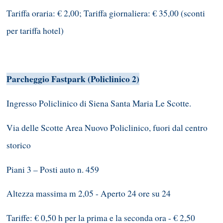
Tariffa oraria: € 2,00; Tariffa giornaliera: € 35,00 (sconti
per tariffa hotel)
Parcheggio Fastpark (Policlinico 2)
Ingresso Policlinico di Siena Santa Maria Le Scotte.
Via delle Scotte Area Nuovo Policlinico, fuori dal centro
storico
Piani 3 – Posti auto n. 459
Altezza massima m 2,05 - Aperto 24 ore su 24
Tariffe: € 0,50 h per la prima e la seconda ora - € 2,50