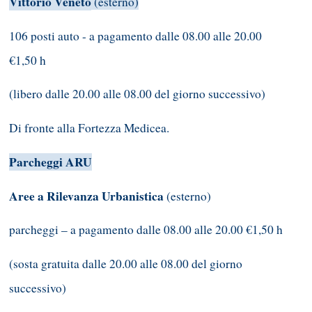
Vittorio Veneto
(esterno)
106 posti auto - a pagamento dalle 08.00 alle 20.00
€1,50 h
(libero dalle 20.00 alle 08.00 del giorno successivo)
Di fronte alla Fortezza Medicea.
Parcheggi ARU
Aree a Rilevanza Urbanistica
(esterno)
parcheggi – a pagamento dalle 08.00 alle 20.00 €1,50 h
(sosta gratuita dalle 20.00 alle 08.00 del giorno
successivo)