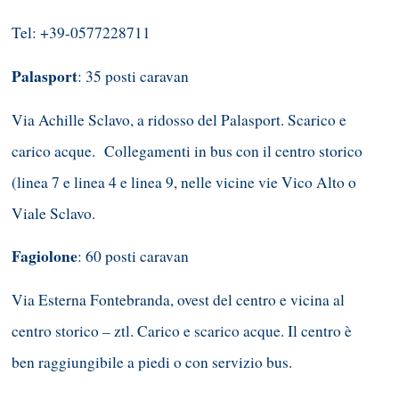
Tel: +39-0577228711
Palasport
: 35 posti caravan
Via Achille Sclavo, a ridosso del Palasport. Scarico e
carico acque. Collegamenti in bus con il centro storico
(linea 7 e linea 4 e linea 9, nelle vicine vie Vico Alto o
Viale Sclavo.
Fagiolone
: 60 posti caravan
Via Esterna Fontebranda, ovest del centro e vicina al
centro storico – ztl. Carico e scarico acque. Il centro è
ben raggiungibile a piedi o con servizio bus.