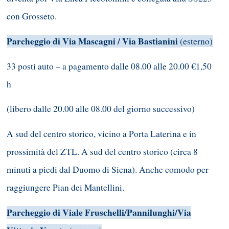
con Grosseto.
Parcheggio di Via Mascagni / Via Bastianini
(esterno)
33 posti auto – a pagamento dalle 08.00 alle 20.00 €1,50
h
(libero dalle 20.00 alle 08.00 del giorno successivo)
A sud del centro storico, vicino a Porta Laterina e in
prossimità del ZTL. A sud del centro storico (circa 8
minuti a piedi dal Duomo di Siena). Anche comodo per
raggiungere Pian dei Mantellini.
Parcheggio di Viale Fruschelli/Pannilunghi/Via