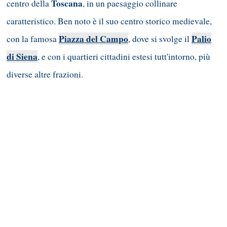
Toscana
centro della
, in un paesaggio collinare
caratteristico. Ben noto è il suo centro storico medievale,
Piazza del Campo
Palio
con la famosa
, dove si svolge il
di Siena
, e con i quartieri cittadini estesi tutt'intorno, più
diverse altre frazioni.