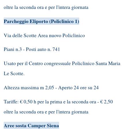
oltre la seconda ora e per l'intera giornata
Parcheggio Eliporto (Policlinico 1)
Via delle Scotte Area nuovo Policlinico
Piani n.3 - Posti auto n. 741
Usato per il Centro congressuale Policlinico Santa Maria
Le Scotte.
Altezza massima m 2,05 - Aperto 24 ore su 24
Tariffe: € 0,50 h per la prima e la seconda ora - € 2,50
oltre la seconda ora e per l'intera giornata
Aree sosta Camper Siena