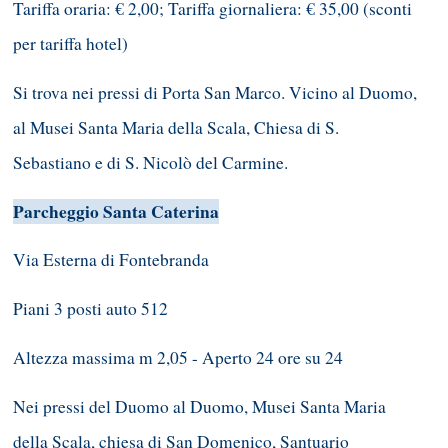
Tariffa oraria: € 2,00; Tariffa giornaliera: € 35,00 (sconti
per tariffa hotel)
Si trova nei pressi di Porta San Marco. Vicino al Duomo,
al Musei Santa Maria della Scala, Chiesa di S.
Sebastiano e di S. Nicolò del Carmine.
Parcheggio Santa Caterina
Via Esterna di Fontebranda
Piani 3 posti auto 512
Altezza massima m 2,05 - Aperto 24 ore su 24
Nei pressi del Duomo al Duomo, Musei Santa Maria
della Scala, chiesa di San Domenico, Santuario