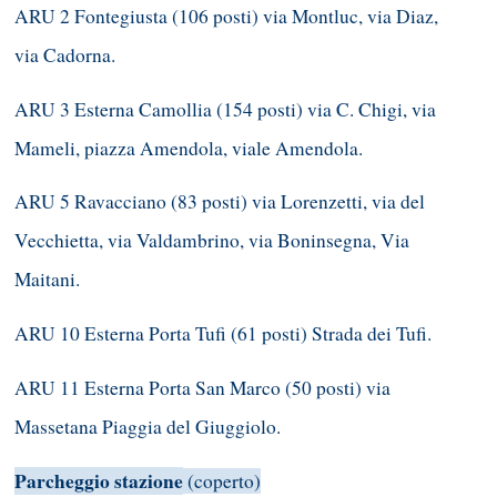
ARU 2 Fontegiusta (106 posti) via Montluc, via Diaz,
via Cadorna.
ARU 3 Esterna Camollia (154 posti) via C. Chigi, via
Mameli, piazza Amendola, viale Amendola.
ARU 5 Ravacciano (83 posti) via Lorenzetti, via del
Vecchietta, via Valdambrino, via Boninsegna, Via
Maitani.
ARU 10 Esterna Porta Tufi (61 posti) Strada dei Tufi.
ARU 11 Esterna Porta San Marco (50 posti) via
Massetana Piaggia del Giuggiolo.
Parcheggio stazione
(coperto)