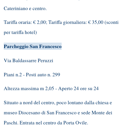
Cateriniano e centro.
Tariffa oraria: € 2,00; Tariffa giornaliera: € 35,00 (sconti
per tariffa hotel)
Parcheggio San Francesco
Via Baldassarre Peruzzi
Piani n.2 - Posti auto n. 299
Altezza massima m 2,05 - Aperto 24 ore su 24
Situato a nord del centro, poco lontano dalla chiesa e
museo Diocesano di San Francesco e sede Monte dei
Paschi. Entrata nel centro da Porta Ovile.