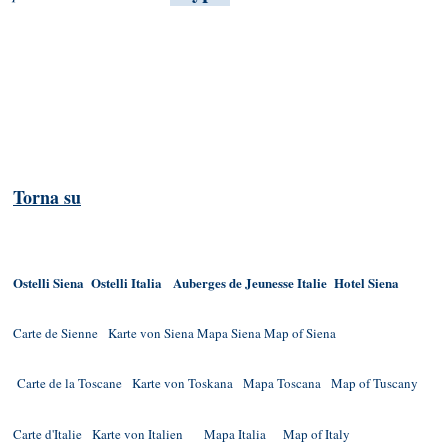
Torna su
Ostelli Siena
Ostelli Italia
Auberges de Jeunesse Italie
Hotel Siena
Carte de Sienne
Karte von Siena
Mapa Siena
Map of Siena
Carte de la Toscane
Karte von Toskana
Mapa Toscana
Map of Tuscany
Carte d'Italie
Karte von Italien
Mapa Italia
Map of Italy