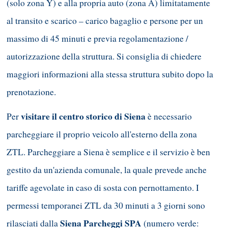
(solo zona Y) e alla propria auto (zona A) limitatamente
al transito e scarico – carico bagaglio e persone per un
massimo di 45 minuti e previa regolamentazione /
autorizzazione della struttura. Si consiglia di chiedere
maggiori informazioni alla stessa struttura subito dopo la
prenotazione.
visitare il centro storico di Siena
Per
è necessario
parcheggiare il proprio veicolo all'esterno della zona
ZTL. Parcheggiare a Siena è semplice e il servizio è ben
gestito da un'azienda comunale, la quale prevede anche
tariffe agevolate in caso di sosta con pernottamento. I
permessi temporanei ZTL da 30 minuti a 3 giorni sono
Siena Parcheggi SPA
rilasciati dalla
(numero verde: