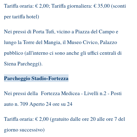
Tariffa oraria: € 2,00; Tariffa giornaliera: € 35,00 (sconti
per tariffa hotel)
Nei pressi di Porta Tufi, vicino a Piazza del Campo e
lungo la Torre del Mangia, il Museo Civico, Palazzo
pubblico (all'interno ci sono anche gli uffici centrali di
Siena Parcheggi).
Parcheggio Stadio-Fortezza
Nei pressi della Fortezza Medicea - Livelli n.2 - Posti
auto n. 709 Aperto 24 ore su 24
Tariffa oraria: € 2,00 (gratuito dalle ore 20 alle ore 7 del
giorno successivo)