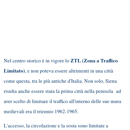
ZTL (Zona a Traffico
Nel centro storico è in vigore lo
Limitato)
, e non poteva essere altrimenti in una città
come questa, tra le più antiche d'Italia. Non solo, Siena
risulta anche essere stata la prima città nella penisola ad
aver scelto di limitare il traffico all'interno delle sue mura
medievali era il triennio 1962-1965.
L'accesso, la circolazione e la sosta sono limitate a