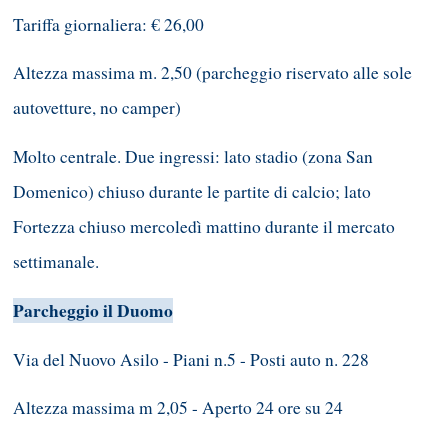
Tariffa giornaliera: € 26,00
Altezza massima m. 2,50 (parcheggio riservato alle sole
autovetture, no camper)
Molto centrale. Due ingressi: lato stadio (zona San
Domenico) chiuso durante le partite di calcio; lato
Fortezza chiuso mercoledì mattino durante il mercato
settimanale.
Parcheggio il Duomo
Via del Nuovo Asilo - Piani n.5 - Posti auto n. 228
Altezza massima m 2,05 - Aperto 24 ore su 24