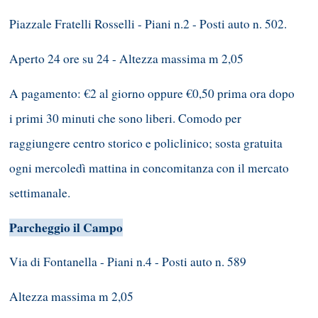
Piazzale Fratelli Rosselli - Piani n.2 - Posti auto n. 502.
Aperto 24 ore su 24 - Altezza massima m 2,05
A pagamento: €2 al giorno oppure €0,50 prima ora dopo
i primi 30 minuti che sono liberi. Comodo per
raggiungere centro storico e policlinico; sosta gratuita
ogni mercoledì mattina in concomitanza con il mercato
settimanale.
Parcheggio il Campo
Via di Fontanella - Piani n.4 - Posti auto n. 589
Altezza massima m 2,05