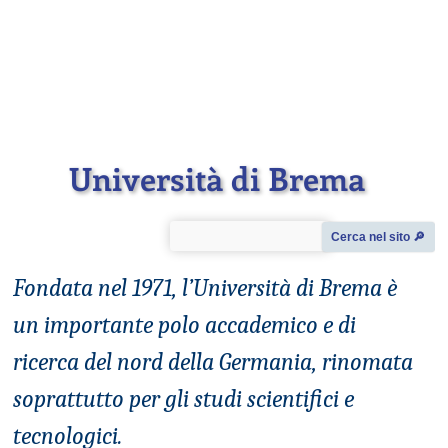
Università di Brema
Cerca nel sito 🔎︎
Fondata nel 1971, l’Università di Brema è
un importante polo accademico e di
ricerca del nord della Germania, rinomata
soprattutto per gli studi scientifici e
tecnologici.