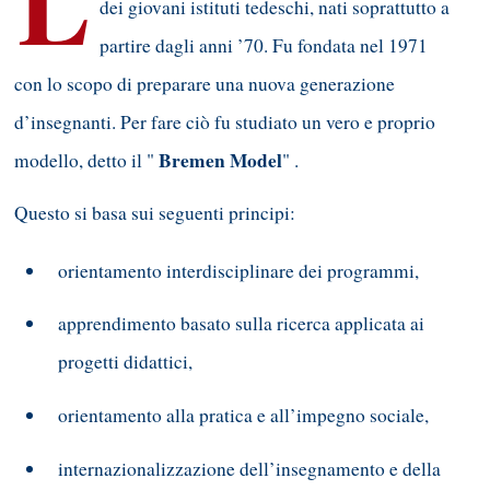
L
dei giovani istituti tedeschi, nati soprattutto a
partire dagli anni ’70. Fu fondata nel 1971
con lo scopo di preparare una nuova generazione
d’insegnanti. Per fare ciò fu studiato un vero e proprio
Bremen Model
modello, detto il "
" .
Questo si basa sui seguenti principi:
orientamento interdisciplinare dei programmi,
apprendimento basato sulla ricerca applicata ai
progetti didattici,
orientamento alla pratica e all’impegno sociale,
internazionalizzazione dell’insegnamento e della