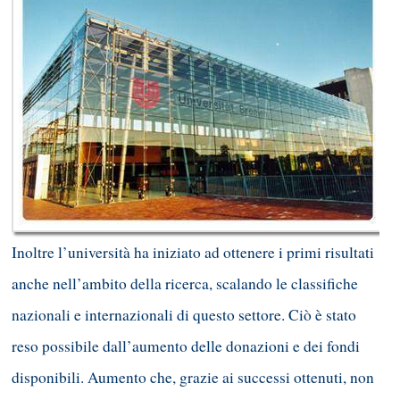
Inoltre l’università ha iniziato ad ottenere i primi risultati
anche nell’ambito della ricerca, scalando le classifiche
nazionali e internazionali di questo settore. Ciò è stato
reso possibile dall’aumento delle donazioni e dei fondi
disponibili. Aumento che, grazie ai successi ottenuti, non