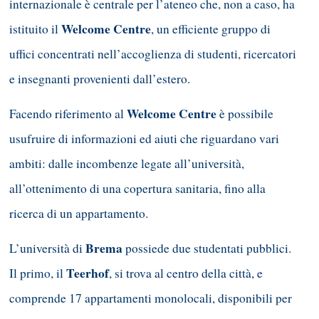
internazionale è centrale per l’ateneo che, non a caso, ha
Welcome Centre
istituito il
, un efficiente gruppo di
uffici concentrati nell’accoglienza di studenti, ricercatori
e insegnanti provenienti dall’estero.
Welcome Centre
Facendo riferimento al
è possibile
usufruire di informazioni ed aiuti che riguardano vari
ambiti: dalle incombenze legate all’università,
all’ottenimento di una copertura sanitaria, fino alla
ricerca di un appartamento.
Brema
L’università di
possiede due studentati pubblici.
Teerhof
Il primo, il
, si trova al centro della città, e
comprende 17 appartamenti monolocali, disponibili per