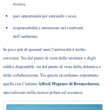
ricerca,
pari opportunità per entrambi i sessi,
responsabilità e attenzione nei confronti
dell’ambiente.
In poco più di quarant’anni l’università è molto
cresciuta. Sia dal punto di vista delle strutture e degli
edifici disponibili, sia dal punto di vista della didattica e
delle collaborazioni. Tra queste ricordiamo soprattutto
Alfred Wegener di Bremerhaven
quella con l’istituto
,
specializzato nella ricerca polare ed oceanica.