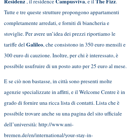
Residenz
Campusviva
The Fizz
, il residence
, e il
.
Tutte e tre queste strutture propongono appartamenti
completamente arredati, e forniti di biancheria e
stoviglie. Per avere un’idea dei prezzi riportiamo le
Galileo
tariffe del
, che consistono in 350 euro mensili e
300 euro di cauzione. Inoltre, per chi è interessato, è
possibile usufruire di un posto auto per 25 euro al mese.
E se ciò non bastasse, in città sono presenti molte
agenzie specializzate in affitti, e il Welcome Centre è in
grado di fornire una ricca lista di contatti. Lista che è
possibile trovare anche su una pagina del sito ufficiale
dell’università: http://www.uni-
bremen.de/en/international/your-stay-in-