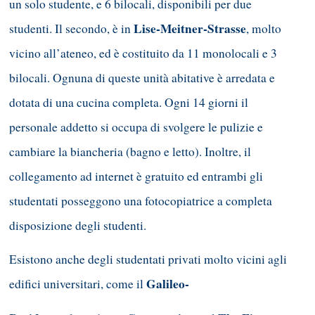
un solo studente, e 6 bilocali, disponibili per due
Lise-Meitner-Strasse
studenti. Il secondo, è in
, molto
vicino all’ateneo, ed è costituito da 11 monolocali e 3
bilocali. Ognuna di queste unità abitative è arredata e
dotata di una cucina completa. Ogni 14 giorni il
personale addetto si occupa di svolgere le pulizie e
cambiare la biancheria (bagno e letto). Inoltre, il
collegamento ad internet è gratuito ed entrambi gli
studentati posseggono una fotocopiatrice a completa
disposizione degli studenti.
Esistono anche degli studentati privati molto vicini agli
Galileo-
edifici universitari, come il