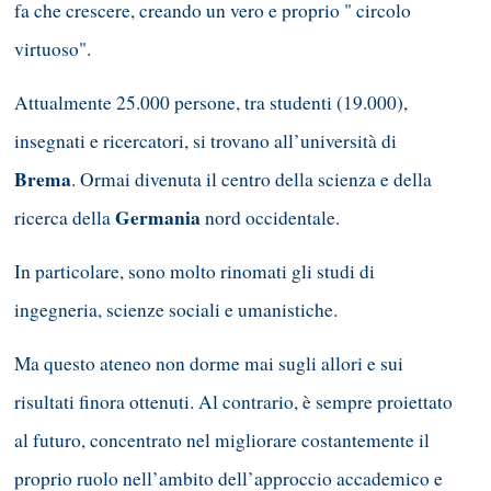
fa che crescere, creando un vero e proprio " circolo
virtuoso".
Attualmente 25.000 persone, tra studenti (19.000),
insegnati e ricercatori, si trovano all’università di
Brema
. Ormai divenuta il centro della scienza e della
Germania
ricerca della
nord occidentale.
In particolare, sono molto rinomati gli studi di
ingegneria, scienze sociali e umanistiche.
Ma questo ateneo non dorme mai sugli allori e sui
risultati finora ottenuti. Al contrario, è sempre proiettato
al futuro, concentrato nel migliorare costantemente il
proprio ruolo nell’ambito dell’approccio accademico e