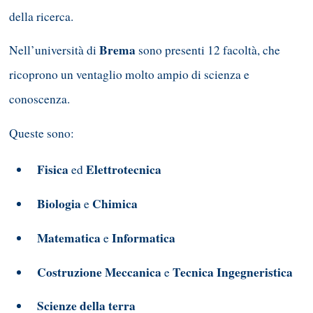
della ricerca.
Brema
Nell’università di
sono presenti 12 facoltà, che
ricoprono un ventaglio molto ampio di scienza e
conoscenza.
Queste sono:
Fisica
Elettrotecnica
ed
Biologia
Chimica
e
Matematica
Informatica
e
Costruzione Meccanica
Tecnica Ingegneristica
e
Scienze della terra