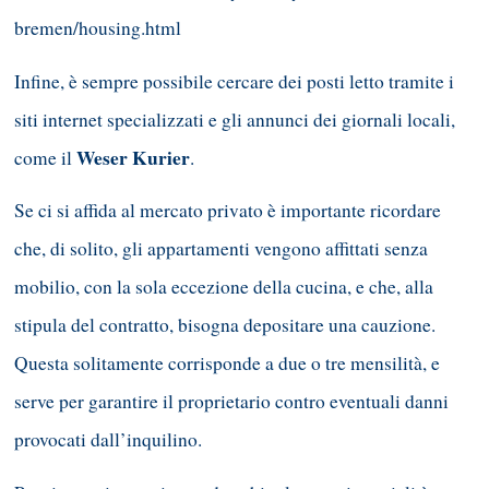
bremen/housing.html
Infine, è sempre possibile cercare dei posti letto tramite i
siti internet specializzati e gli annunci dei giornali locali,
Weser Kurier
come il
.
Se ci si affida al mercato privato è importante ricordare
che, di solito, gli appartamenti vengono affittati senza
mobilio, con la sola eccezione della cucina, e che, alla
stipula del contratto, bisogna depositare una cauzione.
Questa solitamente corrisponde a due o tre mensilità, e
serve per garantire il proprietario contro eventuali danni
provocati dall’inquilino.