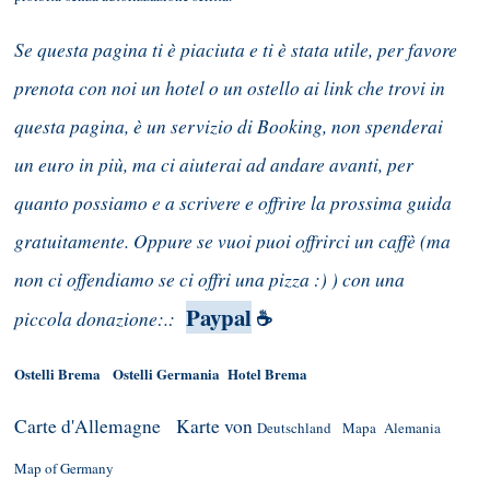
Se questa pagina ti è piaciuta e ti è stata utile, per favore
prenota con noi un hotel o un ostello ai link che trovi in
questa pagina, è un servizio di Booking, non spenderai
un euro in più, ma ci aiuterai ad andare avanti, per
quanto possiamo e a scrivere e offrire la prossima guida
gratuitamente. Oppure se vuoi puoi offrirci un caffè (ma
non ci offendiamo se ci offri una pizza :) ) con una
Paypal
piccola donazione:.:
☕
Ostelli Brema
Ostelli Germania
Hotel Brema
Carte d'Allemagne
Karte von
Deutschland
Mapa Alemania
Map of Germany