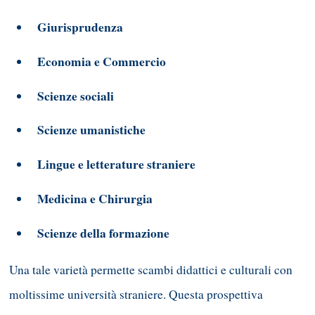
Giurisprudenza
Economia e Commercio
Scienze sociali
Scienze umanistiche
Lingue e letterature straniere
Medicina e Chirurgia
Scienze della formazione
Una tale varietà permette scambi didattici e culturali con
moltissime università straniere. Questa prospettiva