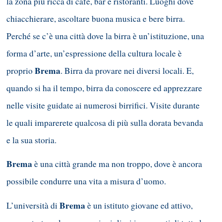
la zona più ricca di café, bar e ristoranti. Luoghi dove
chiacchierare, ascoltare buona musica e bere birra.
Perché se c’è una città dove la birra è un’istituzione, una
forma d’arte, un’espressione della cultura locale è
Brema
proprio
. Birra da provare nei diversi locali. E,
quando si ha il tempo, birra da conoscere ed apprezzare
nelle visite guidate ai numerosi birrifici. Visite durante
le quali imparerete qualcosa di più sulla dorata bevanda
e la sua storia.
Brema
è una città grande ma non troppo, dove è ancora
possibile condurre una vita a misura d’uomo.
Brema
L’università di
è un istituto giovane ed attivo,