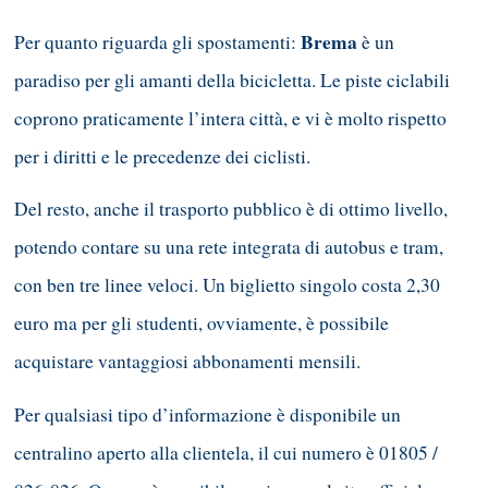
Brema
Per quanto riguarda gli spostamenti:
è un
paradiso per gli amanti della bicicletta. Le piste ciclabili
coprono praticamente l’intera città, e vi è molto rispetto
per i diritti e le precedenze dei ciclisti.
Del resto, anche il trasporto pubblico è di ottimo livello,
potendo contare su una rete integrata di autobus e tram,
con ben tre linee veloci. Un biglietto singolo costa 2,30
euro ma per gli studenti, ovviamente, è possibile
acquistare vantaggiosi abbonamenti mensili.
Per qualsiasi tipo d’informazione è disponibile un
centralino aperto alla clientela, il cui numero è 01805 /