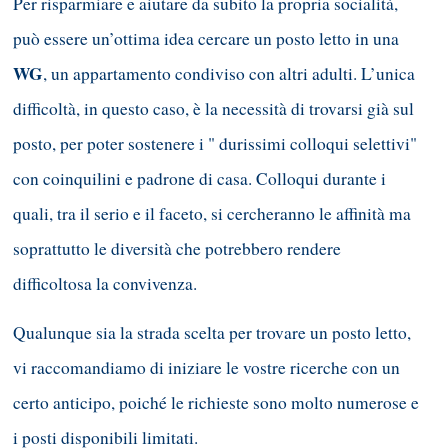
Per risparmiare e aiutare da subito la propria socialità,
può essere un’ottima idea cercare un posto letto in una
WG
, un appartamento condiviso con altri adulti. L’unica
difficoltà, in questo caso, è la necessità di trovarsi già sul
posto, per poter sostenere i " durissimi colloqui selettivi"
con coinquilini e padrone di casa. Colloqui durante i
quali, tra il serio e il faceto, si cercheranno le affinità ma
soprattutto le diversità che potrebbero rendere
difficoltosa la convivenza.
Qualunque sia la strada scelta per trovare un posto letto,
vi raccomandiamo di iniziare le vostre ricerche con un
certo anticipo, poiché le richieste sono molto numerose e
i posti disponibili limitati.