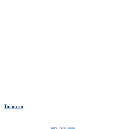
Torna su