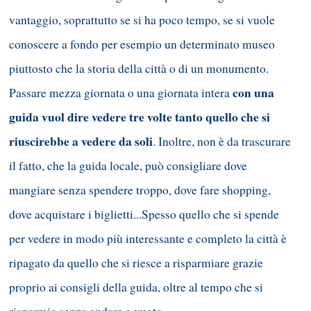
vantaggio, soprattutto se si ha poco tempo, se si vuole
conoscere a fondo per esempio un determinato museo
piuttosto che la storia della città o di un monumento.
con una
Passare mezza giornata o una giornata intera
guida vuol dire vedere tre volte tanto quello che si
riuscirebbe a vedere da soli
. Inoltre, non è da trascurare
il fatto, che la guida locale, può consigliare dove
mangiare senza spendere troppo, dove fare shopping,
dove acquistare i biglietti...Spesso quello che si spende
per vedere in modo più interessante e completo la città è
ripagato da quello che si riesce a risparmiare grazie
proprio ai consigli della guida, oltre al tempo che si