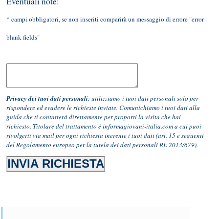
Eventuali note:
* campi obbligatori
, se non inseriti comparirà un messaggio di errore "error
blank fields"
Privacy dei tuoi dati personali
: utilizziamo i tuoi dati personali solo per
rispondere ed evadere le richieste inviate. Comunichiamo i tuoi dati alla
guida che ti contatterà direttamente per proporti la visita che hai
richiesto.
Titolare del trattamento è informagiovani-italia.com a cui puoi
rivolgerti via mail per ogni richiesta inerente i tuoi dati (art. 15 e seguenti
del Regolamento europeo per la tutela dei dati personali RE 2013/679).