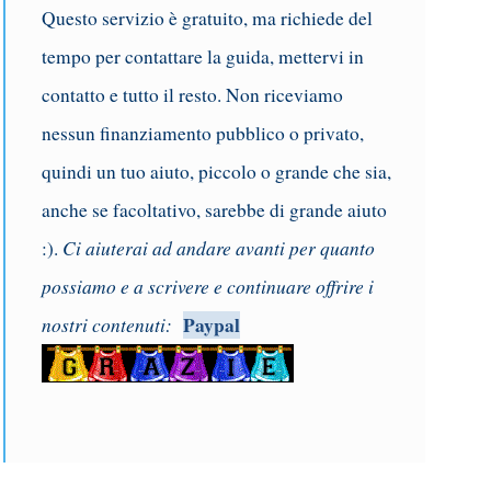
Questo servizio è gratuito, ma richiede del
tempo per contattare la guida, mettervi in
contatto e tutto il resto. Non riceviamo
nessun finanziamento pubblico o privato,
quindi un tuo aiuto, piccolo o grande che sia,
anche se facoltativo, sarebbe di grande aiuto
Ci aiuterai ad andare avanti per quanto
:).
possiamo e a scrivere e continuare offrire i
nostri contenuti:
Paypal