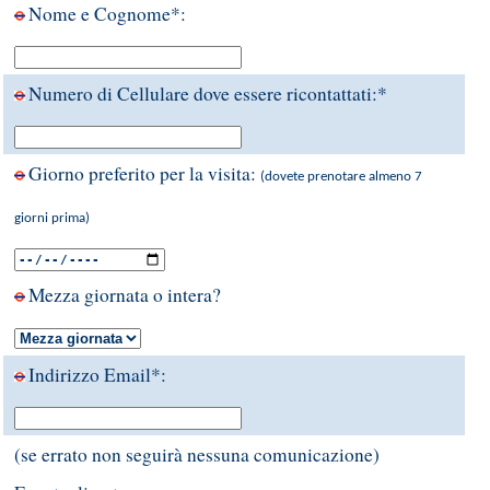
Nome e Cognome*:
Numero di Cellulare dove essere ricontattati:*
Giorno preferito per la visita:
(dovete prenotare almeno 7
giorni prima)
Mezza giornata o intera?
Indirizzo Email*:
(se errato non seguirà nessuna comunicazione)