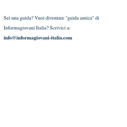
Sei una guida? Vuoi diventare "guida amica" di
Informagiovani Italia? Scrivici a:
info@informagiovani-italia.com