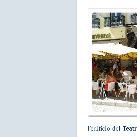
l'edificio del
Teatr