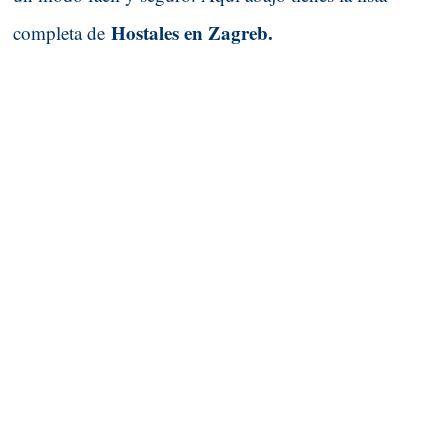
Hostales en Zagreb.
completa de