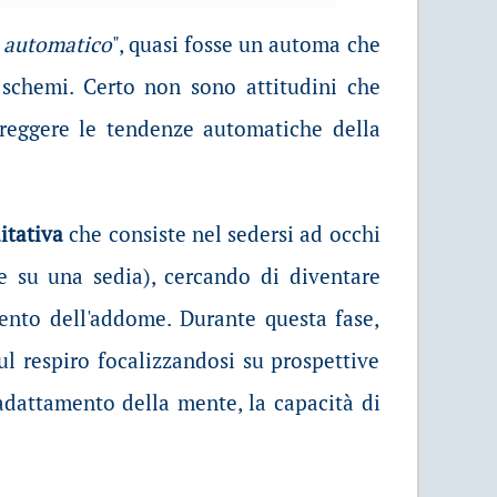
a automatico
", quasi fosse un automa che
schemi. Certo non sono attitudini che
reggere le tendenze automatiche della
itativa
che consiste nel sedersi ad occhi
e su una sedia), cercando di diventare
ento dell'addome. Durante questa fase,
sul respiro focalizzandosi su prospettive
i adattamento della mente, la capacità di