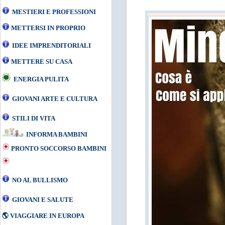
MESTIERI E PROFESSIONI
METTERSI IN PROPRIO
IDEE IMPRENDITORIALI
METTERE SU CASA
ENERGIA PULITA
GIOVANI ARTE E CULTURA
STILI DI VITA
INFORMA BAMBINI
PRONTO SOCCORSO BAMBINI
NO AL BULLISMO
GIOVANI E SALUTE
🌎
VIAGGIARE IN EUROPA