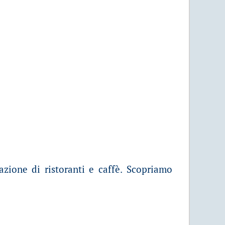
zione di ristoranti e caffè. Scopriamo