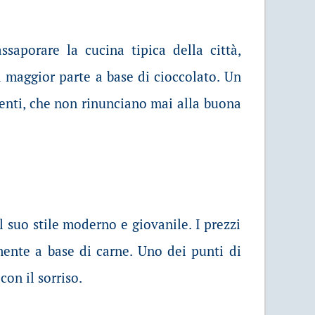
ssaporare la cucina tipica della città,
la maggior parte a base di cioccolato. Un
identi, che non rinunciano mai alla buona
l suo stile moderno e giovanile. I prezzi
lmente a base di carne. Uno dei punti di
con il sorriso.