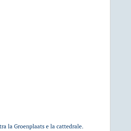
ra la Groenplaats e la cattedrale.