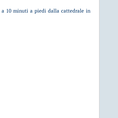
 a 10 minuti a piedi dalla cattedrale in