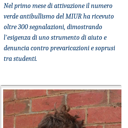
Nel primo mese di attivazione il numero
verde antibullismo del MIUR ha ricevuto
oltre 300 segnalazioni, dimostrando
l'esigenza di uno strumento di aiuto e
denuncia contro prevaricazioni e soprusi
tra studenti.