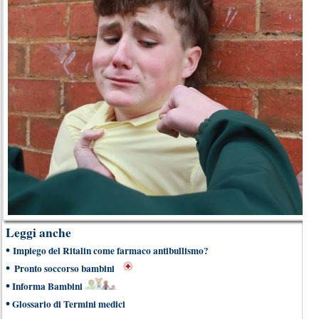
Leggi anche
•
Impiego del Ritalin come farmaco antibullismo?
•
Pronto soccorso bambini
•
Informa Bambini
•
Glossario di Termini medici