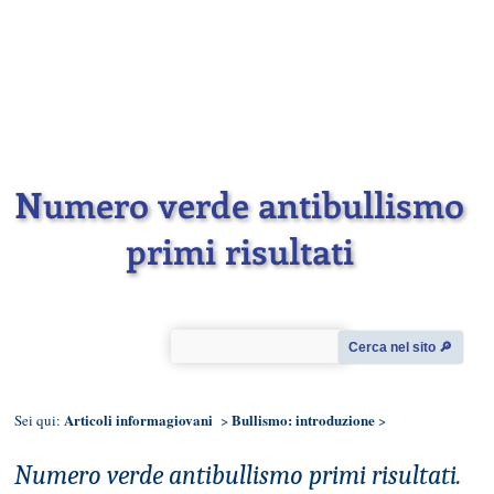
Numero verde antibullismo
primi risultati
Cerca nel sito 🔎︎
Articoli informagiovani
Bullismo: introduzione
Sei qui:
>
>
Numero verde antibullismo primi risultati.