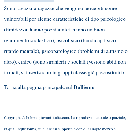
Sono ragazzi o ragazze che vengono percepiti come
vulnerabili per alcune caratteristiche di tipo psicologico
(timidezza, hanno pochi amici, hanno un buon
rendimento scolastico), psicofisico (handicap fisico,
ritardo mentale), psicopatologico (problemi di autismo o
altro), etnico (sono stranieri) e sociali (
vestono abiti non
firmati
, si inseriscono in gruppi classe già precostituiti).
Bullismo
Torna alla pagina principale sul
Copyright © Informagiovani-italia.com. La riproduzione totale o parziale,
in qualunque forma, su qualsiasi supporto e con qualunque mezzo è