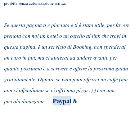
proibita senza autorizzazione scritta.
Se questa pagina ti è piaciuta e ti è stata utile, per favore
prenota con noi un hotel o un ostello ai link che trovi in
questa pagina, è un servizio di Booking, non spenderai
un euro in più, ma ci aiuterai ad andare avanti, per
quanto possiamo e a scrivere e offrire la prossima guida
gratuitamente. Oppure se vuoi puoi offrirci un caffè (ma
non ci offendiamo se ci offri una pizza :) ) con una
Paypal
piccola donazione:.:
☕