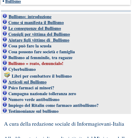
•
Bullismo
Bullismo: introduzione
Come si manifesta il Bullismo
Le conseguenze del Bullismo
Consigli per vittima del Bullismo
Aiutare figli vittime di Bullismo
Cosa può fare la scuola
Cosa possono fare società e famiglia
Bullismo al femminile, tra ragazze
Bullismo = reato, denuncialo
!
Cyberbullismo
Libri per combattere il bullismo
Articoli sul Bullismo
Psico farmaci ai minori?
Campagna nazionale tolleranza zero
Numero verde antibullismo
Impiego del Ritalin come farmaco antibullismo?
Testimonianze sul bullismo
A cura della redazione sociale di Informagiovani-Italia