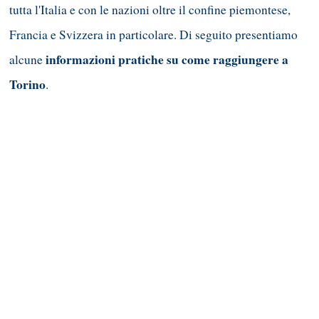
tutta l'Italia e con le nazioni oltre il confine piemontese,
Francia e Svizzera in particolare. Di seguito presentiamo
informazioni pratiche su come raggiungere a
alcune
Torino
.