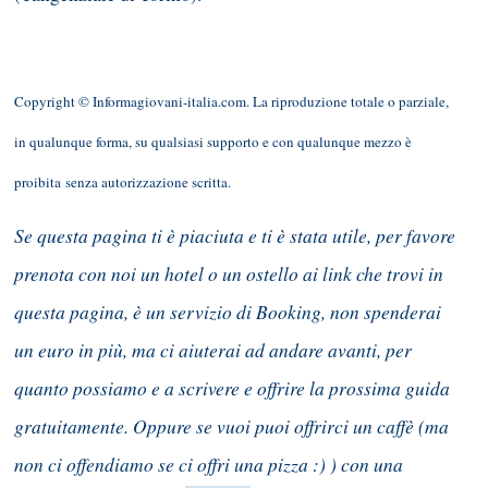
Copyright © Informagiovani-italia.com. La riproduzione totale o parziale,
in qualunque forma, su qualsiasi supporto e con qualunque mezzo è
proibita senza autorizzazione scritta.
Se questa pagina ti è piaciuta e ti è stata utile, per favore
prenota con noi un hotel o un ostello ai link che trovi in
questa pagina, è un servizio di Booking, non spenderai
un euro in più, ma ci aiuterai ad andare avanti, per
quanto possiamo e a scrivere e offrire la prossima guida
gratuitamente. Oppure se vuoi puoi offrirci un caffè (ma
non ci offendiamo se ci offri una pizza :) ) con una