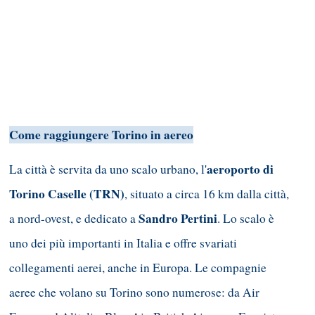
Come raggiungere Torino in aereo
aeroporto di
La città è servita da uno scalo urbano, l'
Torino Caselle (TRN)
, situato a circa 16 km dalla città,
Sandro Pertini
a nord-ovest, e dedicato a
. Lo scalo è
uno dei più importanti in Italia e offre svariati
collegamenti aerei, anche in Europa. Le compagnie
aeree che volano su Torino sono numerose: da Air