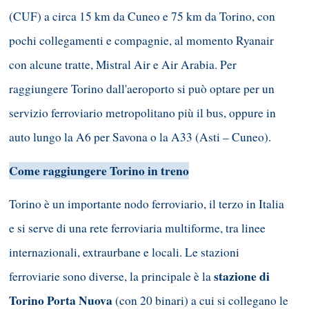
(CUF) a circa 15 km da Cuneo e 75 km da Torino, con
pochi collegamenti e compagnie, al momento Ryanair
con alcune tratte, Mistral Air e Air Arabia. Per
raggiungere Torino dall'aeroporto si può optare per un
servizio ferroviario metropolitano più il bus, oppure in
auto lungo la A6 per Savona o la A33 (Asti – Cuneo).
Come raggiungere Torino in treno
Torino è un importante nodo ferroviario, il terzo in Italia
e si serve di una rete ferroviaria multiforme, tra linee
internazionali, extraurbane e locali. Le stazioni
stazione di
ferroviarie sono diverse, la principale è la
Torino Porta Nuova
(con 20 binari) a cui si collegano le