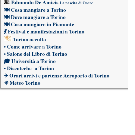
Edmondo De Amicis
La nascita di Cuore
🍽
Cosa mangiare a Torino
🍽
Dove mangiare a Torino
🍽
Cosa mangiare in Piemonte
💃
Festival e manifestazioni a Torino
Torino occulta
•
Come arrivare a Torino
•
Salone del Libro di Torino
🎓
Università a Torino
•
Discoteche a Torino
✈
Orari arrivi e partenze Aeroporto di Torino
☀
Meteo Torino