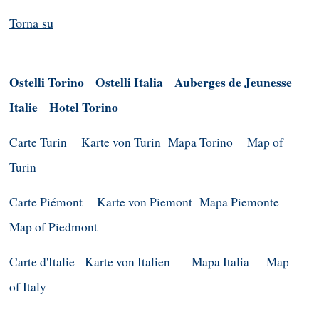
Torna su
Ostelli Torino
Ostelli Italia
Auberges de Jeunesse
Italie
Hotel Torino
Carte Turin
Karte von Turin
Mapa Torino
Map of
Turin
Carte Piémont
Karte von Piemont
Mapa Piemonte
Map of Piedmont
Carte d'Italie
Karte von Italien
Mapa Italia
Map
of Italy