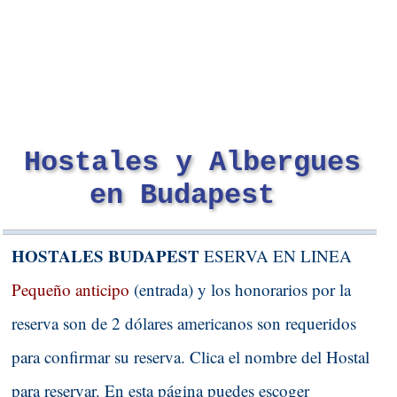
Hostales y Albergues
en Budapest
HOSTALES BUDAPEST
ESERVA EN LINEA
Pequeño anticipo
(entrada) y los honorarios por la
reserva son de 2 dólares americanos son requeridos
para confirmar su reserva. Clica el nombre del Hostal
para reservar. En esta página puedes escoger