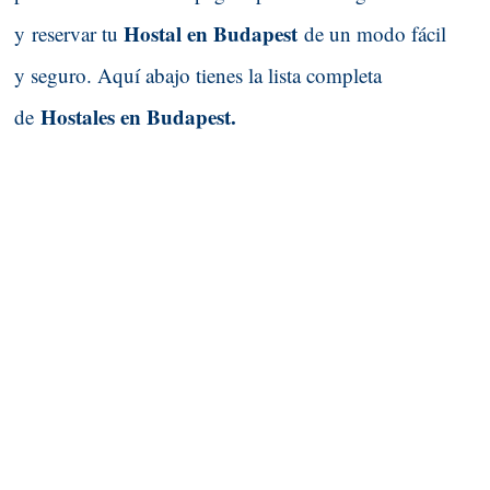
Hostal en Budapest
y reservar tu
de un modo fácil
y seguro. Aquí abajo tienes la lista completa
Hostales en Budapest.
de