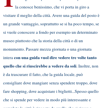
la conosce benissimo, che vi porta in giro a
visitare il meglio della città. Avere una guida del posto è
un grande vantaggio, soprattutto se si ha poco tempo, se
si vuole conoscere a fondo per esempio un determinato
museo piuttosto che la storia della città o di un
monumento. Passare mezza giornata o una giornata
con una guida vuol dire vedere tre volte tanto
intera
quello che si riuscirebbe a vedere da soli
. Inoltre, non
è da trascurare il fatto, che la guida locale, può
consigliare dove mangiare senza spendere troppo, dove
fare shopping, dove acquistare i biglietti...Spesso quello
che si spende per vedere in modo più interessante e