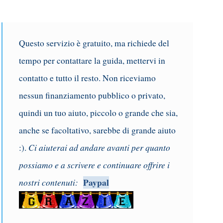
Questo servizio è gratuito, ma richiede del
tempo per contattare la guida, mettervi in
contatto e tutto il resto. Non riceviamo
nessun finanziamento pubblico o privato,
quindi un tuo aiuto, piccolo o grande che sia,
anche se facoltativo, sarebbe di grande aiuto
Ci aiuterai ad andare avanti per quanto
:).
possiamo e a scrivere e continuare offrire i
nostri contenuti:
Paypal