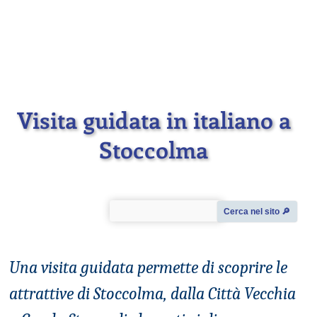
Visita guidata in italiano a
Stoccolma
Cerca nel sito 🔎︎
Una visita guidata permette di scoprire le
attrattive di Stoccolma, dalla Città Vecchia