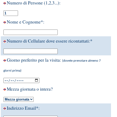
Numero di Persone (1,2,3...):
Nome e Cognome*:
Numero di Cellulare dove essere ricontattati:*
Giorno preferito per la visita:
(dovete prenotare almeno 7
giorni prima)
Mezza giornata o intera?
Indirizzo Email*: