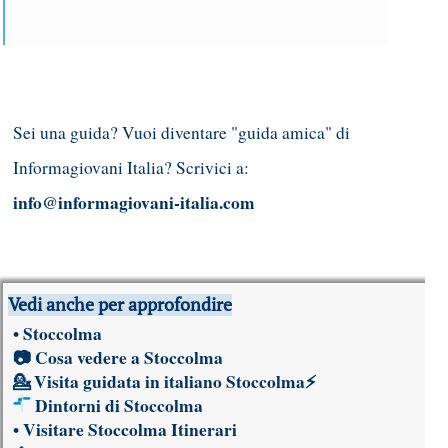
Sei una guida? Vuoi diventare "guida amica" di
Informagiovani Italia? Scrivici a:
info@informagiovani-italia.com
Vedi anche per approfondire
•
Stoccolma
📷
Cosa vedere a Stoccolma
💁
Visita guidata in italiano Stoccolma
⚡
Dintorni di Stoccolma
•
Visitare Stoccolma Itinerari