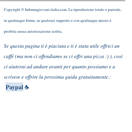
Copyright © Informagiovani-italia.com. La riproduzione totale o parziale,
in qualunque forma, su qualsiasi supporto e con qualunque mezzo è
.
proibita senza autorizzazione scritta
Se questa pagina ti è piaciuta e ti è stata utile offrici un
caffè (ma non ci offendiamo se ci offri una pizza :) ), così
ci aiuterai ad andare avanti per quanto possiamo e a
scrivere e offrire la prossima guida gratuitamente.:
Paypal
☕