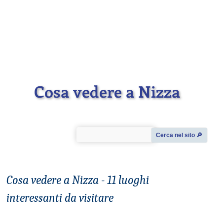
Cosa vedere a Nizza
Cerca nel sito 🔎︎
Cosa vedere a Nizza - 11 luoghi
interessanti da visitare