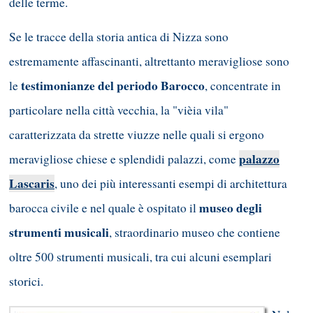
delle terme.
Se le tracce della storia antica di Nizza sono
estremamente affascinanti, altrettanto meravigliose sono
testimonianze del periodo Barocco
le
, concentrate in
particolare nella città vecchia, la "vièia vila"
caratterizzata da strette viuzze nelle quali si ergono
palazzo
meravigliose chiese e splendidi palazzi, come
Lascaris
, uno dei più interessanti esempi di architettura
museo degli
barocca civile e nel quale è ospitato il
strumenti musicali
, straordinario museo che contiene
oltre 500 strumenti musicali, tra cui alcuni esemplari
storici.