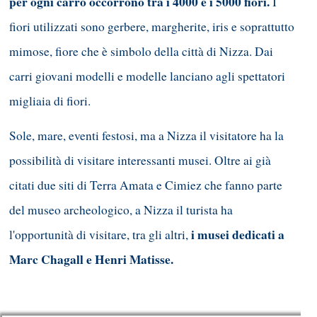
per ogni carro occorrono tra i 4000 e i 5000 fiori.
I
fiori utilizzati sono gerbere, margherite, iris e soprattutto
mimose, fiore che è simbolo della città di Nizza. Dai
carri giovani modelli e modelle lanciano agli spettatori
migliaia di fiori.
Sole, mare, eventi festosi, ma a Nizza il visitatore ha la
possibilità di visitare interessanti musei. Oltre ai già
citati due siti di Terra Amata e Cimiez che fanno parte
del museo archeologico, a Nizza il turista ha
i musei dedicati a
l'opportunità di visitare, tra gli altri,
Marc Chagall e Henri Matisse.