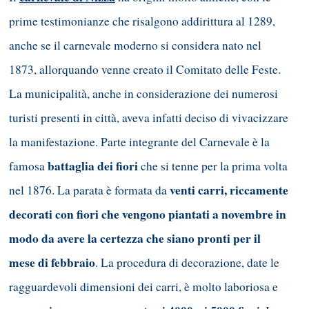
prime testimonianze che risalgono addirittura al 1289,
anche se il carnevale moderno si considera nato nel
1873, allorquando venne creato il Comitato delle Feste.
La municipalità, anche in considerazione dei numerosi
turisti presenti in città, aveva infatti deciso di vivacizzare
la manifestazione. Parte integrante del Carnevale è la
battaglia dei fiori
famosa
che si tenne per la prima volta
venti carri, riccamente
nel 1876. La parata è formata da
decorati con fiori che vengono piantati a novembre in
modo da avere la certezza che siano pronti per il
mese di febbraio
. La procedura di decorazione, date le
ragguardevoli dimensioni dei carri, è molto laboriosa e