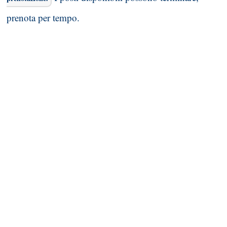
prenota per tempo.