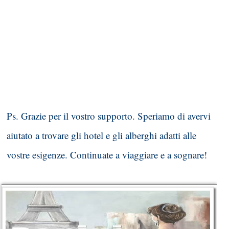
Ps. Grazie per il vostro supporto. Speriamo di avervi
aiutato a trovare gli hotel e gli alberghi adatti alle
vostre esigenze. Continuate a viaggiare e a sognare!