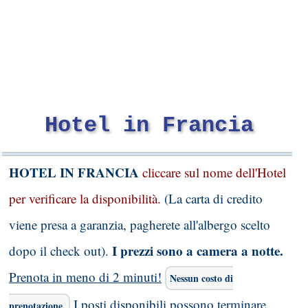
Hotel in Francia
HOTEL IN FRANCIA
cliccare sul nome dell'Hotel
per verificare la disponibilità.
(La carta di credito
viene presa a garanzia, pagherete all'albergo scelto
I prezzi sono a camera a notte.
dopo il check out).
Prenota in meno di 2 minuti!
Nessun costo di
I posti disponibili possono terminare,
prenotazione.