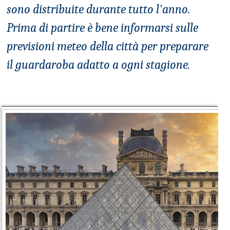
sono distribuite durante tutto l'anno.
Prima di partire è bene informarsi sulle
previsioni meteo della città per preparare
il guardaroba adatto a ogni stagione.