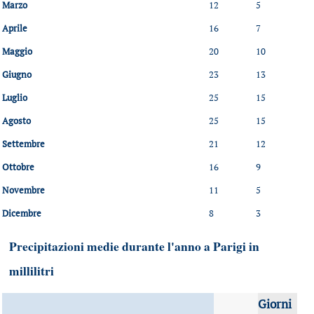
Marzo
12
5
Aprile
16
7
Maggio
20
10
Giugno
23
13
Luglio
25
15
Agosto
25
15
Settembre
21
12
Ottobre
16
9
Novembre
11
5
Dicembre
8
3
Precipitazioni medie durante l'anno a Parigi in
millilitri
Giorni