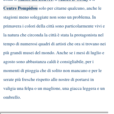
Centre Pompidou
solo per citarne qualcuno, anche le
stagioni meno soleggiate non sono un problema. In
primavera i colori della città sono particolarmente vivi e
la natura che circonda la città è stata la protagonista nel
tempo di numerosi quadri di artisti che ora si trovano nei
più grandi musei del mondo. Anche se i mesi di luglio e
agosto sono abbastanza caldi è consigliabile, per i
momenti di pioggia che di solito non mancano e per le
serate più fresche rispetto alle nostre di portarsi in
valigia una felpa o un maglione, una giacca leggera e un
ombrello.