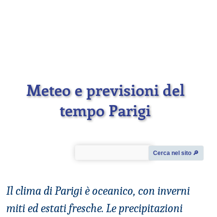
Meteo e previsioni del
tempo Parigi
Cerca nel sito 🔎︎
Il clima di Parigi è oceanico, con inverni
miti ed estati fresche. Le precipitazioni