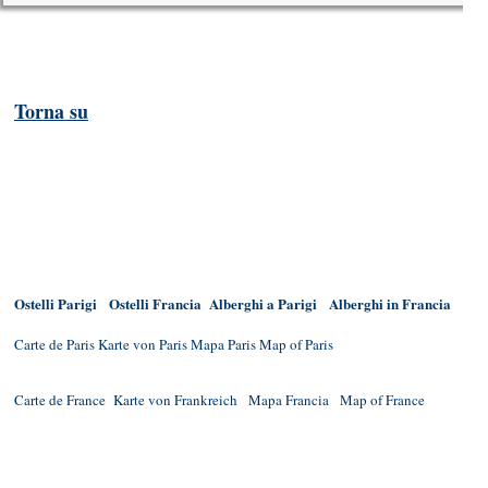
Torna su
Ostelli Parigi
Ostelli Francia
Alberghi a Parigi
Alberghi in Francia
Carte de Paris
Karte von Paris
Mapa Paris
Map of Paris
Carte de France
Karte von Frankreich
Mapa Francia
Map of France