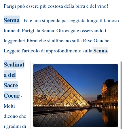
Parigi può essere più costosa della birra e del vino!
Senna
- Fate una stupenda passeggiata lungo il famoso
fiume di Parigi, la Senna. Girovagate osservando i
leggendari librai che si allineano sulla Rive Gauche.
Senna
.
Leggete l'articolo di approfondimento sulla
Scalinat
a del
Sacre
Coeur
-
Molti
dicono che
i gradini di