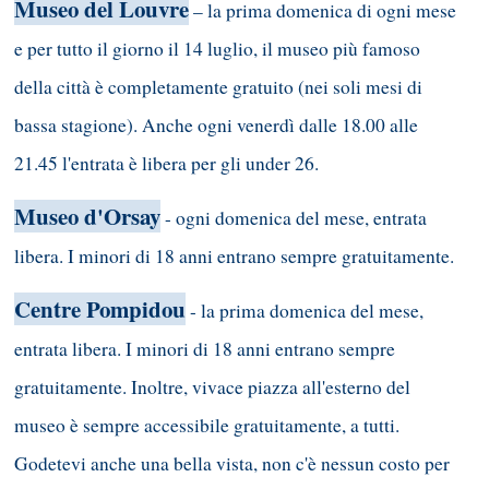
Museo del Louvre
– la prima domenica di ogni mese
e per tutto il giorno il 14 luglio, il museo più famoso
della città è completamente gratuito (nei soli mesi di
bassa stagione). Anche ogni venerdì dalle 18.00 alle
21.45 l'entrata è libera per gli under 26.
Museo d'Orsay
- ogni domenica del mese, entrata
libera. I minori di 18 anni entrano sempre gratuitamente.
Centre Pompidou
- la prima domenica del mese,
entrata libera. I minori di 18 anni entrano sempre
gratuitamente. Inoltre, vivace piazza all'esterno del
museo è sempre accessibile gratuitamente, a tutti.
Godetevi anche una bella vista, non c'è nessun costo per