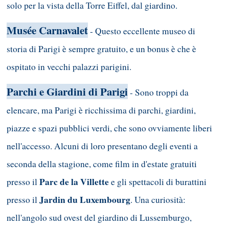
solo per la vista della Torre Eiffel, dal giardino.
Musée Carnavalet
- Questo eccellente museo di
storia di Parigi è sempre gratuito, e un bonus è che è
ospitato in vecchi palazzi parigini.
Parchi e Giardini di Parigi
- Sono troppi da
elencare, ma Parigi è ricchissima di parchi, giardini,
piazze e spazi pubblici verdi, che sono ovviamente liberi
nell'accesso. Alcuni di loro presentano degli eventi a
seconda della stagione, come film in d'estate gratuiti
Parc de la Villette
presso il
e gli spettacoli di burattini
Jardin du Luxembourg
presso il
. Una curiosità:
nell'angolo sud ovest del giardino di Lussemburgo,