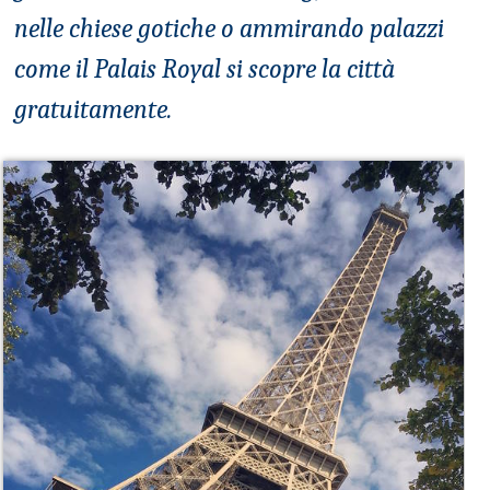
nelle chiese gotiche o ammirando palazzi
come il Palais Royal si scopre la città
gratuitamente.