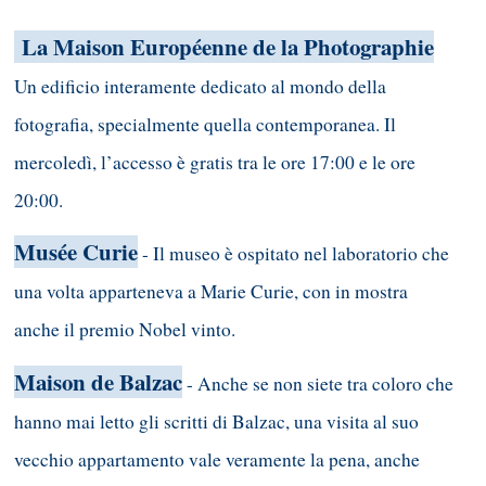
La Maison Européenne de la Photographie
Un edificio interamente dedicato al mondo della
fotografia, specialmente quella contemporanea. Il
mercoledì, l’accesso è gratis tra le ore 17:00 e le ore
20:00.
Musée Curie
- Il museo è ospitato nel laboratorio che
una volta apparteneva a Marie Curie, con in mostra
anche il premio Nobel vinto.
Maison de Balzac
- Anche se non siete tra coloro che
hanno mai letto gli scritti di Balzac, una visita al suo
vecchio appartamento vale veramente la pena, anche