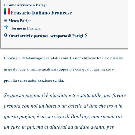
•
Come arrivare a Parigi
Frasario Italiano Francese
☀
Meteo Parigi
Terme in Francia
✈
⚡
Orari arrivi e partenze Aeroporto di Parigi
Copyright © Informagiovani-italia.com. La riproduzione totale o parziale,
in qualunque forma, su qualsiasi supporto e con qualunque mezzo è
proibita senza autorizzazione scritta.
Se questa pagina ti è piaciuta e ti è stata utile, per favore
prenota con noi un hotel o un ostello ai link che trovi in
questa pagina, è un servizio di Booking, non spenderai
un euro in più, ma ci aiuterai ad andare avanti, per