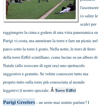
l'ascensore
(o salire le
scale) per
raggiungere la cima e godere di una vista panoramica su
Parigi vi costa, ma ammirare la torre e fare un picnic nel
parco sotto la torre è gratis. Nella notte, le travi di ferro
della torre Eiffel scintillano, come lucine su un albero di
Natale (allo scoccare di ogni ora) uno spettacolo
suggestivo e gratuito. Se volete conoscere tutto ma
proprio tutto sulla torre più conosciuta al mondo
Torre Eiffel
leggetevi il nostro speciale:
Parigi Greeters
– ne avete mai sentito parlare? I