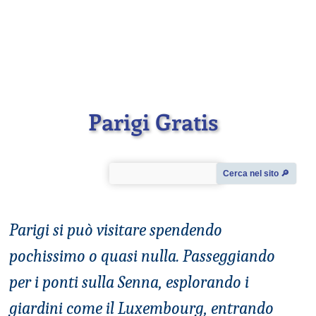
Parigi Gratis
Cerca nel sito 🔎︎
Parigi si può visitare spendendo
pochissimo o quasi nulla. Passeggiando
per i ponti sulla Senna, esplorando i
giardini come il Luxembourg, entrando