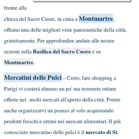
fronte alla
Montmartre
chiesa del Sacro Cuore, in cima a
,
offrano una delle migliori viste panoramiche della città,
gratuitamente. Per approfondire andate alle nostre
Basilica del Sacro Cuore
sezioni sulla
e su
Montmartre
.
Mercatini delle Pulci
– Certo, fare shopping a
Parigi vi costerà almeno un po' ma troverete ottime
offerte nei molti mercati all'aperto della città. Potete
anche organizzarvi un pranzo al volo acquistando
prodotti freschi e ottimi nei mercati alimentari. Il più
mercato di St.
conosciuto mercatino delle pulci è il