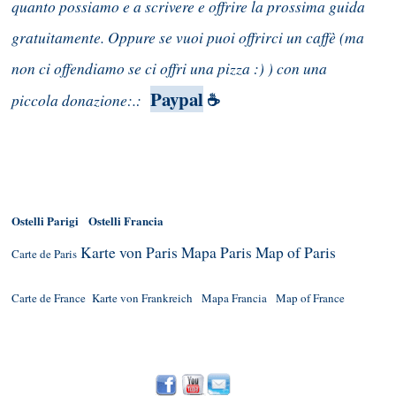
quanto possiamo e a scrivere e offrire la prossima guida
gratuitamente. Oppure se vuoi puoi offrirci un caffè (ma
non ci offendiamo se ci offri una pizza :) ) con una
Paypal
piccola donazione:.:
☕
Ostelli Parigi
Ostelli Francia
Karte von Paris
Mapa Paris
Map of Paris
Carte de Paris
Carte de France
Karte von Frankreich
Mapa Francia
Map of France