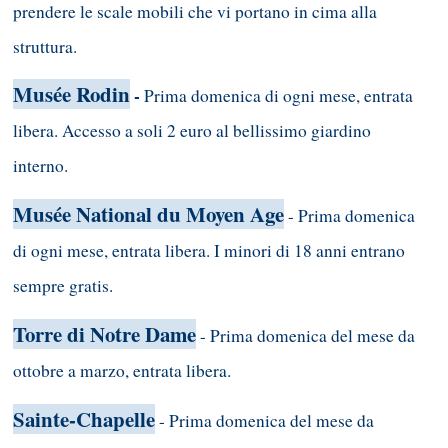
prendere le scale mobili che vi portano in cima alla
struttura.
Musée Rodin
-
Prima domenica di ogni mese, entrata
libera. Accesso a soli 2 euro al bellissimo giardino
interno.
Musée National du Moyen Age
- Prima domenica
di ogni mese, entrata libera. I minori di 18 anni entrano
sempre gratis.
Torre di Notre Dame
- Prima domenica del mese da
ottobre a marzo, entrata libera.
Sainte-Chapelle
- Prima domenica del mese da