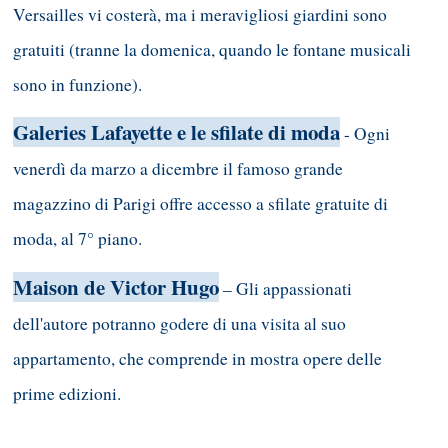
Versailles vi costerà, ma i meravigliosi giardini sono
gratuiti (tranne la domenica, quando le fontane musicali
sono in funzione).
Galeries Lafayette e le sfilate di moda
- Ogni
venerdì da marzo a dicembre il famoso grande
magazzino di Parigi offre accesso a sfilate gratuite di
moda, al 7° piano.
Maison de Victor Hugo
– Gli appassionati
dell'autore potranno godere di una visita al suo
appartamento, che comprende in mostra opere delle
prime edizioni.