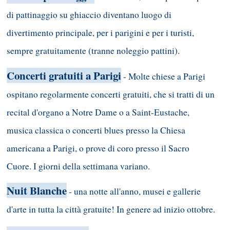
di pattinaggio su ghiaccio diventano luogo di
divertimento principale, per i parigini e per i turisti,
sempre gratuitamente (tranne noleggio pattini).
Concerti gratuiti a Parigi
- Molte chiese a Parigi
ospitano regolarmente concerti gratuiti, che si tratti di un
recital d'organo a Notre Dame o a Saint-Eustache,
musica classica o concerti blues presso la Chiesa
americana a Parigi, o prove di coro presso il Sacro
Cuore. I giorni della settimana variano.
Nuit Blanche
- una notte all'anno, musei e gallerie
d'arte in tutta la città gratuite! In genere ad inizio ottobre.