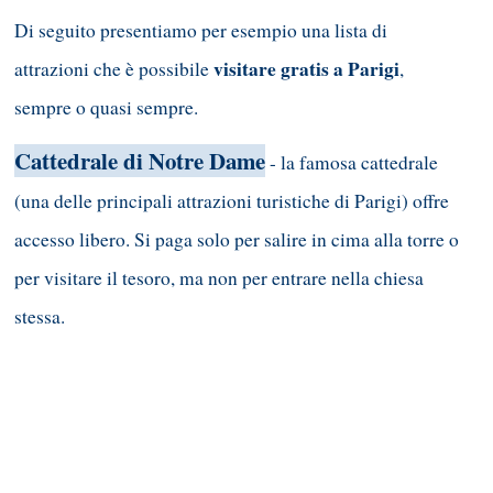
Di seguito presentiamo per esempio una lista di
visitare gratis a Parigi
attrazioni che è possibile
,
sempre o quasi sempre.
Cattedrale di Notre Dame
- la famosa cattedrale
(una delle principali attrazioni turistiche di Parigi) offre
accesso libero. Si paga solo per salire in cima alla torre o
per visitare il tesoro, ma non per entrare nella chiesa
stessa.