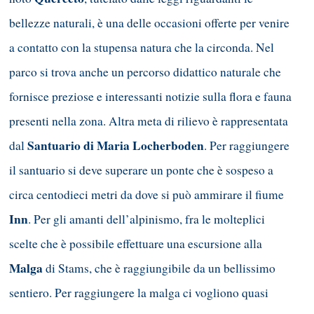
bellezze naturali, è una delle occasioni offerte per venire
a contatto con la stupensa natura che la circonda. Nel
parco si trova anche un percorso didattico naturale che
fornisce preziose e interessanti notizie sulla flora e fauna
presenti nella zona. Altra meta di rilievo è rappresentata
Santuario di Maria Locherboden
dal
. Per raggiungere
il santuario si deve superare un ponte che è sospeso a
circa centodieci metri da dove si può ammirare il fiume
Inn
. Per gli amanti dell’alpinismo, fra le molteplici
scelte che è possibile effettuare una escursione alla
Malga
di Stams, che è raggiungibile da un bellissimo
sentiero. Per raggiungere la malga ci vogliono quasi