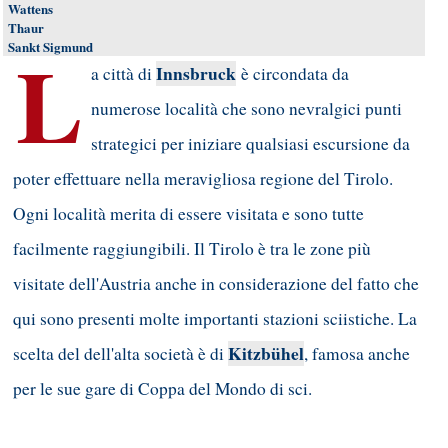
Wattens
Thaur
L
Sankt Sigmund
Innsbruck
a città di
è circondata da
numerose località che sono nevralgici punti
strategici per iniziare qualsiasi escursione da
poter effettuare nella meravigliosa regione del Tirolo.
Ogni località merita di essere visitata e sono tutte
facilmente raggiungibili. Il Tirolo è tra le zone più
visitate dell'Austria anche in considerazione del fatto che
qui sono presenti molte importanti stazioni sciistiche. La
Kitzbühel
scelta del dell'alta società è di
, famosa anche
per le sue gare di Coppa del Mondo di sci.