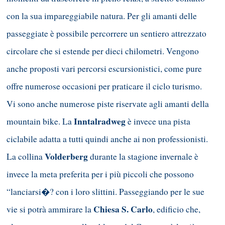
con la sua impareggiabile natura. Per gli amanti delle
passeggiate è possibile percorrere un sentiero attrezzato
circolare che si estende per dieci chilometri. Vengono
anche proposti vari percorsi escursionistici, come pure
offre numerose occasioni per praticare il ciclo turismo.
Vi sono anche numerose piste riservate agli amanti della
Inntalradweg
mountain bike. La
è invece una pista
ciclabile adatta a tutti quindi anche ai non professionisti.
Volderberg
La collina
durante la stagione invernale è
invece la meta preferita per i più piccoli che possono
“lanciarsi�? con i loro slittini. Passeggiando per le sue
Chiesa S. Carlo
vie si potrà ammirare la
, edificio che,