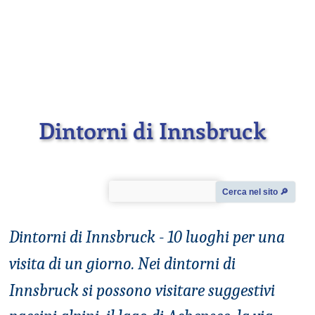
Dintorni di Innsbruck
Cerca nel sito 🔎︎
Dintorni di Innsbruck - 10 luoghi per una
visita di un giorno
. Nei dintorni di
Innsbruck si possono visitare suggestivi