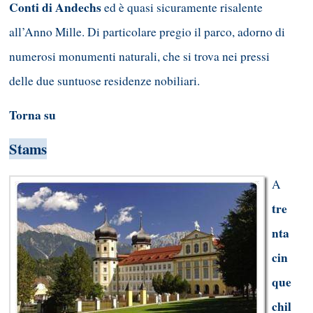
Conti di Andechs
ed è quasi sicuramente risalente
all’Anno Mille. Di particolare pregio il parco, adorno di
numerosi monumenti naturali, che si trova nei pressi
delle due suntuose residenze nobiliari.
Torna su
Stams
A
tre
nta
cin
que
chil