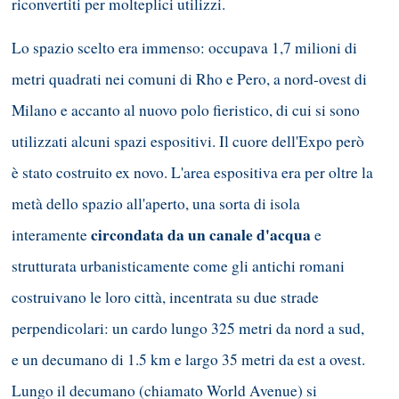
riconvertiti per molteplici utilizzi.
Lo spazio scelto era immenso: occupava 1,7 milioni di
metri quadrati nei comuni di Rho e Pero, a nord-ovest di
Milano e accanto al nuovo polo fieristico, di cui si sono
utilizzati alcuni spazi espositivi. Il cuore dell'Expo però
è stato costruito ex novo. L'area espositiva era per oltre la
metà dello spazio all'aperto, una sorta di isola
circondata da un canale d'acqua
interamente
e
strutturata urbanisticamente come gli antichi romani
costruivano le loro città, incentrata su due strade
perpendicolari: un cardo lungo 325 metri da nord a sud,
e un decumano di 1.5 km e largo 35 metri da est a ovest.
Lungo il decumano (chiamato World Avenue) si