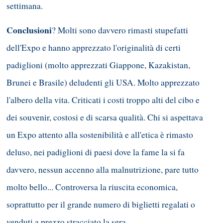
settimana.
Conclusioni
? Molti sono davvero rimasti stupefatti
dell'Expo e hanno apprezzato l'originalità di certi
padiglioni (molto apprezzati Giappone, Kazakistan,
Brunei e Brasile) deludenti gli USA. Molto apprezzato
l'albero della vita. Criticati i costi troppo alti del cibo e
dei souvenir, costosi e di scarsa qualità. Chi si aspettava
un Expo attento alla sostenibilità e all'etica è rimasto
deluso, nei padiglioni di paesi dove la fame la si fa
davvero, nessun accenno alla malnutrizione, pare tutto
molto bello... Controversa la riuscita economica,
soprattutto per il grande numero di biglietti regalati o
venduti a prezzo stracciato la sera.