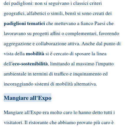
dei padiglioni: non si seguivano i classici criteri
geografici, alfabetici o simili, bensì si sono creati dei
padiglioni tematici
che mettevano a fianco Paesi che
lavoravano su progetti affini o complementari, favorendo
aggregazione e collaborazione attiva. Anche dal punto di
mobilità
vista della
si è cercato di sposare la linea
eco-sostenibilità
dell'
, limitando al massimo l'impatto
ambientale in termini di traffico e inquinamento ed
incoraggiando sistemi di mobilità alternativa.
Mangiare all'Expo
Mangiare all'Expo era molto caro lo hanno detto tutti i
visitatori. Il ristorante che abbiamo provato più caro è