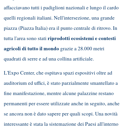
affacciavano tutti i padiglioni nazionali e lungo il cardo
quelli regionali italiani. Nell'intersezione, una grande
piazza (Piazza Italia) era il punto centrale di ritrovo. In
riprodotti ecosistemi e contesti
tutta l'area sono stati
agricoli di tutto il mondo
grazie a 28.000 metri
quadrati di serre e ad una collina artificiale.
L'Expo Center, che ospitava spazi espositivi oltre ad
auditorium ed uffici, è stato parzialmente smantellato a
fine manifestazione, mentre alcune palazzine restano
permanenti per essere utilizzate anche in seguito, anche
se ancora non è dato sapere per quali scopi. Una novità
interessante è stata la sistemazione dei Paesi all'interno