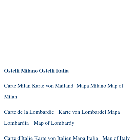
Ostelli Milano
Ostelli Italia
Carte Milan
Karte von Mailand
Mapa Milano
Map of
Milan
Carte de la Lombardie
Karte von Lombardei
Mapa
Lombardía
Map of Lombardy
Carte d'Italie
Karte von Italien
Mapa Italia
Map of Italy