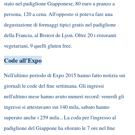
stato nel padiglione Giapponese, 80 euro a pranzo a
persona, 120 a cena. All'opposto si poteva fare una
degustazione di formaggi tipici gratis nel padiglione
della Francia, al Bistrot de Lyon. Oltre 20 i ristoranti
vegetariani, 9 quelli gluten free.
Code all'Expo
Nell'ultimo periodo di Expo 2015 hanno fatto notizia sui
giornali le code del fine settimana. Gli ingressi
nell'ultimo mese hanno avuto numeri record: venerdì gli
ingressi si attestavano sui 140 mila, sabato hanno
superato anche i 259 mila... La coda per l'ingresso al
padiglione del Giappone ha sfiorato le 7 ore nel fine