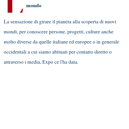
L
mondo
La sensazione di girare il pianeta alla scoperta di nuovi
mondi, per conoscere persone, progetti, culture anche
molto diverse da quelle italiane ed europee o in generale
occidentali a cui siamo abituati per contatto diretto o
attraverso i media, Expo ce l'ha data.