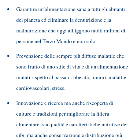
Garantire un'alimentazione sana a tutti gli abitanti
del pianeta ed eliminare la denutrizione e la
malnutrizione che oggi affliggono molti milioni di
persone nel Terzo Mondo e non solo.
Prevenzione delle sempre più diffuse malattie che
sono frutto di uno stile di vita e di un'alimentazione
mutati rispetto al passato: obesità, tumori, malattie
cardiovascolari, stress.
Innovazione e ricerca ma anche riscoperta di
culture e tradizioni per migliorare la filiera
alimentare: sia qualità e caratteristiche nutritive dei
cibi, ma anche conservazione e distribuzione più