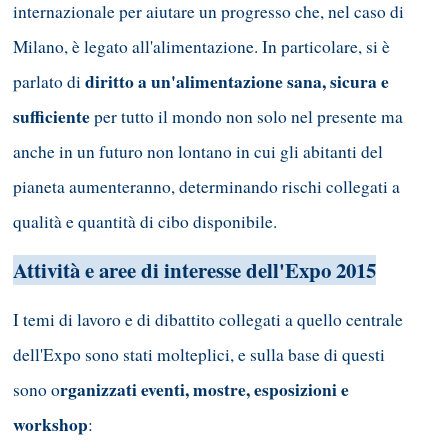
internazionale per aiutare un progresso che, nel caso di
Milano, è legato all'alimentazione. In particolare, si è
diritto a un'alimentazione sana, sicura e
parlato di
sufficiente
per tutto il mondo non solo nel presente ma
anche in un futuro non lontano in cui gli abitanti del
pianeta aumenteranno, determinando rischi collegati a
qualità e quantità di cibo disponibile.
Attività e aree di interesse dell'Expo 2015
I temi di lavoro e di dibattito collegati a quello centrale
dell'Expo sono stati molteplici, e sulla base di questi
rganizzati eventi, mostre, esposizioni e
sono o
workshop
: