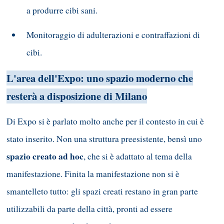
a produrre cibi sani.
Monitoraggio di adulterazioni e contraffazioni di
cibi.
L'area dell'Expo: uno spazio moderno che
resterà a disposizione di Milano
Di Expo si è parlato molto anche per il contesto in cui è
stato inserito. Non una struttura preesistente, bensì uno
spazio creato ad hoc
, che si è adattato al tema della
manifestazione. Finita la manifestazione non si è
smantelleto tutto: gli spazi creati restano in gran parte
utilizzabili da parte della città, pronti ad essere