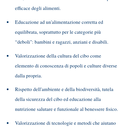
efficace degli alimenti.
Educazione ad un'alimentazione corretta ed
equilibrata, soprattutto per le categorie più
“deboli": bambini e ragazzi, anziani e disabili.
Valorizzazione della cultura del cibo come
elemento di conoscenza di popoli e culture diverse
dalla propria.
Rispetto dell'ambiente e della biodiversità, tutela
della sicurezza del cibo ed educazione alla
nutrizione salutare e funzionale al benessere fisico.
Valorizzazione di tecnologie e metodi che aiutano