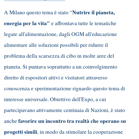
Nutrire il pianeta,
A Milano questo tema è stato “
energia per la vita"
e affrontava tutte le tematiche
legate all'alimentazione, dagli OGM all'educazione
alimentare alle soluzioni possibili per ridurre il
problema della scarsezza di cibo in molte aree del
pianeta. Si puntava soprattutto a un coinvolgimento
diretto di espositori attivi e visitatori attraverso
conoscenza e sperimentazione riguardo questo tema di
interesse universale. Obiettivo dell'Expo, a cui
partecipavano attivamente centinaia di Nazioni, è stato
favorire un incontro tra realtà che operano su
anche
progetti simili
, in modo da stimolare la cooperazione