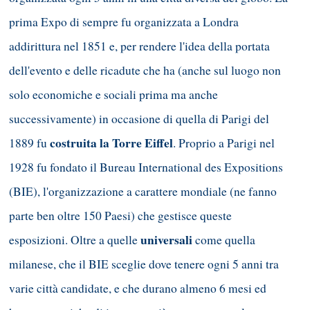
prima Expo di sempre fu organizzata a Londra
addirittura nel 1851 e, per rendere l'idea della portata
dell'evento e delle ricadute che ha (anche sul luogo non
solo economiche e sociali prima ma anche
successivamente) in occasione di quella di Parigi del
costruita la Torre Eiffel
1889 fu
. Proprio a Parigi nel
1928 fu fondato il Bureau International des Expositions
(BIE), l'organizzazione a carattere mondiale (ne fanno
parte ben oltre 150 Paesi) che gestisce queste
universali
esposizioni. Oltre a quelle
come quella
milanese, che il BIE sceglie dove tenere ogni 5 anni tra
varie città candidate, e che durano almeno 6 mesi ed