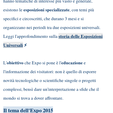
hanno tematiche di interesse più vasto e generale,
esposizioni specializzate
esistono le
, con temi più
specifici e circoscritti, che durano 3 mesi e si
organizzano nei periodi tra due esposizioni universali.
storia delle Esposizioni
Leggi l'approfondimento sulla
Universali
⚡
obiettivo
educazione
L'
che Expo si pone è l'
e
l'informazione dei visitatori: non è quello di esporre
novità tecnologiche o scientifiche singole o progetti
complessi, bensì dare un'interpretazione a sfide che il
mondo si trova a dover affrontare.
Il tema dell'Expo 2015