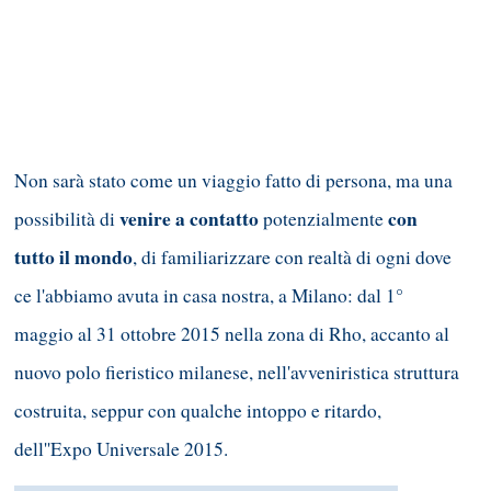
Non sarà stato come un viaggio fatto di persona, ma una
venire a contatto
con
possibilità di
potenzialmente
tutto il mondo
, di familiarizzare con realtà di ogni dove
ce l'abbiamo avuta in casa nostra, a Milano: dal 1°
maggio al 31 ottobre 2015 nella zona di Rho, accanto al
nuovo polo fieristico milanese, nell'avveniristica struttura
costruita, seppur con qualche intoppo e ritardo,
dell''Expo Universale 2015.