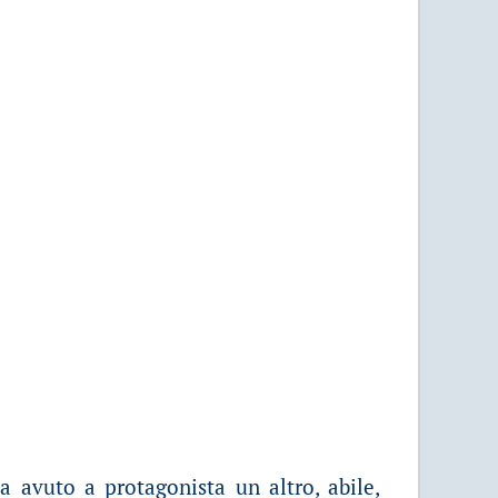
 avuto a protagonista un altro, abile,