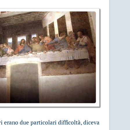
erano due particolari difficoltà, diceva