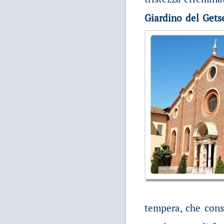
Giardino del Get
tempera, che cons