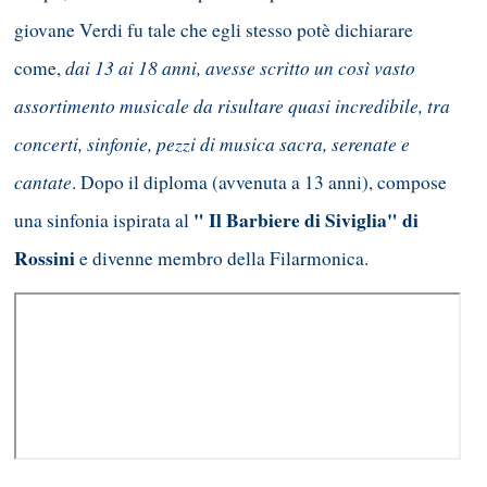
giovane Verdi fu tale che egli stesso potè dichiarare
dai 13 ai 18 anni, avesse scritto un così vasto
come,
assortimento musicale da risultare quasi incredibile, tra
concerti, sinfonie, pezzi di musica sacra, serenate e
cantate
. Dopo il diploma (avvenuta a 13 anni), compose
" Il Barbiere di Siviglia" di
una sinfonia ispirata al
Rossini
e divenne membro della Filarmonica.