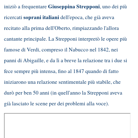
Giuseppina Strepponi
iniziò a frequentare
, uno dei più
soprani italiani
ricercati
dell'epoca, che già aveva
recitato alla prima dell'Oberto, rimpiazzando l'allora
cantante principale. La Strepponi interpretò le opere più
famose di Verdi, compreso il Nabucco nel 1842, nei
panni di Abigaille, e da lì a breve la relazione tra i due si
fece sempre più intensa, fino al 1847 quando di fatto
iniziarono una relazione sentimentale più stabile, che
durò per ben 50 anni (in quell'anno la Strepponi aveva
già lasciato le scene per dei problemi alla voce).