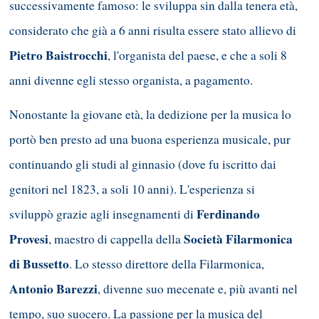
successivamente famoso: le sviluppa sin dalla tenera età,
considerato che già a 6 anni risulta essere stato allievo di
Pietro Baistrocchi
, l'organista del paese, e che a soli 8
anni divenne egli stesso organista, a pagamento.
Nonostante la giovane età, la dedizione per la musica lo
portò ben presto ad una buona esperienza musicale, pur
continuando gli studi al ginnasio (dove fu iscritto dai
genitori nel 1823, a soli 10 anni). L'esperienza si
Ferdinando
sviluppò grazie agli insegnamenti di
Provesi
Società Filarmonica
, maestro di cappella della
di Bussetto
. Lo stesso direttore della Filarmonica,
Antonio Barezzi
, divenne suo mecenate e, più avanti nel
tempo, suo suocero. La passione per la musica del