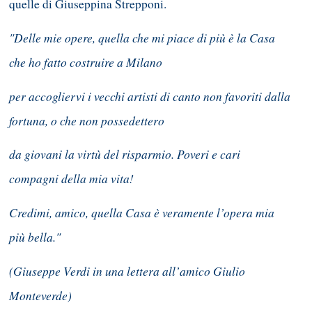
quelle di Giuseppina Strepponi.
"Delle mie opere, quella che mi piace di più è la Casa
che ho fatto costruire a Milano
per accogliervi i vecchi artisti di canto non favoriti dalla
fortuna, o che non possedettero
da giovani la virtù del risparmio. Poveri e cari
compagni della mia vita!
Credimi, amico, quella Casa è veramente l’opera mia
più bella."
(Giuseppe Verdi in una lettera all’amico Giulio
Monteverde)