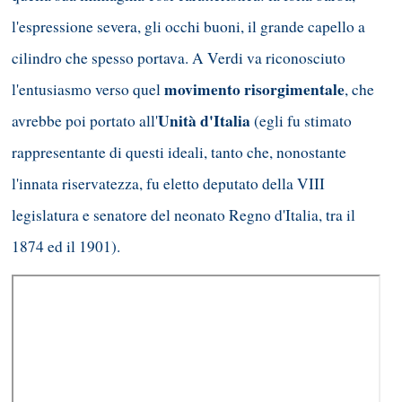
l'espressione severa, gli occhi buoni, il grande capello a
cilindro che spesso portava. A Verdi va riconosciuto
movimento risorgimentale
l'entusiasmo verso quel
, che
Unità d'Italia
avrebbe poi portato all'
(egli fu stimato
rappresentante di questi ideali, tanto che, nonostante
l'innata riservatezza, fu eletto deputato della VIII
legislatura e senatore del neonato Regno d'Italia, tra il
1874 ed il 1901).