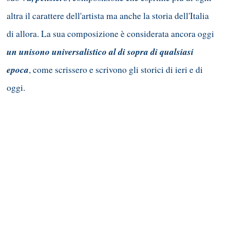
altra il carattere dell'artista ma anche la storia dell'Italia
di allora. La sua composizione è considerata ancora oggi
un unisono universalistico al di sopra di qualsiasi
epoca
, come scrissero e scrivono gli storici di ieri e di
oggi.