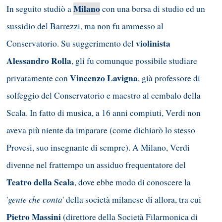
Milano
In seguito studiò a
con una borsa di studio ed un
sussidio del Barrezzi, ma non fu ammesso al
violinista
Conservatorio. Su suggerimento del
Alessandro Rolla
, gli fu comunque possibile studiare
Vincenzo Lavigna
privatamente con
, già professore di
solfeggio del Conservatorio e maestro al cembalo della
Scala. In fatto di musica, a 16 anni compiuti, Verdi non
aveva più niente da imparare (come dichiarò lo stesso
Provesi, suo insegnante di sempre). A Milano, Verdi
divenne nel frattempo un assiduo frequentatore del
Teatro della Scala
, dove ebbe modo di conoscere la
gente che conta
'
' della società milanese di allora, tra cui
Pietro Massini
(direttore della Società Filarmonica di