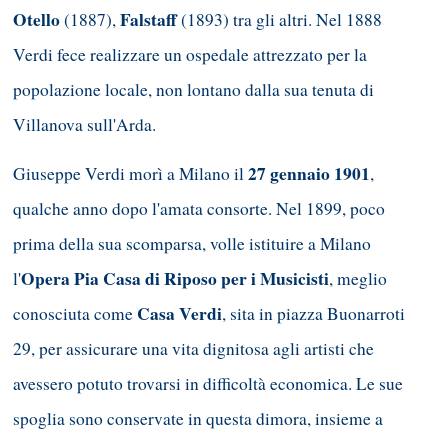
Otello
Falstaff
(1887),
(1893) tra gli altri. Nel 1888
Verdi fece realizzare un ospedale attrezzato per la
popolazione locale, non lontano dalla sua tenuta di
Villanova sull'Arda.
27 gennaio 1901
Giuseppe Verdi morì a Milano il
,
qualche anno dopo l'amata consorte. Nel 1899, poco
prima della sua scomparsa, volle istituire a Milano
Opera Pia Casa di Riposo per i Musicisti
l'
, meglio
Casa Verdi
conosciuta come
, sita in piazza Buonarroti
29, per assicurare una vita dignitosa agli artisti che
avessero potuto trovarsi in difficoltà economica. Le sue
spoglia sono conservate in questa dimora, insieme a