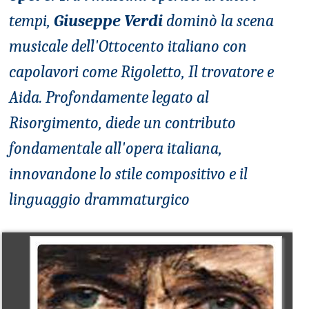
tempi,
Giuseppe Verdi
dominò la scena
musicale dell'Ottocento italiano con
capolavori come Rigoletto, Il trovatore e
Aida. Profondamente legato al
Risorgimento, diede un contributo
fondamentale all'opera italiana,
innovandone lo stile compositivo e il
linguaggio drammaturgico