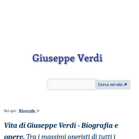
Giuseppe Verdi
Cerca nel sito 🔎︎
>
Biografie
Sei qui:
Vita di Giuseppe Verdi - Biografia e
opere.
Tra i massimi operisti di tutti i