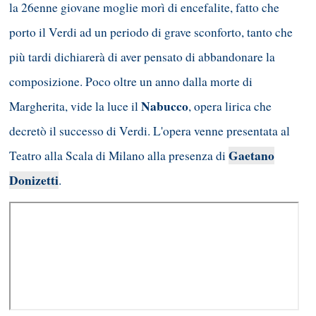
la 26enne giovane moglie morì di encefalite, fatto che
porto il Verdi ad un periodo di grave sconforto, tanto che
più tardi dichiarerà di aver pensato di abbandonare la
composizione. Poco oltre un anno dalla morte di
Nabucco
Margherita, vide la luce il
, opera lirica che
decretò il successo di Verdi. L'opera venne presentata al
Gaetano
Teatro alla Scala di Milano alla presenza di
Donizetti
.