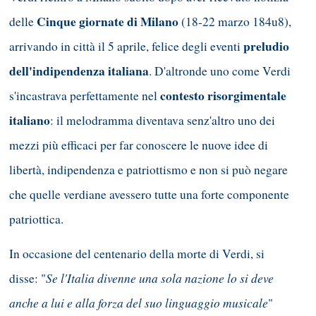
Cinque giornate di Milano
delle
(18-22 marzo 184u8),
preludio
arrivando in città il 5 aprile, felice degli eventi
dell'indipendenza italiana
. D'altronde uno come Verdi
contesto risorgimentale
s'incastrava perfettamente nel
italiano
: il melodramma diventava senz'altro uno dei
mezzi più efficaci per far conoscere le nuove idee di
libertà, indipendenza e patriottismo e non si può negare
che quelle verdiane avessero tutte una forte componente
patriottica.
In occasione del centenario della morte di Verdi, si
Se l'Italia divenne una sola nazione lo si deve
disse: "
anche a lui e alla forza del suo linguaggio musicale
"