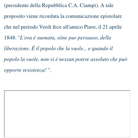
(presidente della Repubblica C.A. Ciampi). A tale
proposito viene ricordata la comunicazione epistolare
che nel periodo Verdi fece all'amico Piave, il 21 aprile
L'ora è suonata, siine pur persuaso, della
1848: "
liberazione. É il popolo che la vuole... e quando il
popolo la vuole, non vi è nessun potere assoluto che può
opporre resistenza!
".