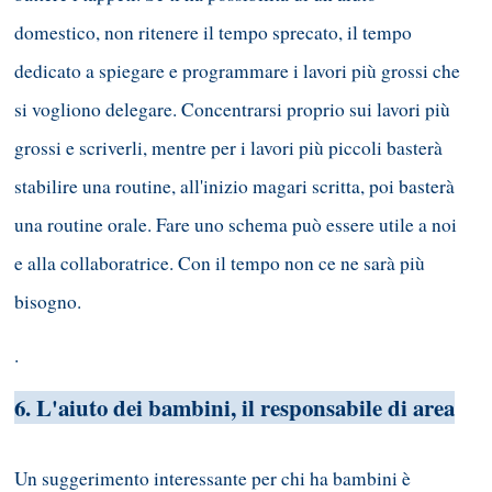
domestico, non ritenere il tempo sprecato, il tempo
dedicato a spiegare e programmare i lavori più grossi che
si vogliono delegare. Concentrarsi proprio sui lavori più
grossi e scriverli, mentre per i lavori più piccoli basterà
stabilire una routine, all'inizio magari scritta, poi basterà
una routine orale. Fare uno schema può essere utile a noi
e alla collaboratrice. Con il tempo non ce ne sarà più
bisogno.
.
6
. L'aiuto dei bambini, il responsabile di area
Un suggerimento interessante per chi ha bambini è