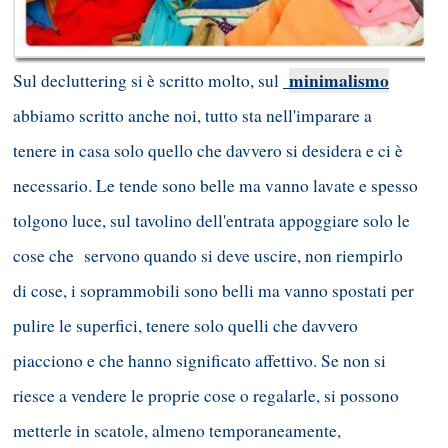
minimalismo
Sul decluttering si è scritto molto, sul
abbiamo scritto anche noi, tutto sta nell'imparare a
tenere in casa solo quello che davvero si desidera e ci è
necessario. Le tende sono belle ma vanno lavate e spesso
tolgono luce, sul tavolino dell'entrata appoggiare solo le
cose che servono quando si deve uscire, non riempirlo
di cose, i soprammobili sono belli ma vanno spostati per
pulire le superfici, tenere solo quelli che davvero
piacciono e che hanno significato affettivo. Se non si
riesce a vendere le proprie cose o regalarle, si possono
metterle in scatole, almeno temporaneamente,