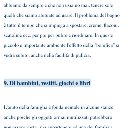
abbiamo da sempre e che non usiamo mai, tenere solo
quelli che siamo abituate ad usare. Il problema del bagno
è tutto il tempo che si impiega a spostare, creme, flaconi,
scatoline ecc. per poi per pulire e riordinare. In questo
piccolo e importante ambiente l'effetto della "bonifica" si
vedrà subito, anche nella facilità di pulizia.
9. Di bambini, vestiti, giochi e libri
L'aiuto della famiglia è fondamentale in alcune stanze,
anche poiché gli oggetti ormai inutilizzati potrebbero
non essere vostri, ma appartenere ad uno dei familiari.