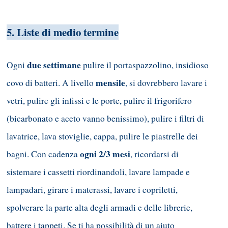
5. Liste di medio termine
due settimane
Ogni
pulire il portaspazzolino, insidioso
mensile
covo di batteri. A livello
, si dovrebbero lavare i
vetri, pulire gli infissi e le porte, pulire il frigorifero
(bicarbonato e aceto vanno benissimo), pulire i filtri di
lavatrice, lava stoviglie, cappa, pulire le piastrelle dei
ogni 2/3 mesi
bagni. Con cadenza
, ricordarsi di
sistemare i cassetti riordinandoli, lavare lampade e
lampadari, girare i materassi, lavare i copriletti,
spolverare la parte alta degli armadi e delle librerie,
battere i tappeti. Se ti ha possibilità di un aiuto