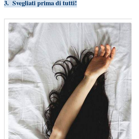
3. Svegliati prima di tutti!