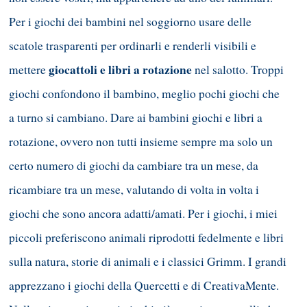
Per i giochi dei bambini nel soggiorno usare delle
scatole trasparenti per ordinarli e renderli visibili e
giocattoli e libri a rotazione
mettere
nel salotto. Troppi
giochi confondono il bambino, meglio pochi giochi che
a turno si cambiano. Dare ai bambini giochi e libri a
rotazione, ovvero non tutti insieme sempre ma solo un
certo numero di giochi da cambiare tra un mese, da
ricambiare tra un mese, valutando di volta in volta i
giochi che sono ancora adatti/amati. Per i giochi, i miei
piccoli preferiscono animali riprodotti fedelmente e libri
sulla natura, storie di animali e i classici Grimm. I grandi
apprezzano i giochi della Quercetti e di CreativaMente.