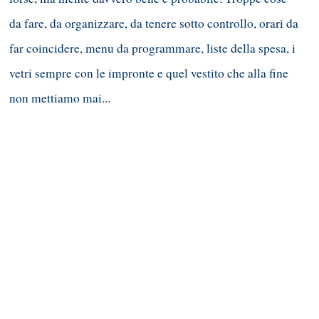
da fare, da organizzare, da tenere sotto controllo, orari da
far coincidere, menu da programmare, liste della spesa, i
vetri sempre con le impronte e quel vestito che alla fine
non mettiamo mai...