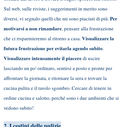
Sul web, sulle riviste, i suggerimenti in merito sono
Per
diversi, vi segnalo quelli che mi sono piaciuti di più.
motivarsi a non rimandare
, pensare alla frustrazione
Visualizzare la
che ci risparmieremo al ritorno a casa.
futura frustrazione per evitarla agendo subito
.
Visualizzare intensamente il piacere
di uscire
lasciando un po' ordinato, sentirsi a posto e pronte per
affrontare la giornata, e ritornare la sera e trovare la
cucina pulita e il tavolo sgombro. Cercare di tenere in
ordine cucina e salotto, perché sono i due ambienti che si
vedono subito!
2. I cestini delle pulizie