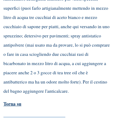
superfici (puoi farlo artigianalmente mettendo in mezzo
litro di acqua tre cucchiai di aceto bianco e mezzo
cucchiaio di sapone per piatti, anche qui versando in uno
spruzzino; detersivo per pavimenti; spray antistatico
antipolvere (mai usato ma da provare, lo si può comprare
o fare in casa sciogliendo due cucchiai rasi di
bicarbonato in mezzo litro di acqua, a cui aggiungere a
piacere anche 2 o 3 gocce di tea tree oil che è
antibatterico ma ha un odore molto forte). Per il cestino
del bagno aggiungere l'anticalcare.
Torna su