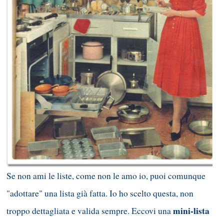
Se non ami le liste, come non le amo io, puoi comunque
"adottare" una lista già fatta. Io ho scelto questa, non
mini-lista
troppo dettagliata e valida sempre. Eccovi una