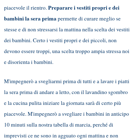
Preparare i vestiti propri e dei
piacevole il rientro.
bambini la sera prima
permette di curare meglio se
stesse e di non stressarsi la mattina nella scelta dei vestiti
dei bambini. Certo i vestiti propri e dei piccoli, non
devono essere troppi, una scelta troppo ampia stressa noi
e disorienta i bambini.
M'impegnerò a svegliarmi prima di tutti e a lavare i piatti
la sera prima di andare a letto, con il lavandino sgombro
e la cucina pulita iniziare la giornata sarà di certo più
piacevole. M'impegnerò a svegliare i bambini in anticipo
10 minuti sulla nostra tabella di marcia, perché di
imprevisti ce ne sono in agguato ogni mattina e non