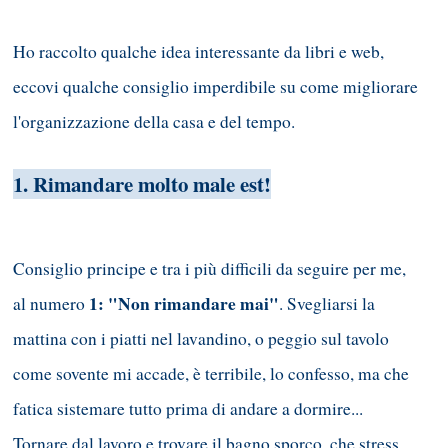
Ho raccolto qualche idea interessante da libri e web,
eccovi qualche consiglio imperdibile su come migliorare
l'organizzazione della casa e del tempo.
1. Rimandare molto male est!
Consiglio principe e tra i più difficili da seguire per me,
1: "Non rimandare mai"
al numero
. Svegliarsi la
mattina con i piatti nel lavandino, o peggio sul tavolo
come sovente mi accade, è terribile, lo confesso, ma che
fatica sistemare tutto prima di andare a dormire...
Tornare dal lavoro e trovare il bagno sporco, che stress...