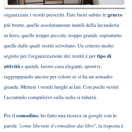
grucce
organizzare i vestiti prescelti. Fare fuori subito le
più brutte, quelle assolutamente inutili della lavanderia
in ferro, quelle troppo piccole, troppo grandi, soprattutto
quelle dalle quali vestiti scivolano. Un criterio molto
tipo di
seguito per l'organizzazione dei vestiti è per
attività
e quindi, lavoro casa eleganti, sportivi,
raggruppando ancora per colore se si ha un armadio
grande. Mettete i vestiti lunghi ai lati. Con pochi vestiti
l'accumulo compulsivo sulla sedia si ridurrà.
comodino
Per il
, ho fatto una ricerca su google con le
"come liberare il comodino dai libri"
parole
, la risposta è