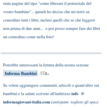
stata pagine del tipo "come liberare il potenziale del
vostro bambino"... quindi ho deciso che mi terrò su
comodino tutti i libri, inclusi quelli che so che leggerò
non prima di due anni... e poi posso sempre fare dei libri
un comodino come nella foto!
Potrebbe interessarti la lettura della nostra sezione
Informa Bambini
Se volete aggiungere commenti, articoli o quant'altro sui
info @
bambini e la salute scrivete all'indirizzo
informagiovani-italia.com
(antispam: togliete gli spazi