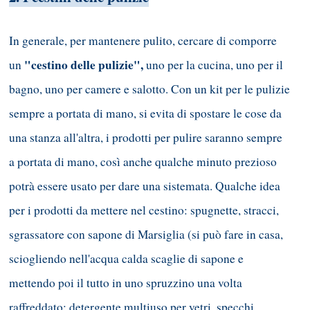
In generale, per mantenere pulito, cercare di comporre
"cestino delle pulizie",
un
uno per la cucina, uno per il
bagno, uno per camere e salotto. Con un kit per le pulizie
sempre a portata di mano, si evita di spostare le cose da
una stanza all'altra, i prodotti per pulire saranno sempre
a portata di mano, così anche qualche minuto prezioso
potrà essere usato per dare una sistemata. Qualche idea
per i prodotti da mettere nel cestino: spugnette, stracci,
sgrassatore con sapone di Marsiglia (si può fare in casa,
sciogliendo nell'acqua calda scaglie di sapone e
mettendo poi il tutto in uno spruzzino una volta
raffreddato; detergente multiuso per vetri, specchi,