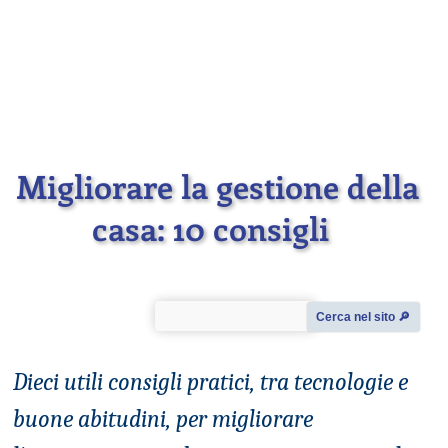
Migliorare la gestione della
casa
: 10 consigli
Cerca nel sito 🔎︎
Dieci utili consigli pratici, tra tecnologie e
buone abitudini, per migliorare