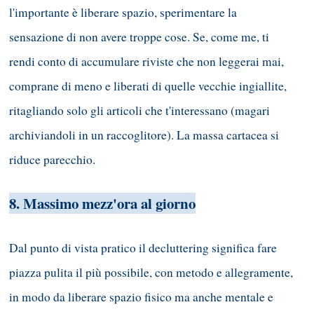
l'importante è liberare spazio, sperimentare la
sensazione di non avere troppe cose. Se, come me, ti
rendi conto di accumulare riviste che non leggerai mai,
comprane di meno e liberati di quelle vecchie ingiallite,
ritagliando solo gli articoli che t'interessano (magari
archiviandoli in un raccoglitore). La massa cartacea si
riduce parecchio.
8
. Massimo mezz'ora al giorno
Dal punto di vista pratico il decluttering significa fare
piazza pulita il più possibile, con metodo e allegramente,
in modo da liberare spazio fisico ma anche mentale e