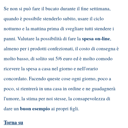
Se non si può fare il bucato durante il fine settimana,
quando è possibile stenderlo subito, usare il ciclo
notturno e la mattina prima di svegliare tutti stendere i
spesa on-line
panni. Valutare la possibilità di fare la
,
almeno per i prodotti confezionati, il costo di consegna è
molto basso, di solito sui 5/6 euro ed è molto comodo
ricevere la spesa a casa nel giorno e nell'orario
concordato. Facendo queste cose ogni giorno, poco a
poco, si rientrerà in una casa in ordine e ne guadagnerà
l'umore, la stima per noi stesse, la consapevolezza di
buon esempio
dare un
ai propri figli.
Torna su