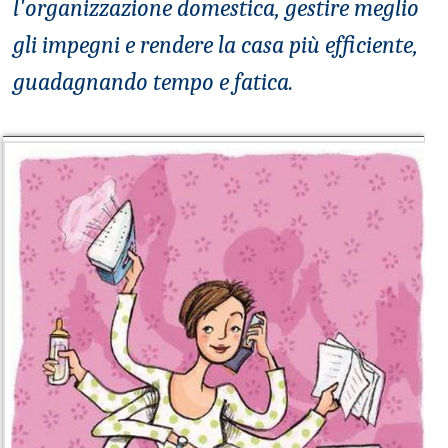
l'organizzazione domestica, gestire meglio
gli impegni e rendere la casa più efficiente,
guadagnando tempo e fatica.