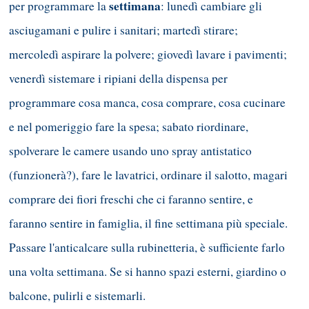
settimana
per programmare la
: lunedì cambiare gli
asciugamani e pulire i sanitari; martedì stirare;
mercoledì aspirare la polvere; giovedì lavare i pavimenti;
venerdì sistemare i ripiani della dispensa per
programmare cosa manca, cosa comprare, cosa cucinare
e nel pomeriggio fare la spesa; sabato riordinare,
spolverare le camere usando uno spray antistatico
(funzionerà?), fare le lavatrici, ordinare il salotto, magari
comprare dei fiori freschi che ci faranno sentire, e
faranno sentire in famiglia, il fine settimana più speciale.
Passare l'anticalcare sulla rubinetteria, è sufficiente farlo
una volta settimana. Se si hanno spazi esterni, giardino o
balcone, pulirli e sistemarli.