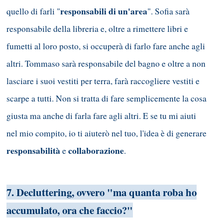
responsabili di un'area
quello di farli "
". Sofia sarà
responsabile della libreria e, oltre a rimettere libri e
fumetti al loro posto, si occuperà di farlo fare anche agli
altri. Tommaso sarà responsabile del bagno e oltre a non
lasciare i suoi vestiti per terra, farà raccogliere vestiti e
scarpe a tutti. Non si tratta di fare semplicemente la cosa
giusta ma anche di farla fare agli altri. E se tu mi aiuti
nel mio compito, io ti aiuterò nel tuo, l'idea è di generare
responsabilità
collaborazione
e
.
7. Decluttering, ovvero "ma quanta roba ho
accumulato, ora che faccio?"