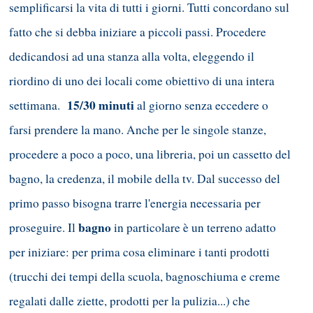
semplificarsi la vita di tutti i giorni. Tutti concordano sul
fatto che si debba iniziare a piccoli passi. Procedere
dedicandosi ad una stanza alla volta, eleggendo il
riordino di uno dei locali come obiettivo di una intera
15/30 minuti
settimana.
al giorno senza eccedere o
farsi prendere la mano. Anche per le singole stanze,
procedere a poco a poco, una libreria, poi un cassetto del
bagno, la credenza, il mobile della tv. Dal successo del
primo passo bisogna trarre l'energia necessaria per
bagno
proseguire. Il
in particolare è un terreno adatto
per iniziare: per prima cosa eliminare i tanti prodotti
(trucchi dei tempi della scuola, bagnoschiuma e creme
regalati dalle ziette, prodotti per la pulizia...) che