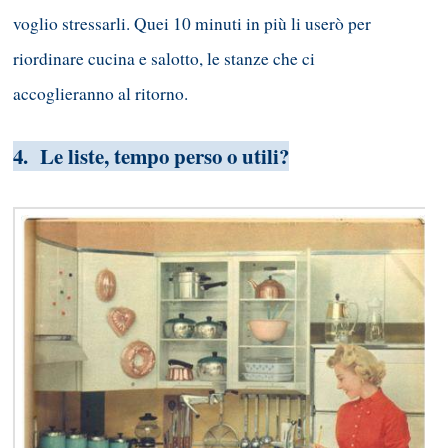
voglio stressarli. Quei 10 minuti in più li userò per
riordinare cucina e salotto, le stanze che ci
accoglieranno al ritorno.
4. Le liste, tempo perso o utili?