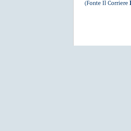
(Fonte Il Corriere