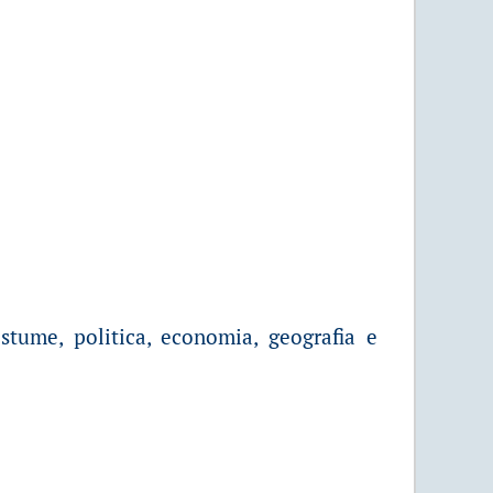
stume, politica, economia, geografia e