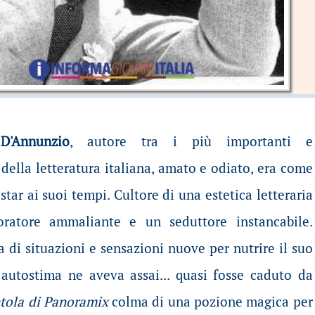
D'Annunzio
, autore tra i più importanti e
" della letteratura italiana, amato e odiato, era come
star ai suoi tempi. Cultore di una estetica letteraria
 oratore ammaliante e un seduttore instancabile.
a di situazioni e sensazioni nuove per nutrire il suo
 autostima ne aveva assai... quasi fosse caduto da
tola di Panoramix
colma di una pozione magica per