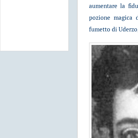
aumentare la fidu
pozione magica da
fumetto di Uderzo