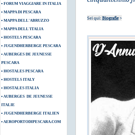
•
FORUM VIAGGIARE IN ITALIA
•
MAPPA DI PESCARA
Sei qui:
Biografie
>
•
MAPPA DELL'ABRUZZO
•
MAPPA DELL'ITALIA
•
HOSTELS PESCARA
•
JUGENDHERBERGE PESCARA
•
AUBERGES DE JEUNESSE
PESCARA
•
HOSTALES PESCARA
•
HOSTELS ITALY
•
HOSTALES ITALIA
•
AUBERGES DE JEUNESSE
ITALIE
•
JUGENDHERBERGE ITALIEN
•
AEROPORTODIPESCARA.COM