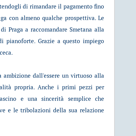
tendogli di rimandare il pagamento fino
ga con almeno qualche prospettiva. Le
o di Praga a raccomandare Smetana alla
i pianoforte. Grazie a questo impiego
 ceca.
 ambizione dall'essere un virtuoso alla
alità propria. Anche i primi pezzi per
scino e una sincerità semplice che
e e le tribolazioni della sua relazione