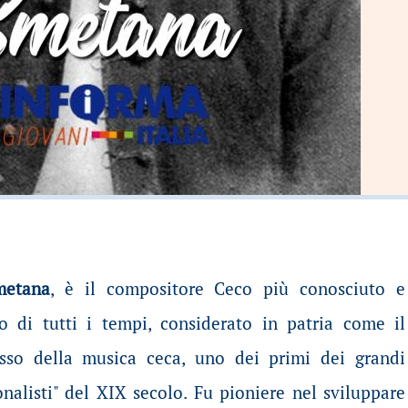
metana
, è il compositore Ceco più conosciuto e
o di tutti i tempi, considerato in patria come il
sso della musica ceca, uno dei primi dei grandi
nalisti" del XIX secolo. Fu pioniere nel sviluppare