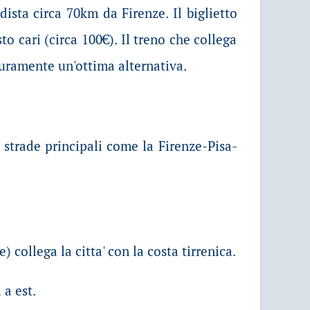
dista circa 70km da Firenze. Il biglietto
to cari (circa 100€). Il treno che collega
curamente un'ottima alternativa.
e strade principali come la Firenze-Pisa-
ollega la citta' con la costa tirrenica.
 a est.