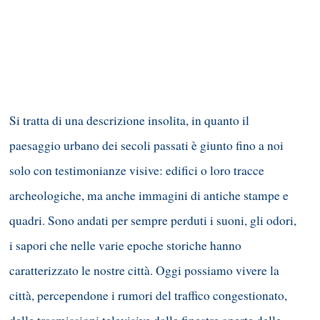
Si tratta di una descrizione insolita, in quanto il
paesaggio urbano dei secoli passati è giunto fino a noi
solo con testimonianze visive: edifici o loro tracce
archeologiche, ma anche immagini di antiche stampe e
quadri. Sono andati per sempre perduti i suoni, gli odori,
i sapori che nelle varie epoche storiche hanno
caratterizzato le nostre città. Oggi possiamo vivere la
città, percependone i rumori del traffico congestionato,