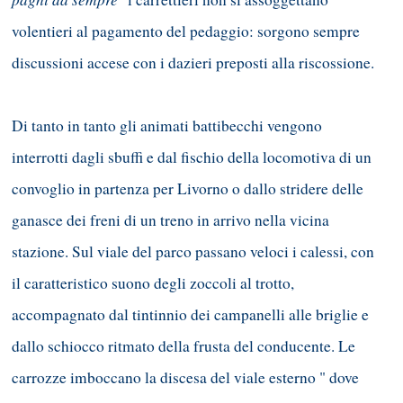
volentieri al pagamento del pedaggio: sorgono sempre
discussioni accese con i dazieri preposti alla riscossione.
Di tanto in tanto gli animati battibecchi vengono
interrotti dagli sbuffi e dal fischio della locomotiva di un
convoglio in partenza per Livorno o dallo stridere delle
ganasce dei freni di un treno in arrivo nella vicina
stazione. Sul viale del parco passano veloci i calessi, con
il caratteristico suono degli zoccoli al trotto,
accompagnato dal tintinnio dei campanelli alle briglie e
dallo schiocco ritmato della frusta del conducente. Le
carrozze imboccano la discesa del viale esterno " dove