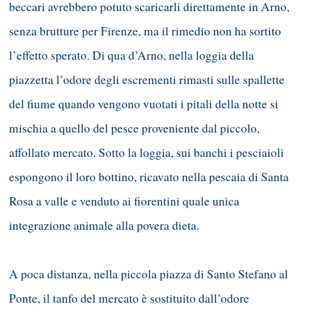
beccari avrebbero potuto scaricarli direttamente in Arno,
senza brutture per Firenze, ma il rimedio non ha sortito
l’effetto sperato. Di qua d’Arno, nella loggia della
piazzetta l’odore degli escrementi rimasti sulle spallette
del fiume quando vengono vuotati i pitali della notte si
mischia a quello del pesce proveniente dal piccolo,
affollato mercato. Sotto la loggia, sui banchi i pesciaioli
espongono il loro bottino, ricavato nella pescaia di Santa
Rosa a valle e venduto ai fiorentini quale unica
integrazione animale alla povera dieta.
A poca distanza, nella piccola piazza di Santo Stefano al
Ponte, il tanfo del mercato è sostituito dall’odore