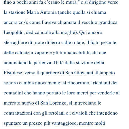
fino a pochi anni fa c’erano le mura " e si dirigono verso
la stazione Maria Antonia (anche quella si chiama
ancora così, come l’aveva chiamata il vecchio granduca
Leopoldo, dedicandola alla moglie). Qui ancora
sferragliare di ruote di ferro sulle rotaie, il fiato pesante
delle caldaie a vapore e gli immancabili fischi che
annunciano la partenza. Di là dalla stazione della
Pistoiese, verso il quartiere di San Giovanni, il tappeto
sonoro cambia nuovamente: si rincorrono i richiami dei
contadini che hanno portato le loro merci per venderle al
mercato nuovo di San Lorenzo, si intrecciano le
contrattazioni con gli ortolani e i civaioli che intendono
spuntare un prezzo più vantaggioso, mentre molti