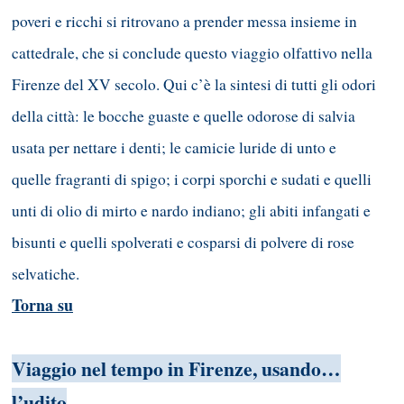
poveri e ricchi si ritrovano a prender messa insieme in
cattedrale, che si conclude questo viaggio olfattivo nella
Firenze del XV secolo. Qui c’è la sintesi di tutti gli odori
della città: le bocche guaste e quelle odorose di salvia
usata per nettare i denti; le camicie luride di unto e
quelle fragranti di spigo; i corpi sporchi e sudati e quelli
unti di olio di mirto e nardo indiano; gli abiti infangati e
bisunti e quelli spolverati e cosparsi di polvere di rose
selvatiche.
Torna su
Viaggio nel tempo in Firenze, usando…
l’udito