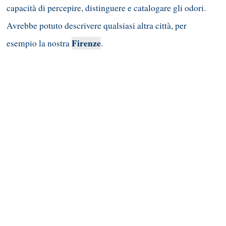
capacità di percepire, distinguere e catalogare gli odori.
Avrebbe potuto descrivere qualsiasi altra città, per
Firenze
esempio la nostra
.