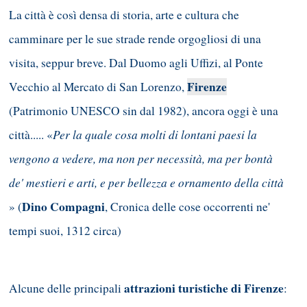
La città è così densa di storia, arte e cultura che
camminare per le sue strade rende orgogliosi di una
visita, seppur breve. Dal Duomo agli Uffizi, al Ponte
Firenze
Vecchio al Mercato di San Lorenzo,
(Patrimonio UNESCO sin dal 1982), ancora oggi è una
Per la quale cosa molti di lontani paesi la
città..... «
vengono a vedere, ma non per necessità, ma per bontà
de' mestieri e arti, e per bellezza e ornamento della città
Dino Compagni
» (
, Cronica delle cose occorrenti ne'
tempi suoi, 1312 circa)
attrazioni turistiche di Firenze
Alcune delle principali
: