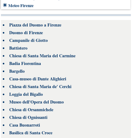
☀
Meteo Firenze
Piazza del Duomo a Firenze
Duomo di Firenze
Campanile di Giotto
Battistero
Chiesa di Santa Maria del Carmine
Badia Fiorentina
Bargello
Casa-museo di Dante Alighieri
Chiesa di Santa Maria de' Cerchi
Loggia del Bigallo
Museo dell'Opera del Duomo
Chiesa di Orsanmichele
Chiesa di Ognissanti
Casa Buonarroti
Basilica di Santa Croce