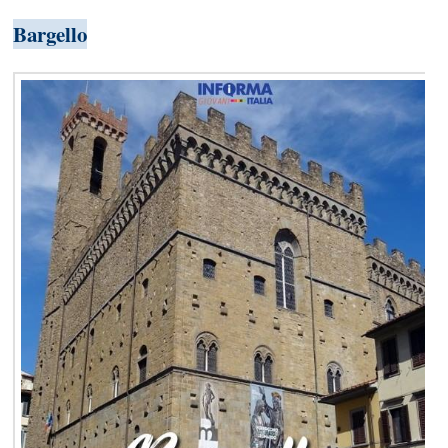
Bargello