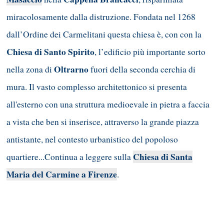
miracolosamente dalla distruzione. Fondata nel 1268
dall’Ordine dei Carmelitani questa chiesa è, con con la
Chiesa di Santo Spirito
, l’edificio più importante sorto
Oltrarno
nella zona di
fuori della seconda cerchia di
mura. Il vasto complesso architettonico si presenta
all'esterno con una struttura medioevale in pietra a faccia
a vista che ben si inserisce, attraverso la grande piazza
antistante, nel contesto urbanistico del popoloso
Chiesa di Santa
quartiere...Continua a leggere sulla
Maria del Carmine a Firenze
.