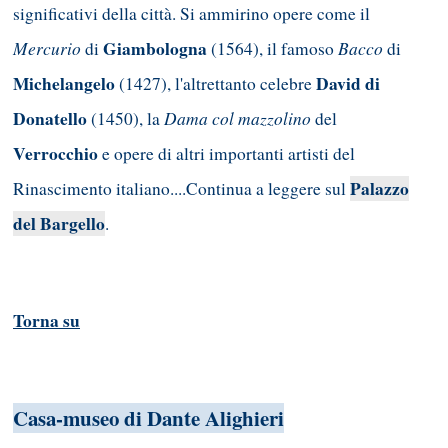
significativi della città. Si ammirino opere come il
Mercurio
Giambologna
Bacco
di
(1564), il famoso
di
Michelangelo
David di
(1427), l'altrettanto celebre
Donatello
Dama col mazzolino
(1450), la
del
Verrocchio
e opere di altri importanti artisti del
Palazzo
Rinascimento italiano....Continua a leggere sul
del Bargello
.
Torna su
Casa-museo di Dante Alighieri