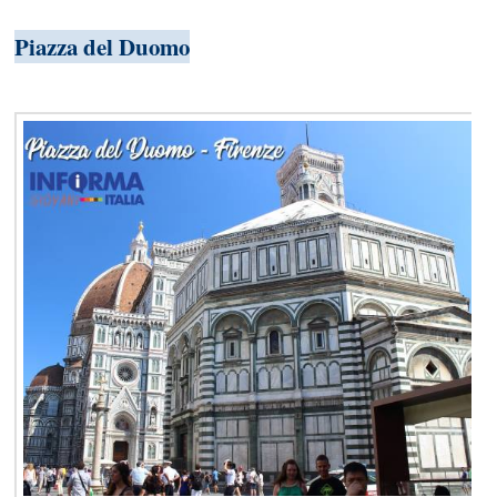
Piazza del Duomo