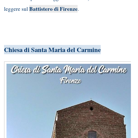
Battistero di Firenze
leggere sul
.
Chiesa di Santa Maria del Carmine