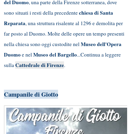
del Duomo
, una parte della Firenze sotterranea, dove
chiesa di Santa
sono situati i resti della precedente
Reparata
, una struttura risalente al 1296 e demolita per
far posto al Duomo. Molte delle opere un tempo presenti
Museo dell'Opera
nella chiesa sono oggi custodite nel
Duomo
Museo del Bargello
e nel
...Continua a leggere
Cattedrale di Firenze
sulla
.
Campanile di Giotto