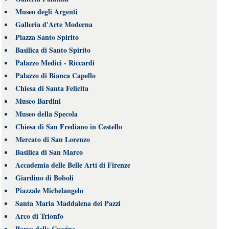
Museo degli Argenti
Galleria d'Arte Moderna
Piazza Santo Spirito
Basilica di Santo Spirito
Palazzo Medici - Riccardi
Palazzo di Bianca Capello
Chiesa di Santa Felicita
Museo Bardini
Museo della Specola
Chiesa di San Frediano in Cestello
Mercato di San Lorenzo
Basilica di San Marco
Accademia delle Belle Arti di Firenze
Giardino di Boboli
Piazzale Michelangelo
Santa Maria Maddalena dei Pazzi
Arco di Trionfo
Parco delle Cascine