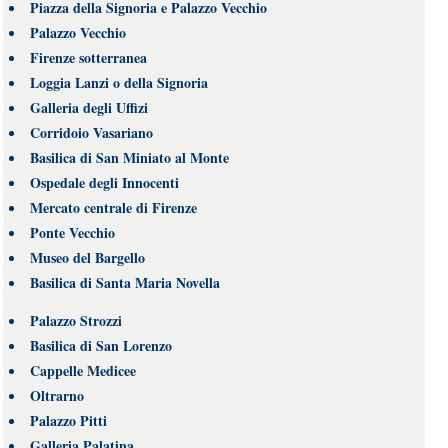
Piazza della Signoria e Palazzo Vecchio
Palazzo Vecchio
Firenze sotterranea
Loggia Lanzi o della Signoria
Galleria degli Uffizi
Corridoio Vasariano
Basilica di San Miniato al Monte
Ospedale degli Innocenti
Mercato centrale di Firenze
Ponte Vecchio
Museo del Bargello
Basilica di Santa Maria Novella
Palazzo Strozzi
Basilica di San Lorenzo
Cappelle Medicee
Oltrarno
Palazzo Pitti
Galleria Palatina