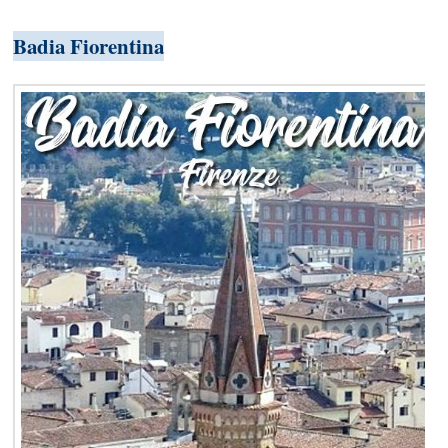
Badia Fiorentina