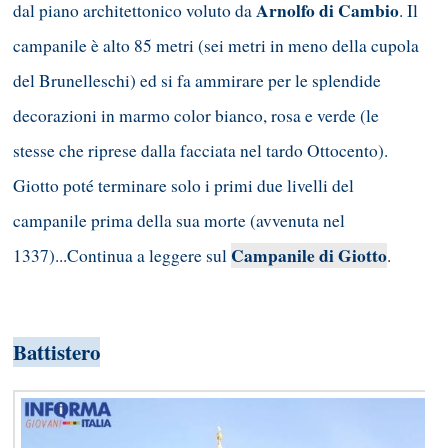
Arnolfo di Cambio
dal piano architettonico voluto da
. Il
campanile è alto 85 metri (sei metri in meno della cupola
del Brunelleschi) ed si fa ammirare per le splendide
decorazioni in marmo color bianco, rosa e verde (le
stesse che riprese dalla facciata nel tardo Ottocento).
Giotto poté terminare solo i primi due livelli del
campanile prima della sua morte (avvenuta nel
Campanile di Giotto
1337)...Continua a leggere sul
.
Battistero