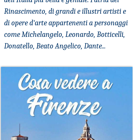
Rinascimento, di grandi e illustri artisti e
di opere d‘arte appartenenti a personaggi
come Michelangelo, Leonardo, Botticelli,
Donatello, Beato Angelico, Dante...