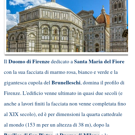
Duomo di Firenze
Santa Maria del Fiore
Il
dedicato a
con la sua facciata di marmo rosa, bianco e verde e la
Brunelleschi
gigantesca cupola del
, domina il profilo di
Firenze. L'edificio venne ultimato in quasi due secoli (e
anche a lavori finiti la facciata non venne completata fino
al XIX secolo), ed è per dimensioni la quarta cattedrale
al mondo (153 m per un altezza di 38 m), dopo la