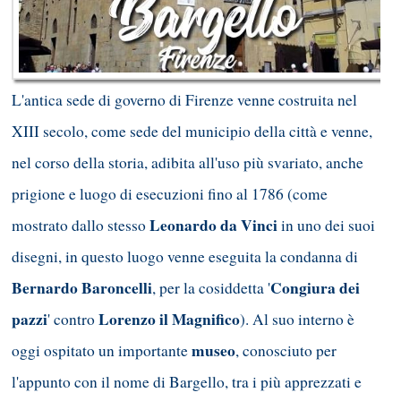
L'antica sede di governo di Firenze venne costruita nel
XIII secolo, come sede del municipio della città e venne,
nel corso della storia, adibita all'uso più svariato, anche
prigione e luogo di esecuzioni fino al 1786 (come
Leonardo da Vinci
mostrato dallo stesso
in uno dei suoi
disegni, in questo luogo venne eseguita la condanna di
Bernardo Baroncelli
Congiura dei
, per la cosiddetta '
pazzi
Lorenzo il Magnifico
' contro
). Al suo interno è
museo
oggi ospitato un importante
, conosciuto per
l'appunto con il nome di Bargello, tra i più apprezzati e