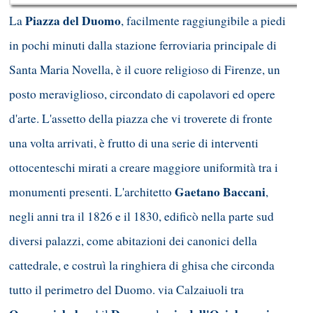
Piazza del Duomo
La
, facilmente raggiungibile a piedi
in pochi minuti dalla stazione ferroviaria principale di
Santa Maria Novella, è il cuore religioso di Firenze, un
posto meraviglioso, circondato di capolavori ed opere
d'arte. L'assetto della piazza che vi troverete di fronte
una volta arrivati, è frutto di una serie di interventi
ottocenteschi mirati a creare maggiore uniformità tra i
Gaetano Baccani
monumenti presenti. L'architetto
,
negli anni tra il 1826 e il 1830, edificò nella parte sud
diversi palazzi, come abitazioni dei canonici della
cattedrale, e costruì la ringhiera di ghisa che circonda
tutto il perimetro del Duomo. via Calzaiuoli tra