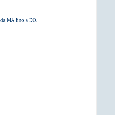
o da MA fino a DO.