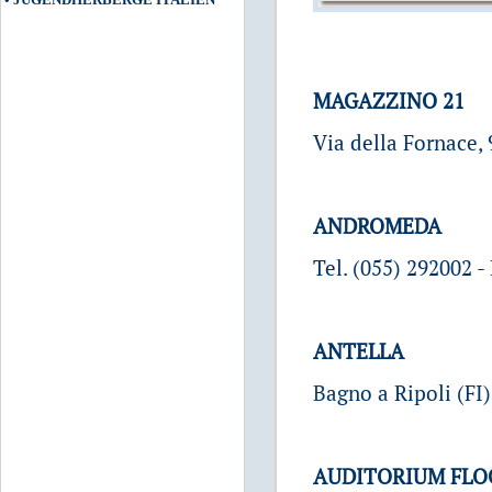
MAGAZZINO 21
Via della Fornace,
ANDROMEDA
Tel. (055) 292002 -
ANTELLA
Bagno a Ripoli (FI)
AUDITORIUM FLO