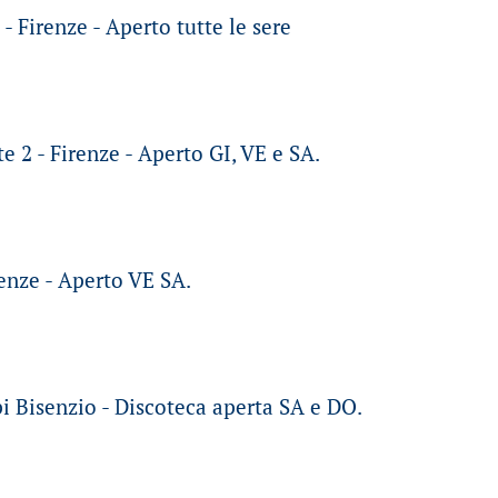
 - Firenze - Aperto tutte le sere
 2 - Firenze - Aperto GI, VE e SA.
irenze - Aperto VE SA.
i Bisenzio - Discoteca aperta SA e DO.