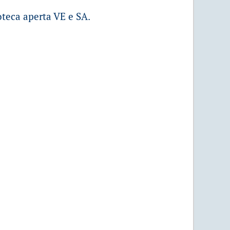
oteca aperta VE e SA.