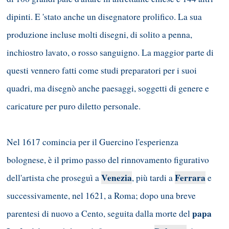
dipinti. E 'stato anche un disegnatore prolifico. La sua
produzione incluse molti disegni, di solito a penna,
inchiostro lavato, o rosso sanguigno. La maggior parte di
questi vennero fatti come studi preparatori per i suoi
quadri, ma disegnò anche paesaggi, soggetti di genere e
caricature per puro diletto personale.
Nel 1617 comincia per il Guercino l'esperienza
bolognese, è il primo passo del rinnovamento figurativo
Venezia
Ferrara
dell'artista che proseguì a
, più tardi a
e
successivamente, nel 1621, a Roma; dopo una breve
papa
parentesi di nuovo a Cento, seguita dalla morte del