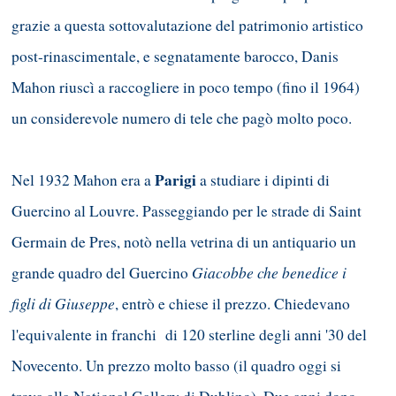
grazie a questa sottovalutazione del patrimonio artistico
post-rinascimentale, e segnatamente barocco, Danis
Mahon riuscì a raccogliere in poco tempo (fino il 1964)
un considerevole numero di tele che pagò molto poco.
Parigi
Nel 1932 Mahon era a
a studiare i dipinti di
Guercino al Louvre. Passeggiando per le strade di Saint
Germain de Pres, notò nella vetrina di un antiquario un
Giacobbe che benedice i
grande quadro del Guercino
figli di Giuseppe
, entrò e chiese il prezzo. Chiedevano
l'equivalente in franchi di 120 sterline degli anni '30 del
Novecento. Un prezzo molto basso (il quadro oggi si