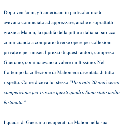
Dopo vent'anni, gli americani in particolar modo
avevano cominciato ad apprezzare, anche e soprattutto
grazie a Mahon, la qualità della pittura italiana barocca,
cominciando a comprare diverse opere per collezioni
private e per musei. I prezzi di questi autori, compreso
Guercino, cominciavano a valere moltissimo. Nel
frattempo la collezione di Mahon era diventata di tutto
"Ho avuto 20 anni senza
rispetto. Come diceva lui stesso
competizione per trovare questi quadri. Sono stato molto
fortunato."
I quadri di Guercino recuperati da Mahon nella sua