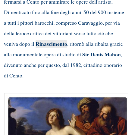
fermarsi a Cento per ammirare le opere dell'artista.
Dimenticato fino alla fine degli anni '50 del 900 insieme
a tutti i pittori barocchi, compreso Caravaggio, per via
della feroce critica dei vittoriani verso tutto ciò che
Rinascimento
veniva dopo il
, ritornò alla ribalta grazie
Sir Denis Mahon
alla monumentale opera di studio di
,
divenuto anche per questo, dal 1982, cittadino onorario
di Cento.