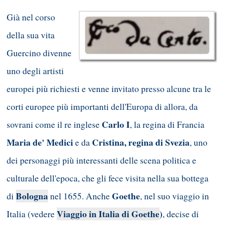
Già nel corso
della sua vita
Guercino divenne
uno degli artisti
europei più richiesti e venne invitato presso alcune tra le
corti europee più importanti dell'Europa di allora, da
Carlo I
sovrani come il re inglese
, la regina di Francia
Maria de' Medici
Cristina, regina di Svezia
e da
, uno
dei personaggi più interessanti delle scena politica e
culturale dell'epoca, che gli fece visita nella sua bottega
Bologna
Goethe
di
nel 1655. Anche
, nel suo viaggio in
Viaggio in Italia di Goethe
)
Italia (vedere
, decise di