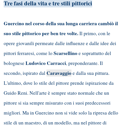
Tre fasi della vita e tre stili pittorici
Guercino nel corso della sua lunga carriera cambiò il
suo stile pittorico per ben tre volte.
Il primo, con le
opere giovanili permeate dalle influenze e dalle idee dei
Scarsellino
pittori ferraresi, come lo
e soprattutto del
Ludovico Carracci
bolognese
, preponderante. Il
Caravaggio
secondo, ispirato dal
e dalla sua pittura.
L'ultimo, dove lo stile del pittore prende ispirazione da
Guido Reni. Nell'arte è sempre stato normale che un
pittore si sia sempre misurato con i suoi predecessori
migliori. Ma in Guercino non si vide solo la ripresa dello
stile di un maestro, di un modello, ma nel pittore di