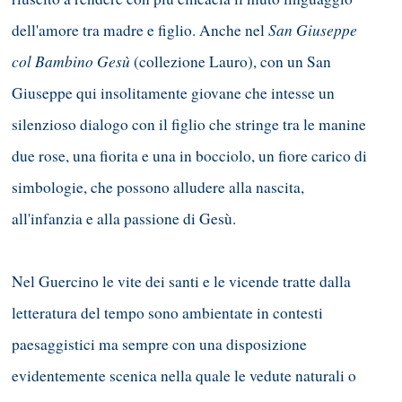
San Giuseppe
dell'amore tra madre e figlio. Anche nel
col Bambino Gesù
(collezione Lauro), con un San
Giuseppe qui insolitamente giovane che intesse un
silenzioso dialogo con il figlio che stringe tra le manine
due rose, una fiorita e una in bocciolo, un fiore carico di
simbologie, che possono alludere alla nascita,
all'infanzia e alla passione di Gesù.
Nel Guercino le vite dei santi e le vicende tratte dalla
letteratura del tempo sono ambientate in contesti
paesaggistici ma sempre con una disposizione
evidentemente scenica nella quale le vedute naturali o