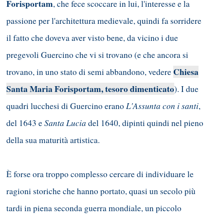
Forisportam
, che fece scoccare in lui, l'interesse e la
passione per l'architettura medievale, quindi fa sorridere
il fatto che doveva aver visto bene, da vicino i due
pregevoli Guercino che vi si trovano (e che ancora si
Chiesa
trovano, in uno stato di semi abbandono, vedere
Santa Maria Forisportam, tesoro dimenticato
). I due
L'Assunta con i santi
quadri lucchesi di Guercino erano
,
Santa Lucia
del 1643 e
del 1640, dipinti quindi nel pieno
della sua maturità artistica.
È forse ora troppo complesso cercare di individuare le
ragioni storiche che hanno portato, quasi un secolo più
tardi in piena seconda guerra mondiale, un piccolo