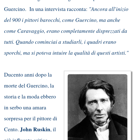
"Ancora all'inizio
Guercino. In una intervista racconta:
del 900 i pittori barocchi, come Guercino, ma anche
come Caravaggio, erano completamente disprezzati da
tutti. Quando cominciai a studiarli, i quadri erano
sporchi, ma si poteva intuire la qualità di questi artisti."
Ducento anni dopo la
morte del Guercino, la
storia e la moda ebbero
in serbo una amara
sorpresa per il pittore di
John Ruskin
Cento.
, il