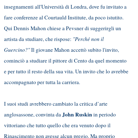
insegnamenti all'Università di Londra, dove fu invitato a
fare conferenze al Courtauld Institute, da poco istutito.
Qui Dennis Mahon chiese a Pevsner di suggerirgli un
"Perché non il
artista da studiare, che rispose:
Guercino?"
Il giovane Mahon accettò subito l'invito,
cominciò a studiare il pittore di Cento da quel momento
e per tutto il resto della sua vita. Un invito che lo avrebbe
accompagnato per tutta la carriera.
I suoi studi avrebbero cambiato la critica d’arte
John Ruskin
anglosassone, convinta da
in periodo
vittoriano che tutto quello che era venuto dopo il
Rinascimento non avesse alcun pregio. Ma proprio