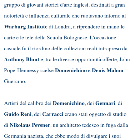
gruppo di giovani storici d'arte inglesi, destinati a gran
notorietà e influenza culturale che ruotavano intorno al
Warburg Institute
di Londra, a riprendere in mano le
carte e le tele della Scuola Bolognese. L'occasione
casuale fu il riordino delle collezioni reali intrapreso da
Anthony Blunt
e, tra le diverse opportunità offerte, John
Domenichino
Denis Mahon
Pope-Hennessy scelse
e
Guercino.
Domenichino
Gennari
Artisti del calibro dei
, dei
, di
Guido Reni
Carracci
, dei
erano stati oggetto di studio
Nikolaus Pevsner
di
, un architetto tedesco in fuga dalla
Germania nazista, che ebbe modo di divulgare i suoi