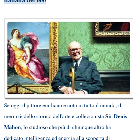
Se oggi il pittore emiliano è noto in tutto il mondo, il
Sir Denis
merito è dello storico dell'arte e collezionista
Mahon
, lo studioso che più di chiunque altro ha
dedicato intelligenza ed energia alla scoperta di