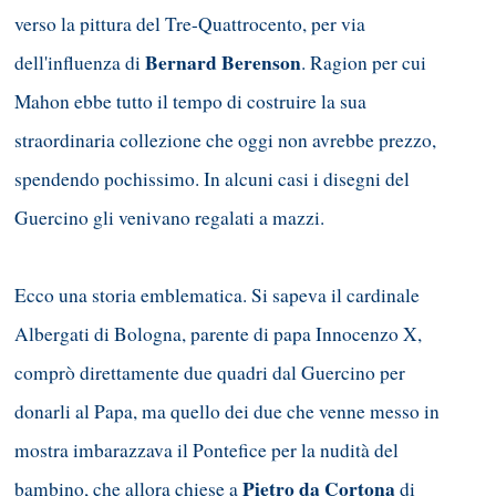
verso la pittura del Tre-Quattrocento, per via
Bernard Berenson
dell'influenza di
. Ragion per cui
Mahon ebbe tutto il tempo di costruire la sua
straordinaria collezione che oggi non avrebbe prezzo,
spendendo pochissimo. In alcuni casi i disegni del
Guercino gli venivano regalati a mazzi.
Ecco una storia emblematica. Si sapeva il cardinale
Albergati di Bologna, parente di papa Innocenzo X,
comprò direttamente due quadri dal Guercino per
donarli al Papa, ma quello dei due che venne messo in
mostra imbarazzava il Pontefice per la nudità del
Pietro da Cortona
bambino, che allora chiese a
di