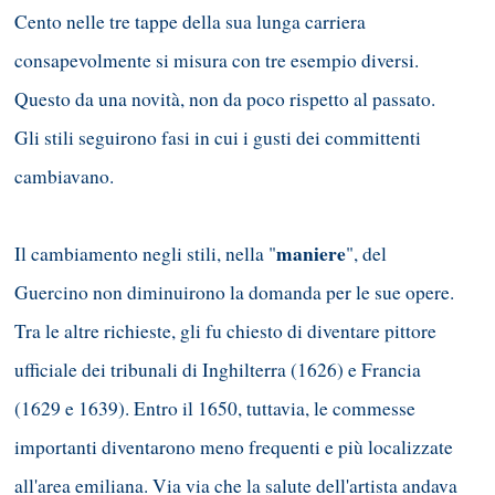
Cento nelle tre tappe della sua lunga carriera
consapevolmente si misura con tre esempio diversi.
Questo da una novità, non da poco rispetto al passato.
Gli stili seguirono fasi in cui i gusti dei committenti
cambiavano.
maniere
Il cambiamento negli stili, nella "
", del
Guercino non diminuirono la domanda per le sue opere.
Tra le altre richieste, gli fu chiesto di diventare pittore
ufficiale dei tribunali di Inghilterra (1626) e Francia
(1629 e 1639). Entro il 1650, tuttavia, le commesse
importanti diventarono meno frequenti e più localizzate
all'area emiliana. Via via che la salute dell'artista andava