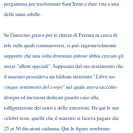
pergamena per trasformare Sant'Irene e dare vita a una
delle tante sibille.
Se Guercino girava per le chiese di Ferrara in cerca di
tele sulle quali commuoversi, si può ragionevolmente
supporre che una volta diventato pittore abbia cercato gli
stessi "affetti speciali". Sappiamo dal suo testamento che
Libro sui
il maestro possedeva un faldone intitolato "
cinque sentimenti del corpo
" nel quale aveva raccolto
disegni ed incisioni dedicati guarda caso alla
raffigurazione dei sensi e delle emozioni. Da qui le sue
celebri teste, quelle che il maestro si faceva pagare dai
25 ai 50 ducatoni cadauna. Qui le figure sembrano