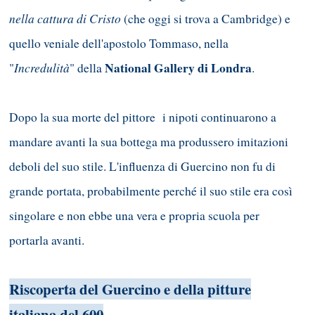
nella cattura di Cristo
(che oggi si trova a Cambridge) e
quello veniale dell'apostolo Tommaso, nella
Incredulità
National Gallery di Londra
"
" della
.
Dopo la sua morte del pittore i nipoti continuarono a
mandare avanti la sua bottega ma produssero imitazioni
deboli del suo stile. L'influenza di Guercino non fu di
grande portata, probabilmente perché il suo stile era così
singolare e non ebbe una vera e propria scuola per
portarla avanti.
Riscoperta del Guercino e della pitture
italiana del 600