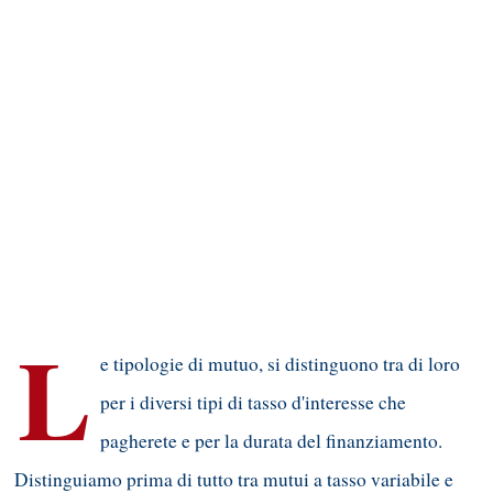
L
e tipologie di mutuo, si distinguono tra di loro
per i diversi tipi di tasso d'interesse che
pagherete e per la durata del finanziamento.
Distinguiamo prima di tutto tra mutui a tasso variabile e