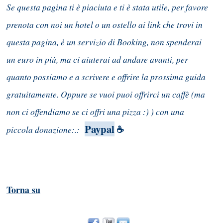
Se questa pagina ti è piaciuta e ti è stata utile, per favore
prenota con noi un hotel o un ostello ai link che trovi in
questa pagina, è un servizio di Booking, non spenderai
un euro in più, ma ci aiuterai ad andare avanti, per
quanto possiamo e a scrivere e offrire la prossima guida
gratuitamente. Oppure se vuoi puoi offrirci un caffè (ma
non ci offendiamo se ci offri una pizza :) ) con una
Paypal
piccola donazione:.:
☕
Torna su