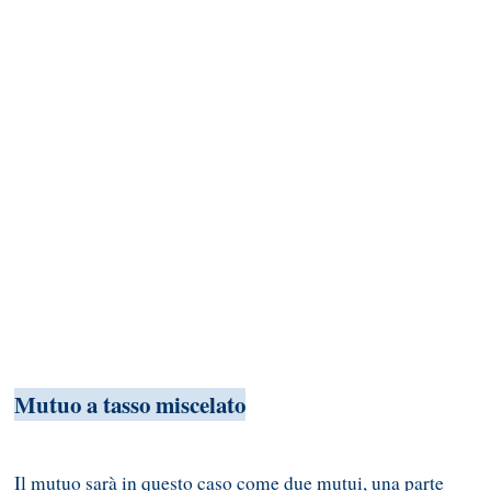
Mutuo a tasso miscelato
Il mutuo sarà in questo caso come due mutui, una parte