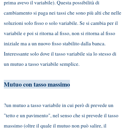
prima avevo il variabile). Questa possibilità di
cambiamento si paga nei tassi che sono più alti che nelle
soluzioni solo fisso o solo variabile. Se si cambia per il
variabile e poi si ritorna al fisso, non si ritorna al fisso
iniziale ma a un nuovo fisso stabilito dalla banca.
Interessante solo dove il tasso variabile sia lo stesso di
un mutuo a tasso variabile semplice.
Mutuo con tasso massimo
?un mutuo a tasso variabile in cui però di prevede un
"tetto e un pavimento", nel senso che si prevede il tasso
massimo (oltre il quale il mutuo non può salire, il