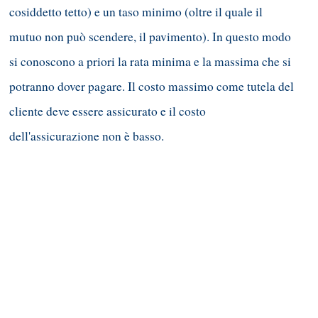
cosiddetto tetto) e un taso minimo (oltre il quale il
mutuo non può scendere, il pavimento). In questo modo
si conoscono a priori la rata minima e la massima che si
potranno dover pagare. Il costo massimo come tutela del
cliente deve essere assicurato e il costo
dell'assicurazione non è basso.