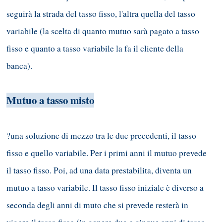
seguirà la strada del tasso fisso, l'altra quella del tasso
variabile (la scelta di quanto mutuo sarà pagato a tasso
fisso e quanto a tasso variabile la fa il cliente della
banca).
Mutuo a tasso misto
?una soluzione di mezzo tra le due precedenti, il tasso
fisso e quello variabile. Per i primi anni il mutuo prevede
il tasso fisso. Poi, ad una data prestabilita, diventa un
mutuo a tasso variabile. Il tasso fisso iniziale è diverso a
seconda degli anni di muto che si prevede resterà in