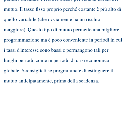
mutuo. Il tasso fisso proprio perché costante è più alto di
quello variabile (che ovviamente ha un rischio
maggiore). Questo tipo di mutuo permette una migliore
programmazione ma è poco conveniente in periodi in cui
i tassi d'interesse sono bassi e permangono tali per
lunghi periodi, come in periodo di crisi economica
globale. Sconsigliati se programmate di estinguere il
mutuo anticipatamente, prima della scadenza.