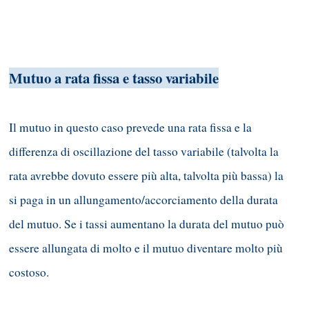
Mutuo a rata fissa e tasso variabile
Il mutuo in questo caso prevede una rata fissa e la
differenza di oscillazione del tasso variabile (talvolta la
rata avrebbe dovuto essere più alta, talvolta più bassa) la
si paga in un allungamento/accorciamento della durata
del mutuo. Se i tassi aumentano la durata del mutuo può
essere allungata di molto e il mutuo diventare molto più
costoso.