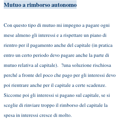
Mutuo a rimborso autonomo
Con questo tipo di mutuo mi impegno a pagare ogni
mese almeno gli interessi e a rispettare un piano di
rientro per il pagamento anche del capitale (in pratica
entro un certo periodo devo pagare anche la parte di
mutuo relativa al capitale). ?una soluzione rischiosa
perché a fronte del poco che pago per gli interessi devo
poi rientrare anche per il capitale a certe scadenze.
Siccome poi gli interessi si pagano sul capitale, se si
sceglie di rinviare troppo il rimborso del capitale la
spesa in interessi cresce di molto.