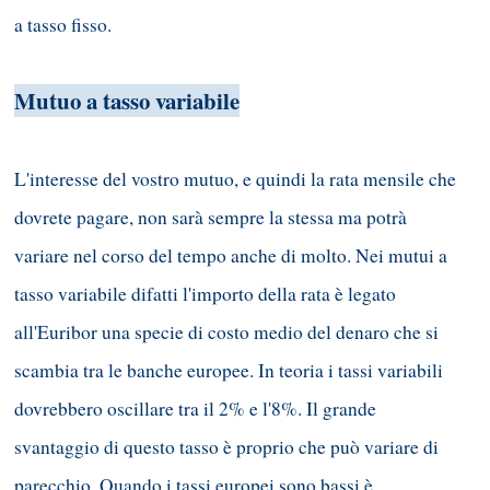
a tasso fisso.
Mutuo a tasso variabile
L'interesse del vostro mutuo, e quindi la rata mensile che
dovrete pagare, non sarà sempre la stessa ma potrà
variare nel corso del tempo anche di molto. Nei mutui a
tasso variabile difatti l'importo della rata è legato
all'Euribor una specie di costo medio del denaro che si
scambia tra le banche europee. In teoria i tassi variabili
dovrebbero oscillare tra il 2% e l'8%. Il grande
svantaggio di questo tasso è proprio che può variare di
parecchio. Quando i tassi europei sono bassi è