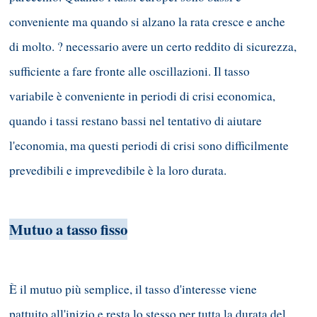
conveniente ma quando si alzano la rata cresce e anche
di molto. ? necessario avere un certo reddito di sicurezza,
sufficiente a fare fronte alle oscillazioni. Il tasso
variabile è conveniente in periodi di crisi economica,
quando i tassi restano bassi nel tentativo di aiutare
l'economia, ma questi periodi di crisi sono difficilmente
prevedibili e imprevedibile è la loro durata.
Mutuo a tasso fisso
È il mutuo più semplice, il tasso d'interesse viene
pattuito all'inizio e resta lo stesso per tutta la durata del