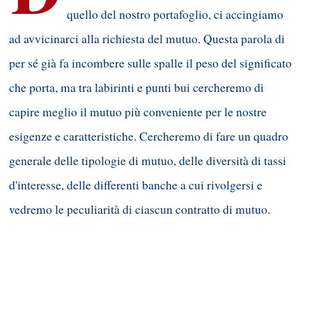
quello del nostro portafoglio, ci accingiamo
ad avvicinarci alla richiesta del mutuo. Questa parola di
per sé già fa incombere sulle spalle il peso del significato
che porta, ma tra labirinti e punti bui cercheremo di
capire meglio il mutuo più conveniente per le nostre
esigenze e caratteristiche. Cercheremo di fare un quadro
generale delle
tipologie di mutuo
, delle diversità di tassi
d'interesse, delle differenti banche a cui rivolgersi e
vedremo le peculiarità di ciascun contratto di mutuo.