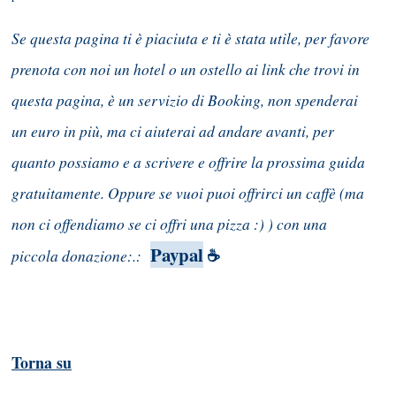
Se questa pagina ti è piaciuta e ti è stata utile, per favore
prenota con noi un hotel o un ostello ai link che trovi in
questa pagina, è un servizio di Booking, non spenderai
un euro in più, ma ci aiuterai ad andare avanti, per
quanto possiamo e a scrivere e offrire la prossima guida
gratuitamente. Oppure se vuoi puoi offrirci un caffè (ma
non ci offendiamo se ci offri una pizza :) ) con una
Paypal
piccola donazione:.:
☕
Torna su