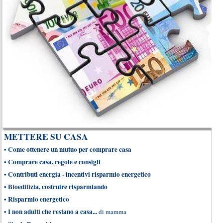
METTERE SU CASA
•
Come ottenere un mutuo per comprare casa
•
Comprare casa, regole e consigli
•
Contributi energia - incentivi risparmio energetico
•
Bioedilizia, costruire risparmiando
•
Risparmio energetico
•
I non adulti che restano a casa...
di mamma