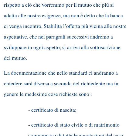
rispetto a ciò che vorremmo per il mutuo che più si
adatta alle nostre esigenze, ma non è detto che la banca
ci venga incontro. Stabilita l’offerta più vicina alle nostre
aspettative, che nei paragrafi successivi andremo a
sviluppare in ogni aspetto, si arriva alla sottoscrizione
del mutuo.
La documentazione che nello standard ci andranno a
chiedere sarà diversa a seconda del richiedente ma in
genere le medesime cose richieste sono :
- certificato di nascita;
- certificato di stato civile o di matrimonio
comprensivo di tutte le annotazioni del caso,