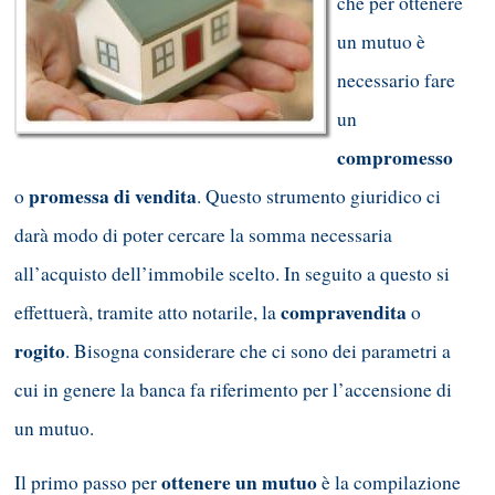
che per ottenere
un mutuo è
necessario fare
un
compromesso
promessa di vendita
o
. Questo strumento giuridico ci
darà modo di poter cercare la somma necessaria
all’acquisto dell’immobile scelto. In seguito a questo si
compravendita
effettuerà, tramite atto notarile, la
o
rogito
. Bisogna considerare che ci sono dei parametri a
cui in genere la banca fa riferimento per l’accensione di
un mutuo.
ottenere un mutuo
Il primo passo per
è la compilazione