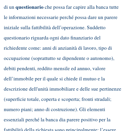
questionario
di un
che possa far capire alla banca tutte
le informazioni necessarie perché possa dare un parere
iniziale sulla fattibilità dell’operazione. Suddetto
questionario riguarda ogni dato finanziario del
richiedente come: anni di anzianità di lavoro, tipo di
occupazione (soprattutto se dipendente o autonomo),
debiti pendenti, reddito mensile ed annuo, valore
dell’immobile per il quale si chiede il mutuo e la
descrizione dell'unità immobiliare e delle sue pertinenze
(superficie totale, coperta e scoperta; fronti stradali;
numero piani; anno di costruzione). Gli elementi
essenziali perché la banca dia parere positivo per la
fattibilità della richiesta sono principalmente: l’essere