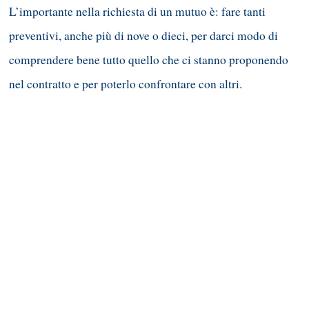
L’importante nella richiesta di un mutuo è: fare tanti
preventivi, anche più di nove o dieci, per darci modo di
comprendere bene tutto quello che ci stanno proponendo
nel contratto e per poterlo confrontare con altri.