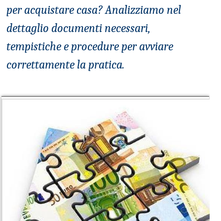
per acquistare casa? Analizziamo nel
dettaglio documenti necessari,
tempistiche e procedure per avviare
correttamente la pratica.