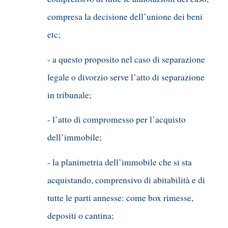
compresa la decisione dell’unione dei beni
etc;
- a questo proposito nel caso di separazione
legale o divorzio serve l’atto di separazione
in tribunale;
- l’atto di compromesso per l’acquisto
dell’immobile;
- la planimetria dell’immobile che si sta
acquistando, comprensivo di abitabilità e di
tutte le parti annesse: come box rimesse,
depositi o cantina;