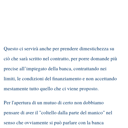
Questo ci servirà anche per prendere dimestichezza su
ciò che sarà scritto nel contratto, per porre domande più
precise all’impiegato della banca, contrattando nei
limiti, le condizioni del finanziamento e non accettando
mestamente tutto quello che ci viene proposto.
Per l'apertura di un mutuo di certo non dobbiamo
pensare di aver il "coltello dalla parte del manico" nel
senso che ovviamente si può parlare con la banca