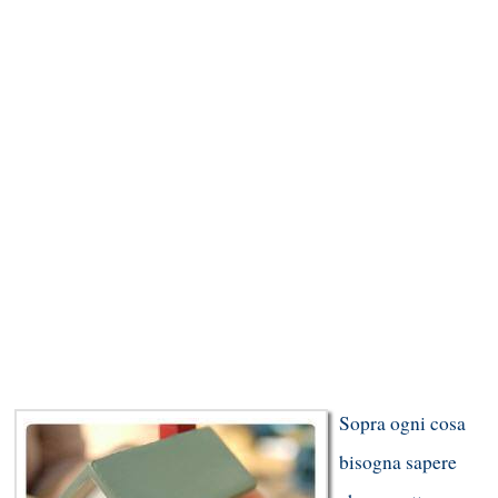
Sopra ogni cosa
bisogna sapere