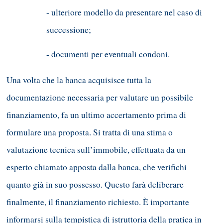
- ulteriore modello da presentare nel caso di
successione;
- documenti per eventuali condoni.
Una volta che la banca acquisisce tutta la
documentazione necessaria per valutare un possibile
finanziamento, fa un ultimo accertamento prima di
formulare una proposta. Si tratta di una stima o
valutazione tecnica sull’immobile, effettuata da un
esperto chiamato apposta dalla banca, che verifichi
quanto già in suo possesso. Questo farà deliberare
finalmente, il finanziamento richiesto. È importante
informarsi sulla tempistica di istruttoria della pratica in