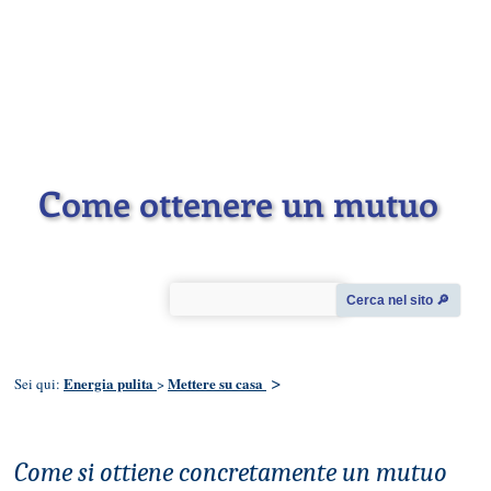
Come ottenere un mutuo
Cerca nel sito 🔎︎
>
Energia pulita
Mettere su casa
Sei qui:
>
Come si ottiene concretamente un mutuo