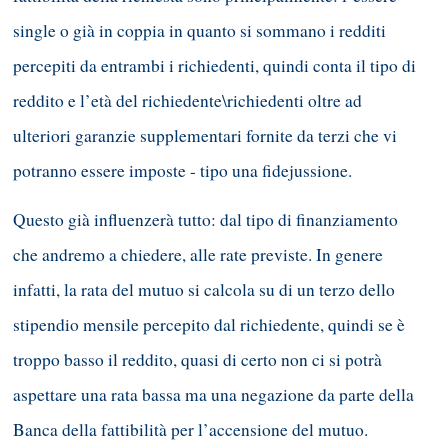
single o già in coppia in quanto si sommano i redditi
percepiti da entrambi i richiedenti, quindi conta il tipo di
reddito e l’età del richiedente\richiedenti oltre ad
ulteriori garanzie supplementari fornite da terzi che vi
potranno essere imposte - tipo una fidejussione.
Questo già influenzerà tutto: dal tipo di finanziamento
che andremo a chiedere, alle rate previste. In genere
infatti, la rata del mutuo si calcola su di un terzo dello
stipendio mensile percepito dal richiedente, quindi se è
troppo basso il reddito, quasi di certo non ci si potrà
aspettare una rata bassa ma una negazione da parte della
Banca della fattibilità per l’accensione del mutuo.