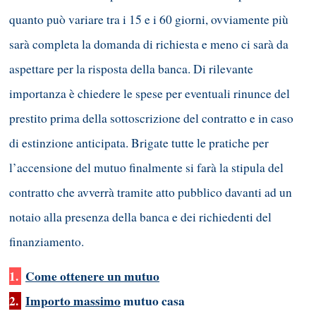
quanto può variare tra i 15 e i 60 giorni, ovviamente più
sarà completa la domanda di richiesta e meno ci sarà da
aspettare per la risposta della banca. Di rilevante
importanza è chiedere le spese per eventuali rinunce del
prestito prima della sottoscrizione del contratto e in caso
di estinzione anticipata. Brigate tutte le pratiche per
l’accensione del mutuo finalmente si farà la stipula del
contratto che avverrà tramite atto pubblico davanti ad un
notaio alla presenza della banca e dei richiedenti del
finanziamento.
1.
Come ottenere un mutuo
2.
Importo massimo
mutuo casa