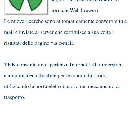
normale Web browser.
Le nuove ricerche sono automaticamente convertite in e-
mail e inviate al server che restituisce a sua volta i
risultati delle pagine via e-mail.
TEK
consente un’esperienza Internet full immersion,
economica ed affidabile per le comunità rurali,
utilizzando la posta elettronica come meccanismo di
trasporto.