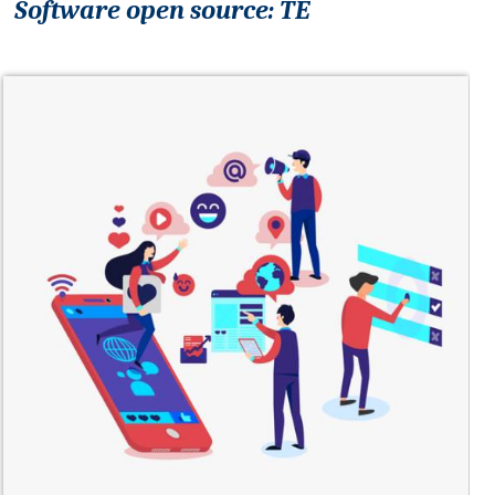
Software open source: TE