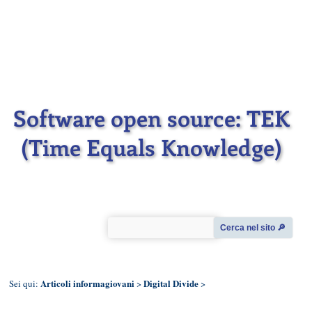
Software open source: TEK
(Time Equals Knowledge)
Cerca nel sito 🔎︎
Articoli informagiovani
Digital Divide
Sei qui:
>
>