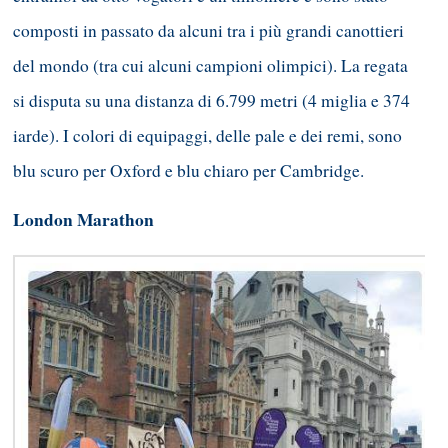
composti in passato da alcuni tra i più grandi canottieri
del mondo (tra cui alcuni campioni olimpici). La regata
si disputa su una distanza di 6.799 metri (4 miglia e 374
iarde). I colori di equipaggi, delle pale e dei remi, sono
blu scuro per Oxford e blu chiaro per Cambridge.
London Marathon