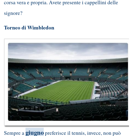
corsa vera e propria. Avete presente i cappellini delle
signore?
Torneo di Wimbledon
giugno
Sempre a
preferisce il tennis, invece, non può