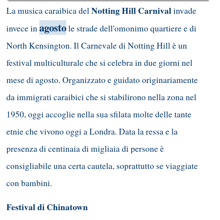
Notting Hill Carnival
La musica caraibica del
invade
agosto
invece in
le strade dell'omonimo quartiere e di
North Kensington. Il Carnevale di Notting Hill è un
festival multiculturale che si celebra in due giorni nel
mese di agosto. Organizzato e guidato originariamente
da immigrati caraibici che si stabilirono nella zona nel
1950, oggi accoglie nella sua sfilata molte delle tante
etnie che vivono oggi a Londra. Data la ressa e la
presenza di centinaia di migliaia di persone è
consigliabile una certa cautela, soprattutto se viaggiate
con bambini.
Festival di Chinatown