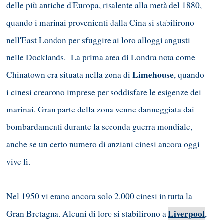
delle più antiche d'Europa, risalente alla metà del 1880,
quando i marinai provenienti dalla Cina si stabilirono
nell'East London per sfuggire ai loro alloggi angusti
nelle Docklands. La prima area di Londra nota come
Limehouse
Chinatown era situata nella zona di
, quando
i cinesi crearono imprese per soddisfare le esigenze dei
marinai. Gran parte della zona venne danneggiata dai
bombardamenti durante la seconda guerra mondiale,
anche se un certo numero di anziani cinesi ancora oggi
vive lì.
Nel 1950 vi erano ancora solo 2.000 cinesi in tutta la
Liverpool
Gran Bretagna. Alcuni di loro si stabilirono a
,