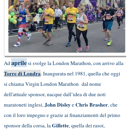
aprile
Ad
si svolge la London Marathon, con arrivo alla
Torre di Londra
. Inaugurata nel 1981, quella che oggi
si chiama Virgin London Marathon dal nome
dell'attuale sponsor, nacque dall’idea di due noti
John Disley
Chris Brasher
maratoneti inglesi,
e
, che
con il loro impegno e grazie ai finanziamenti del primo
Gillette
sponsor della corsa, la
, quella dei rasoi,