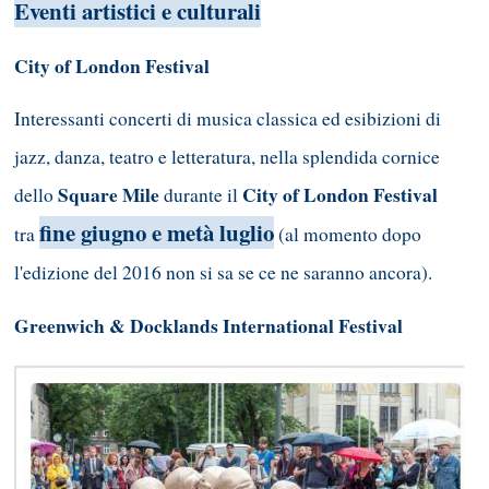
Eventi artistici e culturali
City of London Festival
Interessanti concerti di musica classica ed esibizioni di
jazz, danza, teatro e letteratura, nella splendida cornice
Square Mile
City of London Festival
dello
durante il
fine giugno e metà luglio
tra
(al momento dopo
l'edizione del 2016 non si sa se ce ne saranno ancora).
Greenwich & Docklands International Festival