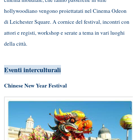
hollywoodiano vengono proiettatati nel Cinema Odeon
di Leichester Square. A cornice del festival, incontri con
attori e registi, workshop e serate a tema in vari luoghi
della città.
Eventi interculturali
Chinese New Year Festival