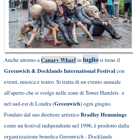
luglio
Canary Wharf
Anche attorno a
in
si tiene il
Greenwich & Docklands International Festival
con
eventi, musica e teatro. Si tratta di un evento annuale
all'aperto che si svolge nelle zone di Tower Hamlets e
Greenwich
nel sud-est di Londra (
) ogni giugno.
Bradley Hemmings
Fondato dal suo direttore artistico
come un festival indipendente nel 1996, è prodotto dalla
organizzazione benefica Greenwich - Docklands