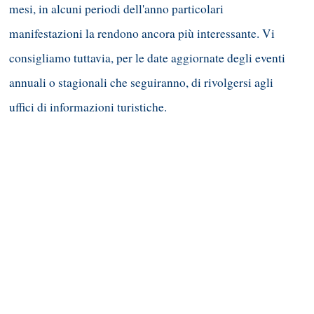
mesi, in alcuni periodi dell'anno particolari
manifestazioni la rendono ancora più interessante. Vi
consigliamo tuttavia, per le date aggiornate degli eventi
annuali o stagionali che seguiranno, di rivolgersi agli
uffici di informazioni turistiche.