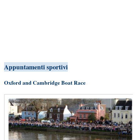
Appuntamenti sportivi
Oxford and Cambridge Boat Race