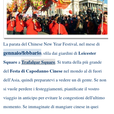
La parata del Chinese New Year Festival, nel mese di
gennaio/febbario
Leicester
, sfila dai giardini di
Square
Trafalgar Square
a
. Si tratta della più grande
Festa di Capodanno Cinese
del
nel mondo al di fuori
dell'Asia, quindi preparatevi a vedere un di gente. Se non
si vuole perdere i festeggiamenti, pianificate il vostro
viaggio in anticipo per evitare le congestioni dell'ultimo
momento. Se immaginate di mangiare cinese in quei