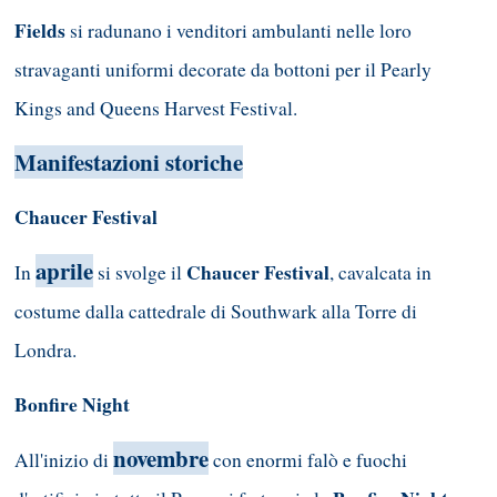
Fields
si radunano i venditori ambulanti nelle loro
stravaganti uniformi decorate da bottoni per il Pearly
Kings and Queens Harvest Festival.
Manifestazioni storiche
Chaucer Festival
aprile
Chaucer Festival
In
si svolge il
, cavalcata in
costume dalla cattedrale di Southwark alla Torre di
Londra.
Bonfire Night
novembre
All'inizio di
con enormi falò e fuochi