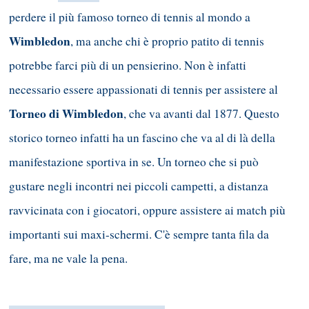
perdere il più famoso torneo di tennis al mondo a
Wimbledon
, ma anche chi è proprio patito di tennis
potrebbe farci più di un pensierino. Non è infatti
necessario essere appassionati di tennis per assistere al
Torneo di Wimbledon
, che va avanti dal 1877. Questo
storico torneo infatti ha un fascino che va al di là della
manifestazione sportiva in se. Un torneo che si può
gustare negli incontri nei piccoli campetti, a distanza
ravvicinata con i giocatori, oppure assistere ai match più
importanti sui maxi-schermi. C'è sempre tanta fila da
fare, ma ne vale la pena.