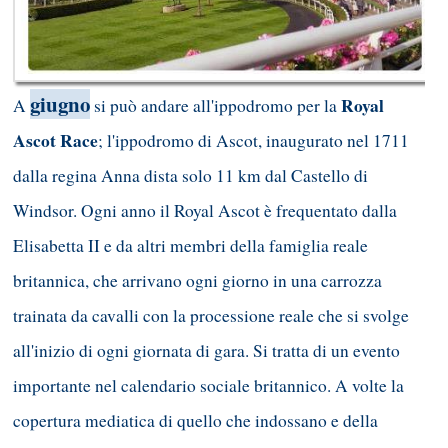
giugno
Royal
A
si può andare all'ippodromo per la
Ascot Race
; l'ippodromo di Ascot, inaugurato nel 1711
dalla regina Anna dista solo 11 km dal Castello di
Windsor. Ogni anno il Royal Ascot è frequentato dalla
Elisabetta II e da altri membri della famiglia reale
britannica, che arrivano ogni giorno in una carrozza
trainata da cavalli con la processione reale che si svolge
all'inizio di ogni giornata di gara. Si tratta di un evento
importante nel calendario sociale britannico. A volte la
copertura mediatica di quello che indossano e della