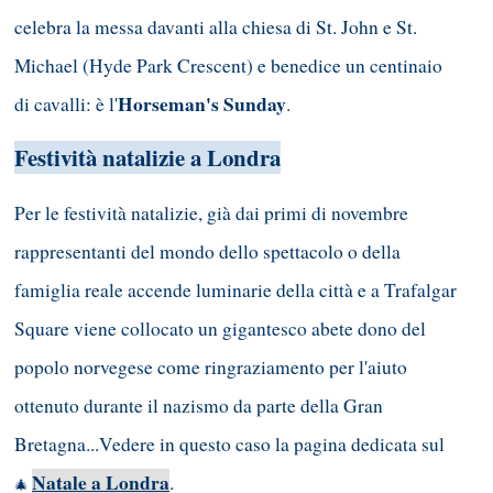
celebra la messa davanti alla chiesa di St. John e St.
Michael (Hyde Park Crescent) e benedice un centinaio
Horseman's Sunday
di cavalli: è l'
.
Festività natalizie a Londra
Per le festività natalizie, già dai primi di novembre
rappresentanti del mondo dello spettacolo o della
famiglia reale accende luminarie della città e a Trafalgar
Square viene collocato un gigantesco abete dono del
popolo norvegese come ringraziamento per l'aiuto
ottenuto durante il nazismo da parte della Gran
Bretagna...Vedere in questo caso la pagina dedicata sul
Natale a Londra
.
🎄