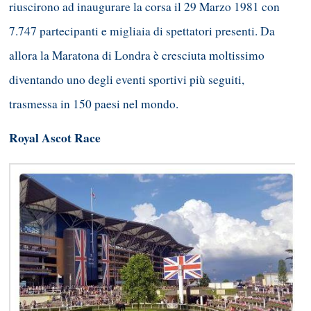
riuscirono ad inaugurare la corsa il 29 Marzo 1981 con
7.747 partecipanti e migliaia di spettatori presenti. Da
allora la Maratona di Londra è cresciuta moltissimo
diventando uno degli eventi sportivi più seguiti,
trasmessa in 150 paesi nel mondo.
Royal Ascot Race