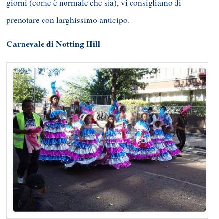
giorni (come è normale che sia), vi consigliamo di
prenotare con larghissimo anticipo.
Carnevale di Notting Hill