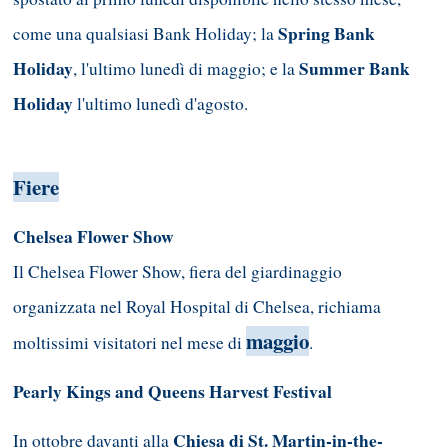
Spring Bank
come una qualsiasi Bank Holiday; la
Holiday
Summer Bank
, l'ultimo lunedì di maggio; e la
Holiday
l'ultimo lunedì d'agosto.
Fiere
Chelsea Flower Show
Il Chelsea Flower Show, fiera del giardinaggio
organizzata nel Royal Hospital di Chelsea, richiama
maggio
moltissimi visitatori nel mese di
.
Pearly Kings and Queens Harvest Festival
Chiesa di St. Martin-in-the-
In ottobre davanti alla