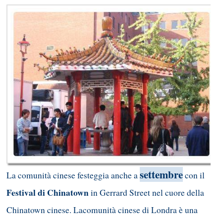
settembre
La comunità cinese festeggia anche a
con il
Festival di Chinatown
in Gerrard Street nel cuore della
Chinatown cinese. Lacomunità cinese di Londra è una