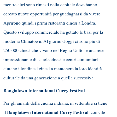
mentre altri sono rimasti nella capitale dove hanno
cercato nuove opportunità per guadagnarsi da vivere.
Aprirono quindi i primi ristoranti cinesi a Londra.
Questo sviluppo commerciale ha gettato le basi per la
moderna Chinatown. Al giorno d'oggi ci sono più di
250.000 cinesi che vivono nel Regno Unito, e una rete
impressionante di scuole cinesi e centri comunitari
aiutano i londinesi cinesi a mantenere la loro identità
culturale da una generazione a quella successiva.
Banglatown International Curry Festival
Per gli amanti della cucina indiana, in settembre si tiene
Banglatown International Curry Festival
il
, con cibo,