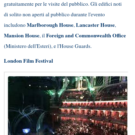
gratuitamente per le visite del pubblico. Gli edifici noti
di solito non aperti al pubblico durante l'evento
Marlborough House
Lancaster House
includono
,
,
Mansion House
Foreign and Commonwealth Office
, il
(Ministero dell'Esteri), e l'House Guards.
London Film Festival