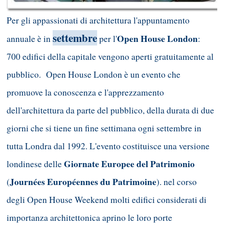
Per gli appassionati di architettura l'appuntamento
settembre
Open House London
annuale è in
per l'
:
700 edifici della capitale vengono aperti gratuitamente al
pubblico. Open House London è un evento che
promuove la conoscenza e l'apprezzamento
dell'architettura da parte del pubblico, della durata di due
giorni che si tiene un fine settimana ogni settembre in
tutta Londra dal 1992. L'evento costituisce una versione
Giornate Europee del Patrimonio
londinese delle
Journées Européennes du Patrimoine
(
). nel corso
degli Open House Weekend molti edifici considerati di
importanza architettonica aprino le loro porte