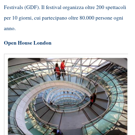
Festivals (GDF). Il festival organizza oltre 200 spettacoli
per 10 giorni, cui partecipano oltre 80.000 persone ogni
anno.
Open House London