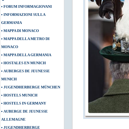
•
FORUM INFORMAGIOVANI
•
INFORMAZIONI SULLA
GERMANIA
•
MAPPA DI MONACO
•
MAPPA DELLA METRO DI
MONACO
•
MAPPA DELLA GERMANIA
•
HOSTALES EN MUNICH
•
AUBERGES DE JEUNESSE
MUNICH
•
JUGENDHERBERGE MÜNCHEN
•
HOSTELS MUNICH
•
HOSTELS IN GERMANY
•
AUBERGE DE JEUNESSE
ALLEMAGNE
•
JUGENDHERBERGE