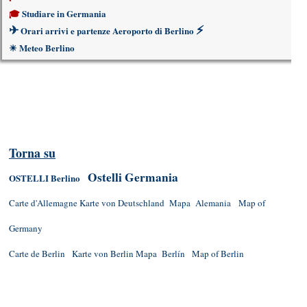
🎓
Studiare in Germania
✈
⚡
Orari arrivi e partenze Aeroporto di Berlino
☀
Meteo Berlino
Torna su
Ostelli Germania
OSTELLI Berlino
Carte d'Allemagne
Karte von Deutschland
Mapa Alemania
Map of
Germany
Carte de Berlin
Karte von Berlin
Mapa Berlín
Map of Berlin