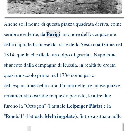
Anche se il nome di questa piazza quadrata deriva, come
Parigi
sembra evidente, da
, in onore dell'occupazione
della capitale francese da parte della Sesta coalizione nel
1814, quella che diede un colpo di grazia a Napoleone
sfiancato dalla campagna di Russia, in realtà fu creata
quasi un secolo prima, nel 1734 come parte
dell'espansione della città. Fu una delle tre nuove piazze
ornamentali costruite in questo periodo, le altre due
Leipziger Platz
furono la "Octogon" (l'attuale
) e la
Mehringplatz
"Rondell" (l'attuale
). Si trova situata nelle