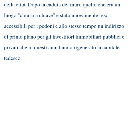
della città. Dopo la caduta del muro quello che era un
luogo "chiuso a chiave" è stato nuovamente reso
accessibili per i pedoni e allo stesso tempo un indirizzo
di primo piano per gli investitori immobiliari pubblici e
privati che in questi anni hanno rigenerato la capitale
tedesco.