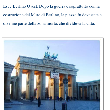
Est e Berlino Ovest. Dopo la guerra e soprattutto con la
costruzione del Muro di Berlino, la piazza fu devastata e
divenne parte della zona morta, che divideva la città.