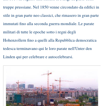
truppe prussiane. Nel 1850 venne circondato da edifici in
stile in gran parte neo classici, che rimasero in gran parte
immutati fino alla seconda guerra mondiale. Le parate
militari di tutte le epoche sotto i regni degli
Hohenzollern fino a quelli alla Repubblica democratica
tedesca terminavano qui le loro parate nell'Unter den
Linden qui per celebrare e autocelebrarsi.