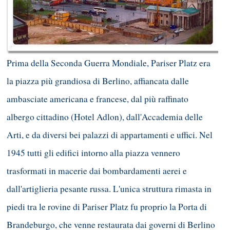
Prima della Seconda Guerra Mondiale, Pariser Platz era
la piazza più grandiosa di Berlino, affiancata dalle
ambasciate americana e francese, dal più raffinato
albergo cittadino (Hotel Adlon), dall'Accademia delle
Arti, e da diversi bei palazzi di appartamenti e uffici. Nel
1945 tutti gli edifici intorno alla piazza vennero
trasformati in macerie dai bombardamenti aerei e
dall'artiglieria pesante russa. L'unica struttura rimasta in
piedi tra le rovine di Pariser Platz fu proprio la Porta di
Brandeburgo, che venne restaurata dai governi di Berlino