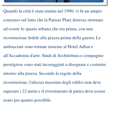
Quando la città è stata riunita nel 1990, vi fu un ampio
consenso sul fatto che la Pariser Platz dovesse ritornare
ad essere lo spazio urbano che era prima, con una
ricostruzione fedele alla piazza prima della guerra. Le
ambasciate sono tornate insieme al Hotel Adlon e
all'Accademia d'arte. Studi di Architettura e compagnie
prestigiose sono stati incoraggiati a disegnare e costruire
intorno alla piazza. Secondo le regole della
ricostruzione, l'altezza massima degli edifici non deve
superare i 22 metri e il rivestimento di pietra deve essere
usato per quanto possibile.