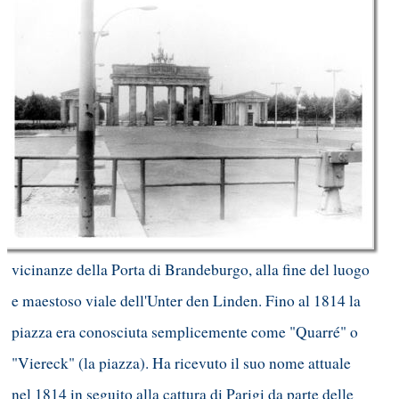
vicinanze della Porta di Brandeburgo, alla fine del luogo
e maestoso viale dell'Unter den Linden. Fino al 1814 la
piazza era conosciuta semplicemente come "Quarré" o
"Viereck" (la piazza). Ha ricevuto il suo nome attuale
nel 1814 in seguito alla cattura di Parigi da parte delle