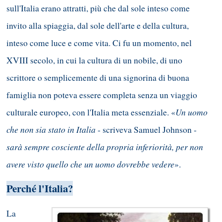
sull'Italia erano attratti, più che dal sole inteso come
invito alla spiaggia, dal sole dell'arte e della cultura,
inteso come luce e come vita. Ci fu un momento, nel
XVIII secolo, in cui la cultura di un nobile, di uno
scrittore o semplicemente di una signorina di buona
famiglia non poteva essere completa senza un viaggio
Un uomo
culturale europeo, con l'Italia meta essenziale. «
che non sia stato in Italia
- scriveva Samuel Johnson -
sarà sempre cosciente della propria inferiorità, per non
avere visto quello che un uomo dovrebbe vedere
».
Perché l'Italia?
La