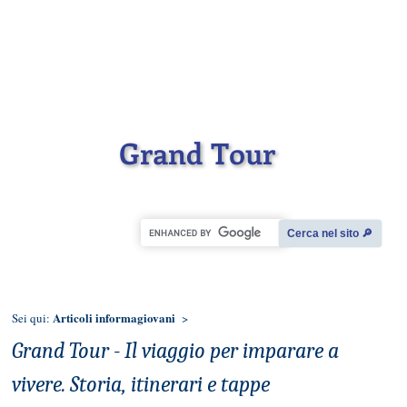
Grand Tour
Cerca nel sito 🔎︎
Articoli informagiovani
Sei qui:
>
Grand Tour - Il viaggio per imparare a
vivere. Storia, itinerari e tappe