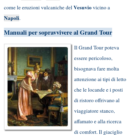
Vesuvio
come le eruzioni vulcaniche del
vicino a
Napoli
.
Manuali per sopravvivere al Grand Tour
Il Grand Tour poteva
essere pericoloso,
bisognava fare molta
attenzione ai tipi di letto
che le locande e i posti
di ristoro offrivano al
viaggiatore stanco,
affamato e alla ricerca
di comfort. Il giaciglio