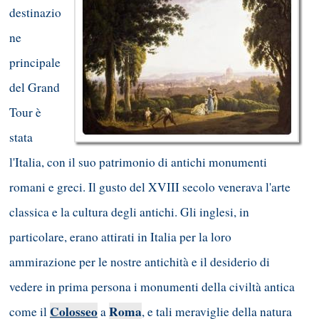
destinazio
ne
principale
del Grand
Tour è
stata
l'Italia, con il suo patrimonio di antichi monumenti
romani e greci. Il gusto del XVIII secolo venerava l'arte
classica e la cultura degli antichi. Gli inglesi, in
particolare, erano attirati in Italia per la loro
ammirazione per le nostre antichità e il desiderio di
vedere in prima persona i monumenti della civiltà antica
Colosseo
Roma
come il
a
, e tali meraviglie della natura