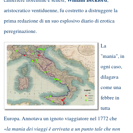
aristocratico ventiduenne, fu costretto a distruggere la
prima redazione di un suo esplosivo diario di erotica
peregrinazione.
La
"mania", in
ogni caso,
dilagava
come una
febbre in
tutta
Europa. Annotava un ignoto viaggiatore nel 1772 che
la mania dei viaggi è arrivata a un punto tale che non
«