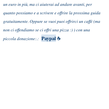
un euro in più, ma ci aiuterai ad andare avanti, per
quanto possiamo e a scrivere e offrire la prossima guida
gratuitamente. Oppure se vuoi puoi offrirci un caffè (ma
non ci offendiamo se ci offri una pizza :) ) con una
Paypal
piccola donazione:.:
☕