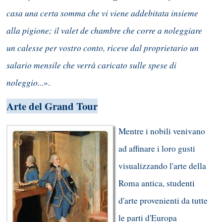
casa una certa somma che vi viene addebitata insieme
alla pigione; il valet de chambre che corre a noleggiare
un calesse per vostro conto, riceve dal proprietario un
salario mensile che verrà caricato sulle spese di
noleggio..
.».
Arte del Grand Tour
Mentre i nobili venivano
ad affinare i loro gusti
visualizzando l'arte della
Roma antica, studenti
d'arte provenienti da tutte
le parti d'Europa