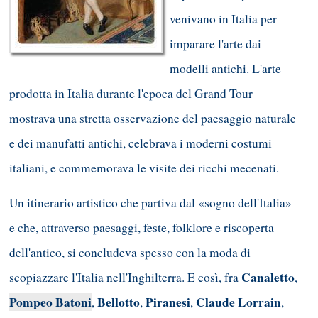
venivano in Italia per
imparare l'arte dai
modelli antichi. L'arte
prodotta in Italia durante l'epoca del Grand Tour
mostrava una stretta osservazione del paesaggio naturale
e dei manufatti antichi, celebrava i moderni costumi
italiani, e commemorava le visite dei ricchi mecenati.
Un itinerario artistico che partiva dal «sogno dell'Italia»
e che, attraverso paesaggi, feste, folklore e riscoperta
dell'antico, si concludeva spesso con la moda di
Canaletto
scopiazzare l'Italia nell'Inghilterra. E così, fra
,
Pompeo Batoni
Bellotto
Piranesi
Claude Lorrain
,
,
,
,