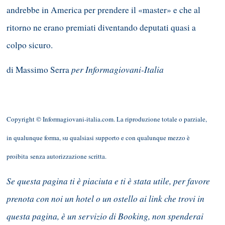
andrebbe in America per prendere il «master» e che al
ritorno ne erano premiati diventando deputati quasi a
colpo sicuro.
per Informagiovani-Italia
di Massimo Serra
Copyright © Informagiovani-italia.com. La riproduzione totale o parziale,
in qualunque forma, su qualsiasi supporto e con qualunque mezzo è
proibita senza autorizzazione scritta.
Se questa pagina ti è piaciuta e ti è stata utile, per favore
prenota con noi un hotel o un ostello ai link che trovi in
questa pagina, è un servizio di Booking, non spenderai