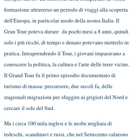
formazione attraverso un periodo di viaggi alla scoperta
dell'Europa, in particolar modo della nostra Italia. Il
Gran Tour poteva durare da pochi mesi a 8 anni, quindi
solo i più ricchi, di tempo e denaro potevano metterlo in
pratica. Intraprendendo il Tour, i giovani imparavano a
conoscere la politica, la cultura e l'arte delle terre vicine.
Il Grand Tour fu il primo episodio documentato di
turismo di massa: precursore, due secoli fa, delle
stagionali migrazioni per sfuggire ai grigiori del Nord e
cercare il sole del Sud.
Ma i circa 100 mila inglesi e le molte migliaia di
tedeschi, scandinavi e russi, che nel Settecento calarono