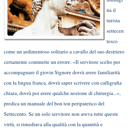
na il
turista
settecen
tesco
come un ardimentoso solitario a cavallo del suo destriero
certamente commette un errore: «Il servitore scelto per
accompagnare il giovin Signore dovrà avere familiarità
con la lingua franca, dovrà saper scrivere con calligrafia
chiara, dovrà poi avere qualche nozione di chirurgia...»,
predica un manuale del bon ton peripatetico del
Settecento. Se un solo servitore non aveva tutte queste
virtù, si rimediava alla qualità con la quantità e