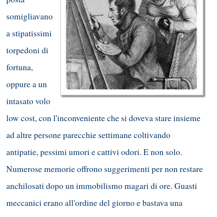
somigliavano
a stipatissimi
torpedoni di
fortuna,
oppure a un
intasato volo
low cost, con l'inconveniente che si doveva stare insieme
ad altre persone parecchie settimane coltivando
antipatie, pessimi umori e cattivi odori. E non solo.
Numerose memorie offrono suggerimenti per non restare
anchilosati dopo un immobilismo magari di ore. Guasti
meccanici erano all'ordine del giorno e bastava una