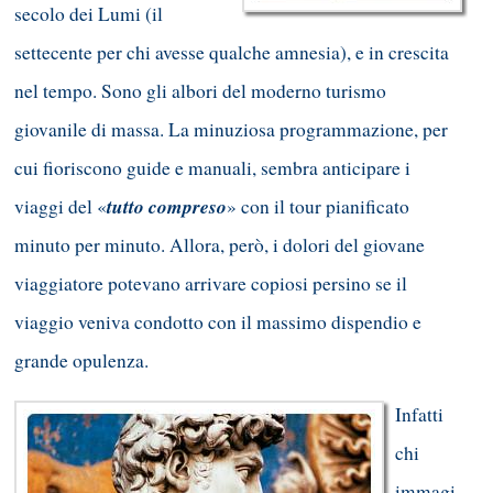
secolo dei Lumi (il
settecente per chi avesse qualche amnesia), e in crescita
nel tempo. Sono gli albori del moderno turismo
giovanile di massa. La minuziosa programmazione, per
cui fioriscono guide e manuali, sembra anticipare i
tutto compreso
viaggi del «
» con il tour pianificato
minuto per minuto. Allora, però, i dolori del giovane
viaggiatore potevano arrivare copiosi persino se il
viaggio veniva condotto con il massimo dispendio e
grande opulenza.
Infatti
chi
immagi