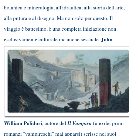
botanica e mineralogia, all'idraulica, alla storia dell'arte,
alla pittura e al disegno. Ma non solo per questo. Il
viaggio è battesimo, è una completa iniziazione non
John
esclusivamente culturale ma anche sessuale.
William Polidori
Il Vampiro
, autore del
(uno dei primi
romanzi "vampireschi" mai apparsi) scrisse nei suoi