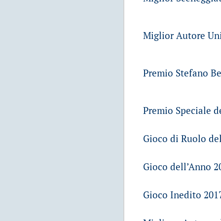
Miglior Autore Uni
Premio Stefano Bea
Premio Speciale de
Gioco di Ruolo del
Gioco dell’Anno 2
Gioco Inedito 2017