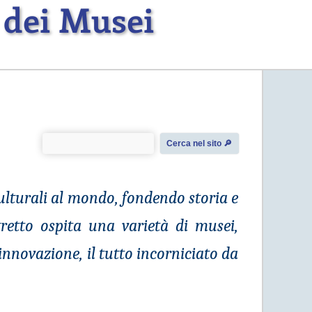
 dei Musei
Cerca nel sito 🔎︎
lturali al mondo, fondendo storia e
retto ospita una varietà di musei,
 innovazione, il tutto incorniciato da