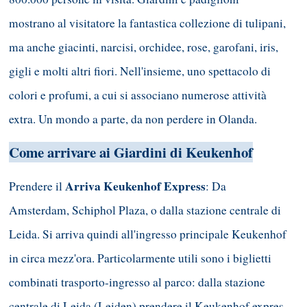
mostrano al visitatore la fantastica collezione di tulipani,
ma anche giacinti, narcisi, orchidee, rose, garofani, iris,
gigli e molti altri fiori. Nell'insieme, uno spettacolo di
colori e profumi, a cui si associano numerose attività
extra. Un mondo a parte, da non perdere in Olanda.
Come arrivare ai Giardini di Keukenhof
Arriva Keukenhof Express
Prendere il
: Da
Amsterdam, Schiphol Plaza, o dalla stazione centrale di
Leida. Si arriva quindi all'ingresso principale Keukenhof
in circa mezz'ora. Particolarmente utili sono i biglietti
combinati trasporto-ingresso al parco: dalla stazione
centrale di Leida (Leiden) prendere il Keukenhof expres