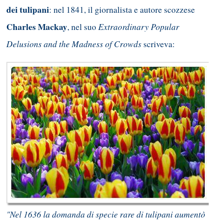
dei tulipani
: nel 1841, il giornalista e autore scozzese
Charles Mackay
Extraordinary Popular
, nel suo
Delusions and the Madness of Crowds
scriveva:
"Nel 1636 la domanda di specie rare di tulipani aumentò