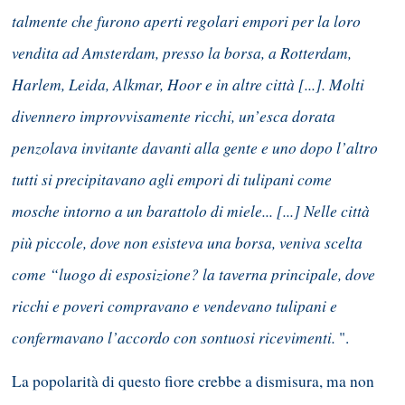
talmente che furono aperti regolari empori per la loro
vendita ad Amsterdam, presso la borsa, a Rotterdam,
Harlem, Leida, Alkmar, Hoor e in altre città [...]. Molti
divennero improvvisamente ricchi, un’esca dorata
penzolava invitante davanti alla gente e uno dopo l’altro
tutti si precipitavano agli empori di tulipani come
mosche intorno a un barattolo di miele... [...] Nelle città
più piccole, dove non esisteva una borsa, veniva scelta
come “luogo di esposizione? la taverna principale, dove
ricchi e poveri compravano e vendevano tulipani e
confermavano l’accordo con sontuosi ricevimenti.
".
La popolarità di questo fiore crebbe a dismisura, ma non