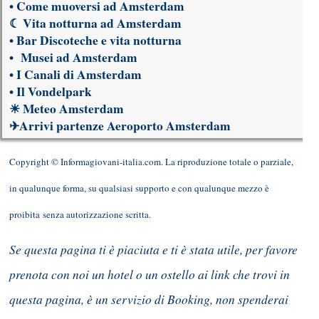
•
Come muoversi ad Amsterdam
☾
Vita notturna ad Amsterdam
•
Bar Discoteche e vita notturna
•
Musei ad Amsterdam
•
I Canali di Amsterdam
•
Il Vondelpark
☀
Meteo Amsterdam
✈
Arrivi partenze Aeroporto Amsterdam
Copyright © Informagiovani-italia.com. La riproduzione totale o parziale,
in qualunque forma, su qualsiasi supporto e con qualunque mezzo è
proibita senza autorizzazione scritta.
Se questa pagina ti è piaciuta e ti è stata utile, per favore
prenota con noi un hotel o un ostello ai link che trovi in
questa pagina, è un servizio di Booking, non spenderai