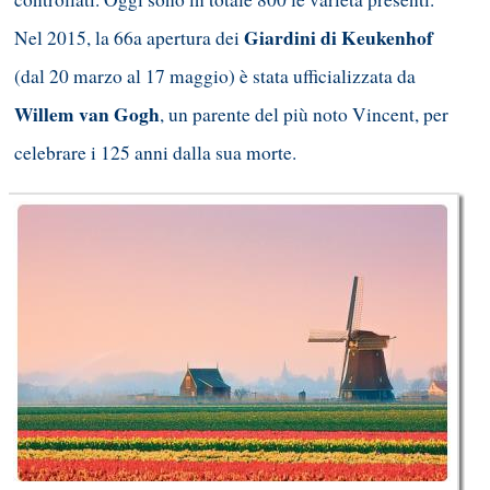
Giardini di Keukenhof
Nel 2015, la 66a apertura dei
(dal 20 marzo al 17 maggio) è stata ufficializzata da
Willem van Gogh
, un parente del più noto Vincent, per
celebrare i 125 anni dalla sua morte.