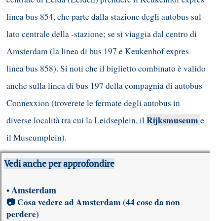
linea bus 854, che parte dalla stazione degli autobus sul
lato centrale della -stazione; se si viaggia dal centro di
Amsterdam (la linea di bus 197 e Keukenhof expres
linea bus 858). Si noti che il biglietto combinato è valido
anche sulla linea di bus 197 della compagnia di autobus
Connexxion (troverete le fermate degli autobus in
Rijksmuseum
diverse località tra cui la Leidseplein, il
e
il Museumplein).
Vedi anche per approfondire
Amsterdam
•
📷
Cosa vedere ad Amsterdam
(44 cose da non
perdere)