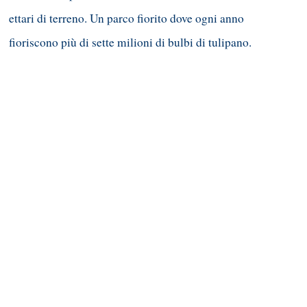
ettari di terreno. Un parco fiorito dove ogni anno
fioriscono più di sette milioni di bulbi di tulipano.