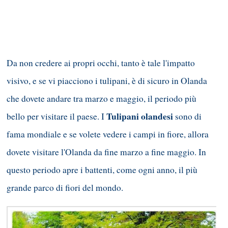
Da non credere ai propri occhi, tanto è tale l'impatto
visivo, e se vi piacciono i tulipani, è di sicuro in Olanda
che dovete andare tra marzo e maggio, il periodo più
Tulipani olandesi
bello per visitare il paese. I
sono di
fama mondiale e se volete vedere i campi in fiore, allora
dovete visitare l'Olanda da fine marzo a fine maggio. In
questo periodo apre i battenti, come ogni anno, il più
grande parco di fiori del mondo.