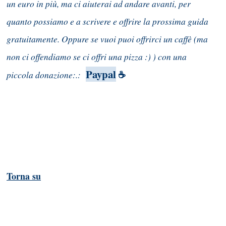
un euro in più, ma ci aiuterai ad andare avanti, per
quanto possiamo e a scrivere e offrire la prossima guida
gratuitamente. Oppure se vuoi puoi offrirci un caffè (ma
non ci offendiamo se ci offri una pizza :) ) con una
Paypal
piccola donazione:.:
☕
Torna su