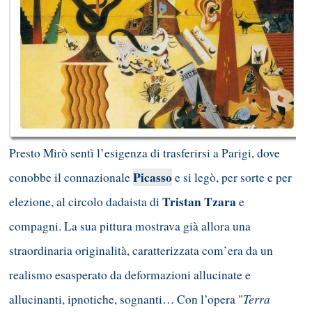
Presto Mirò sentì l’esigenza di trasferirsi a Parigi, dove
Picasso
conobbe il connazionale
e si legò, per sorte e per
Tristan Tzara
elezione, al circolo dadaista di
e
compagni. La sua pittura mostrava già allora una
straordinaria originalità, caratterizzata com’era da un
realismo esasperato da deformazioni allucinate e
Terra
allucinanti, ipnotiche, sognanti… Con l’opera "