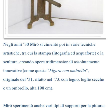
Negli anni ‘30 Mirò si cimentò poi in varie tecniche
artistiche, tra cui la stampa (litografia ed acquaforte) e la
scultura, creando opere tridimensionali assolutamente
Figura con ombrello
innovative (come questa "
",
originale del ‘31, rifatto nel ‘73, con legno, foglie secche
e un ombrello, alta 198 cm).
Miró sperimentò anche vari tipi di supporti per la pittura: