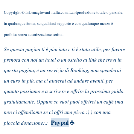
Copyright © Informagiovani-italia.com. La riproduzione totale o parziale,
in qualunque forma, su qualsiasi supporto e con qualunque mezzo è
proibita senza autorizzazione scritta.
Se questa pagina ti è piaciuta e ti è stata utile, per favore
prenota con noi un hotel o un ostello ai link che trovi in
questa pagina, è un servizio di Booking, non spenderai
un euro in più, ma ci aiuterai ad andare avanti, per
quanto possiamo e a scrivere e offrire la prossima guida
gratuitamente. Oppure se vuoi puoi offrirci un caffè (ma
non ci offendiamo se ci offri una pizza :) ) con una
Paypal
piccola donazione:.:
☕