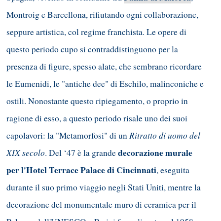
Montroig e Barcellona, rifiutando ogni collaborazione,
seppure artistica, col regime franchista. Le opere di
questo periodo cupo si contraddistinguono per la
presenza di figure, spesso alate, che sembrano ricordare
le Eumenidi, le "antiche dee" di Eschilo, malinconiche e
ostili. Nonostante questo ripiegamento, o proprio in
ragione di esso, a questo periodo risale uno dei suoi
Ritratto di uomo del
capolavori: la "Metamorfosi" di un
XIX secolo
decorazione murale
. Del ‘47 è la grande
per l'Hotel Terrace Palace di Cincinnati
, eseguita
durante il suo primo viaggio negli Stati Uniti, mentre la
decorazione del monumentale muro di ceramica per il