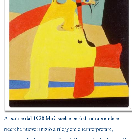
A partire dal 1928 Mirò scelse però di intraprendere
ricerche nuove: iniziò a rileggere e reinterpretare,