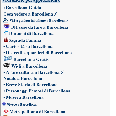
Barcellona Guida
•
Cosa vedere a Barcellona
⚡
💁
Visita guidata in italiano a Barcellona
⚡
101 cose da fare a Barcellona
Dintorni di Barcellona
Sagrada Familia
•
Curiosità su Barcellona
•
Distretti e quartieri di Barcellona
Barcellona Gratis
Wi-fi a Barcellona
•
Arte e cultura a Barcellona
⚡
Natale a Barcellona
•
Breve Storia di Barcellona
•
Personaggi Famosi di Barcellona
•
Musei a Barcellona
Vivere a Barcellona
Metropolitana di Barcellona