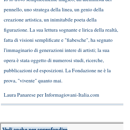
pennello, uno stratega della linea, un genio della
creazione artistica, un inimitabile poeta della
figurazione. La sua lettura sognante e lirica della realtà,
fatta di visioni semplificate e "fiabesche", ha segnato
l'immaginario di generazioni intere di artisti; la sua
opera è stata oggetto di numerosi studi, ricerche,
pubblicazioni ed esposizioni. La Fondazione ne è la
prova, "vivente" quanto mai.
Laura Panarese per Informagiovani-Italia.com
Vedi anche per approfondire