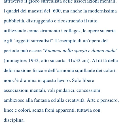
attraverso il gioco surrealista delle associazioni mentali,
i quadri dei maestri del ‘600, ma anche la modernissima
pubblicità, distruggendo e ricostruendo il tutto
utilizzando come strumento i collages, le opere su carta
e gli "oggetti surrealisti". L’esempio di un’opera del
Fiamma nello spazio e donna nuda
periodo può essere "
"
(immagine: 1932, olio su carta, 41x32 cm). Al di là della
deformazione fisica e dell’armonia squillante dei colori,
non c’è dramma in questo lavoro. Solo libere
associazioni mentali, voli pindarici, concessioni
ambiziose alla fantasia ed alla creatività. Arte e pensiero,
linee e colori, senza freni apparenti, tuttavia con
disciplina.