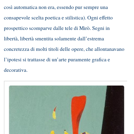
così automatica non era, essendo pur sempre una
consapevole scelta poetica e stilistica). Ogni effetto
prospettico scomparve dalle tele di Mirò. Segni in
libertà, libertà smentita solamente dall’estrema
concretezza di molti titoli delle opere, che allontanavano
l’ipotesi si trattasse di un’arte puramente grafica e
decorativa.