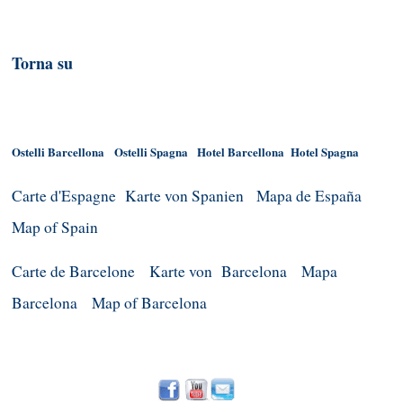
Torna su
Ostelli Barcellona
Ostelli Spagna
Hotel Barcellona
Hotel Spagna
Carte d'Espagne
Karte von Spanien
Mapa de España
Map of Spain
Carte de Barcelone
Karte von Barcelona
Mapa
Barcelona
Map of Barcelona