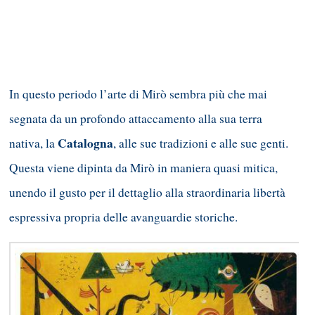
In questo periodo l’arte di Mirò sembra più che mai
segnata da un profondo attaccamento alla sua terra
Catalogna
nativa, la
, alle sue tradizioni e alle sue genti.
Questa viene dipinta da Mirò in maniera quasi mitica,
unendo il gusto per il dettaglio alla straordinaria libertà
espressiva propria delle avanguardie storiche.